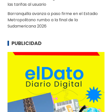
las tarifas al usuario
Barranquilla avanza a paso firme en el Estadio
Metropolitano rumbo a la final de la
Sudamericana 2026
PUBLICIDAD