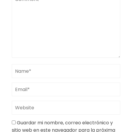
Guardar mi nombre, correo electrónico y
sitio web en este navegador para la próxima