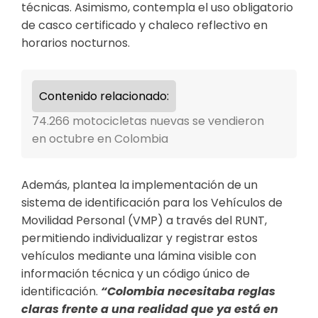
técnicas. Asimismo, contempla el uso obligatorio
de casco certificado y chaleco reflectivo en
horarios nocturnos.
Contenido relacionado:
74.266 motocicletas nuevas se vendieron
en octubre en Colombia
Además, plantea la implementación de un
sistema de identificación para los Vehículos de
Movilidad Personal (VMP) a través del RUNT,
permitiendo individualizar y registrar estos
vehículos mediante una lámina visible con
información técnica y un código único de
identificación.
“Colombia necesitaba reglas
claras frente a una realidad que ya está en