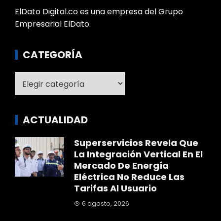
ElDato Digital.co es una empresa del Grupo
Empresarial ElDato.
CATEGORÍA
Categoría
ACTUALIDAD
Superservicios Revela Que
La Integración Vertical En El
Mercado De Energía
Eléctrica No Reduce Las
Tarifas Al Usuario
6 agosto, 2026