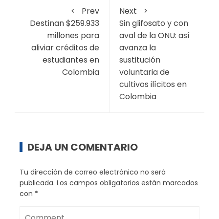
Prev
Next
Destinan $259.933
Sin glifosato y con
millones para
aval de la ONU: así
aliviar créditos de
avanza la
estudiantes en
sustitución
Colombia
voluntaria de
cultivos ilícitos en
Colombia
DEJA UN COMENTARIO
Tu dirección de correo electrónico no será
publicada.
Los campos obligatorios están marcados
con
*