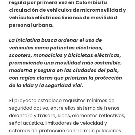
regula por primera vez en Colombia la
circulación de vehículos de micromovilidad y
vehículos eléctricos livianos de movilidad
personal urbana.
La iniciativa busca ordenar el uso de
vehículos como patinetas eléctricas,
scooters, monociclos y bicicletas eléctricas,
promoviendo una movilidad más sostenible,
moderna y segura en las ciudades del país,
con reglas claras que priorizan la protección
de la vida y la seguridad vial.
El proyecto establece requisitos mínimos de
seguridad activa, entre ellos sistema de frenos
delantero y trasero, luces, elementos reflectivos,
señal acústica, limitadores de velocidad y
sistemas de protección contra manipulaciones