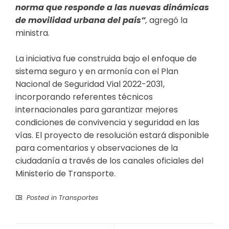
norma que responde a las nuevas dinámicas
de movilidad urbana del país”
,
agregó la
ministra.
La iniciativa fue construida bajo el enfoque de
sistema seguro y en armonía con el Plan
Nacional de Seguridad Vial 2022-2031,
incorporando referentes técnicos
internacionales para garantizar mejores
condiciones de convivencia y seguridad en las
vías. El proyecto de resolución estará disponible
para comentarios y observaciones de la
ciudadanía a través de los canales oficiales del
Ministerio de Transporte.
Posted in
Transportes