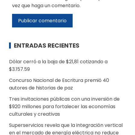
vez que haga un comentario.
ENTRADAS RECIENTES
Dólar cerró a la baja de $21,81 cotizando a
$3.157.59
Concurso Nacional de Escritura premió 40
autores de historias de paz
Tres invitaciones públicas con una inversión de
$920 millones para fortalecer las economías
culturales y creativas
Superservicios revela que la integración vertical
en el mercado de energía eléctrica no reduce