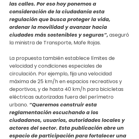
las calles. Por eso hoy ponemos a
consideración de la ciudadanía esta
regulación que busca proteger la vida,
ordenar la movilidad y avanzar hacia
ciudades más sostenibles y seguras”,
aseguró
la ministra de Transporte, Mafe Rojas.
La propuesta también establece límites de
velocidad y condiciones especiales de
circulación. Por ejemplo, fija una velocidad
máxima de 25 km/h en espacios recreativos y
deportivos, y de hasta 40 km/h para bicicletas
eléctricas autorizadas fuera del perímetro
urbano.
“Queremos construir esta
reglamentación escuchando a los
ciudadanos, usuarios, autoridades locales y
actores del sector. Esta publicación abre un
espacio de participación para fortalecer una