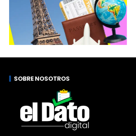
SOBRE NOSOTROS