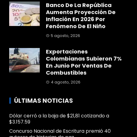
Banco De La República
Aumenta Proyección De
Inflación En 2026 Por
Fenómeno De El Niño
5 agosto, 2026
Exportaciones
Colombianas Subieron 7%
En Junio Por Ventas De
Combustibles
4 agosto, 2026
ÚLTIMAS NOTICIAS
Dólar cerró a la baja de $21,81 cotizando a
$3.157.59
Concurso Nacional de Escritura premió 40