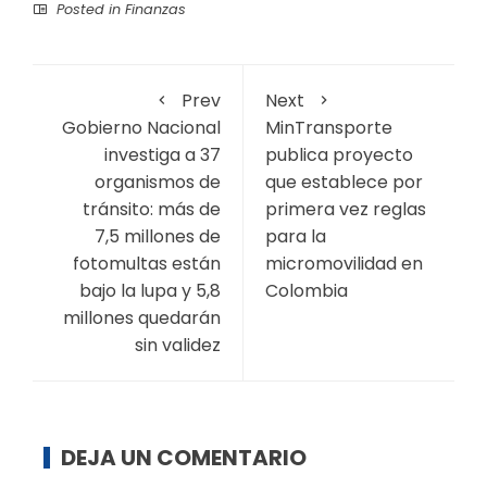
Posted in
Finanzas
Prev
Next
Gobierno Nacional
MinTransporte
investiga a 37
publica proyecto
organismos de
que establece por
tránsito: más de
primera vez reglas
7,5 millones de
para la
fotomultas están
micromovilidad en
bajo la lupa y 5,8
Colombia
millones quedarán
sin validez
DEJA UN COMENTARIO