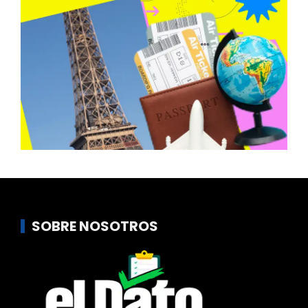
SOBRE NOSOTROS