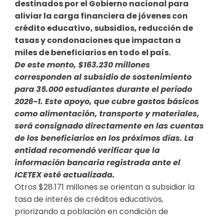
destinados por el Gobierno nacional para
aliviar la carga financiera de jóvenes con
crédito educativo, subsidios, reducción de
tasas y condonaciones que impactan a
miles de beneficiarios en todo el país.
De este monto, $163.230 millones
corresponden al subsidio de sostenimiento
para 35.000 estudiantes durante el período
2026-1. Este apoyo, que cubre gastos básicos
como alimentación, transporte y materiales,
será consignado directamente en las cuentas
de los beneficiarios en los próximos días. La
entidad recomendó verificar que la
información bancaria registrada ante el
ICETEX esté actualizada.
Otros $28.171 millones se orientan a subsidiar la
tasa de interés de créditos educativos,
priorizando a población en condición de