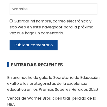
Guardar mi nombre, correo electrónico y
sitio web en este navegador para la próxima
vez que haga un comentario.
ENTRADAS RECIENTES
En una noche de gala, la Secretaría de Educación
exaltó a los protagonistas de la excelencia
educativa en los Premios Saberes Heroicos 2026
Ventas de Warner Bros, caen tras pérdida de la
NBA