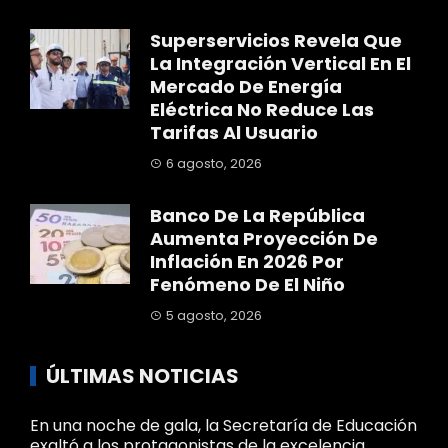
Superservicios Revela Que
La Integración Vertical En El
Mercado De Energía
Eléctrica No Reduce Las
Tarifas Al Usuario
6 agosto, 2026
Banco De La República
Aumenta Proyección De
Inflación En 2026 Por
Fenómeno De El Niño
5 agosto, 2026
ÚLTIMAS NOTICIAS
En una noche de gala, la Secretaría de Educación
exaltó a los protagonistas de la excelencia