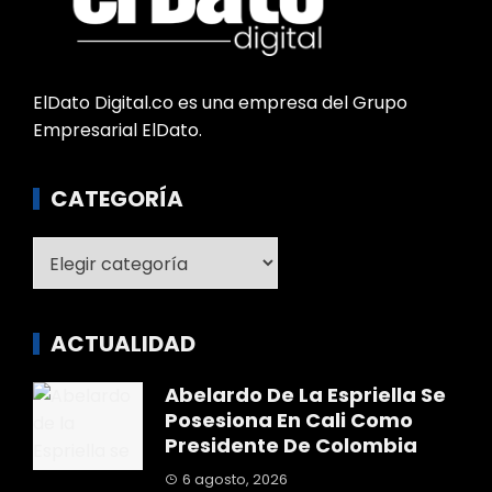
ElDato Digital.co es una empresa del Grupo
Empresarial ElDato.
CATEGORÍA
Categoría
ACTUALIDAD
Abelardo De La Espriella Se
Posesiona En Cali Como
Presidente De Colombia
6 agosto, 2026