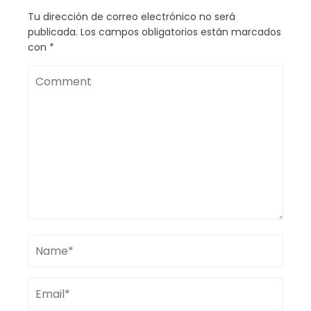
Tu dirección de correo electrónico no será
publicada.
Los campos obligatorios están marcados
con
*