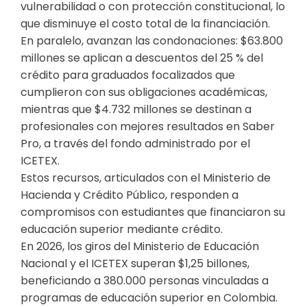
vulnerabilidad o con protección constitucional, lo
que disminuye el costo total de la financiación.
En paralelo, avanzan las condonaciones: $63.800
millones se aplican a descuentos del 25 % del
crédito para graduados focalizados que
cumplieron con sus obligaciones académicas,
mientras que $4.732 millones se destinan a
profesionales con mejores resultados en Saber
Pro, a través del fondo administrado por el
ICETEX.
Estos recursos, articulados con el Ministerio de
Hacienda y Crédito Público, responden a
compromisos con estudiantes que financiaron su
educación superior mediante crédito.
En 2026, los giros del Ministerio de Educación
Nacional y el ICETEX superan $1,25 billones,
beneficiando a 380.000 personas vinculadas a
programas de educación superior en Colombia.