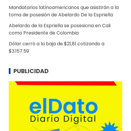
Mandatarios latinoamericanos que asistirán a la
toma de posesión de Abelardo De la Espriella
Abelardo de la Espriella se posesiona en Cali
como Presidente de Colombia
Dólar cerró a la baja de $21,81 cotizando a
$3.157.59
PUBLICIDAD