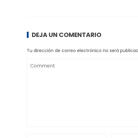
DEJA UN COMENTARIO
Tu dirección de correo electrónico no será publicad