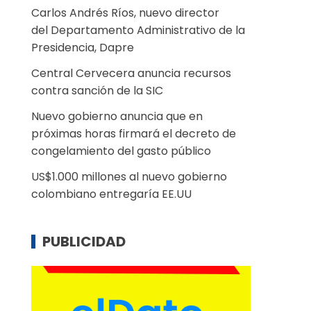
Carlos Andrés Ríos, nuevo director
del Departamento Administrativo de la
Presidencia, Dapre
Central Cervecera anuncia recursos
contra sanción de la SIC
Nuevo gobierno anuncia que en
próximas horas firmará el decreto de
congelamiento del gasto público
US$1.000 millones al nuevo gobierno
colombiano entregaría EE.UU
PUBLICIDAD