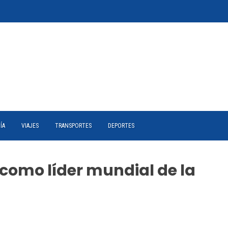
ÍA
VIAJES
TRANSPORTES
DEPORTES
como líder mundial de la