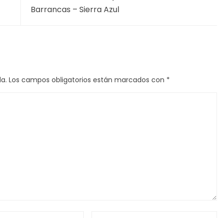
Barrancas – Sierra Azul
a.
Los campos obligatorios están marcados con
*