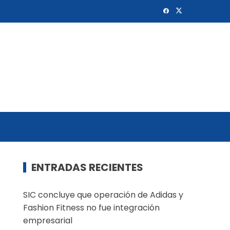
ENTRADAS RECIENTES
SIC concluye que operación de Adidas y
Fashion Fitness no fue integración
empresarial