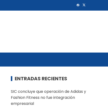
ENTRADAS RECIENTES
SIC concluye que operación de Adidas y
Fashion Fitness no fue integración
empresarial