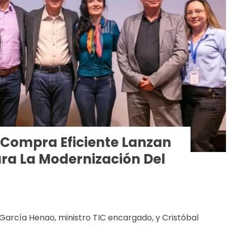
 Compra Eficiente Lanzan
ra La Modernización Del
 García Henao, ministro TIC encargado, y Cristóbal