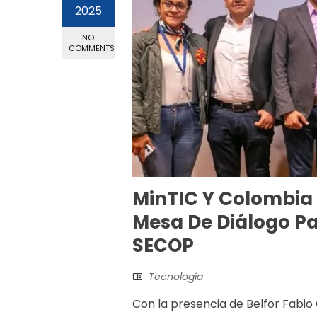
2025
NO
COMMENTS
MinTIC Y Colombia
Mesa De Diálogo Pa
SECOP
Tecnología
Con la presencia de Belfor Fabio