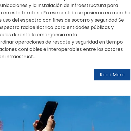
unicaciones y la instalación de infraestructura para
ro en este territorio.En ese sentido se pusieron en marcha
 uso del espectro con fines de socorro y seguridad Se
espectro radioeléctrico para entidades públicas y
ados durante la emergencia en la
ordinar operaciones de rescate y seguridad en tiempo
ciones confiables e interoperables entre los actores
 infraestruct...
Read More