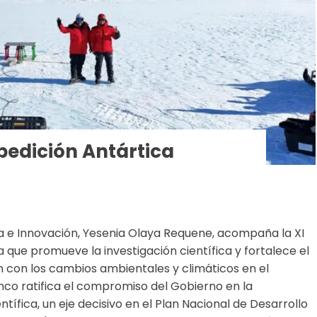
pedición Antártica
ía e Innovación, Yesenia Olaya Requene, acompaña la XI
 que promueve la investigación científica y fortalece el
 con los cambios ambientales y climáticos en el
anco ratifica el compromiso del Gobierno en la
tífica, un eje decisivo en el Plan Nacional de Desarrollo