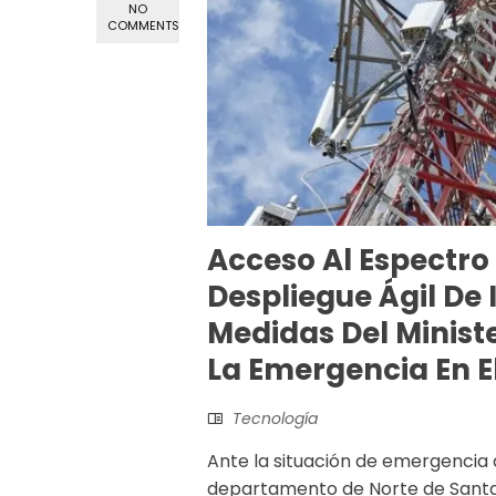
NO
COMMENTS
Acceso Al Espectro
Despliegue Ágil De 
Medidas Del Ministe
La Emergencia En 
Tecnología
Ante la situación de emergencia 
departamento de Norte de Santan