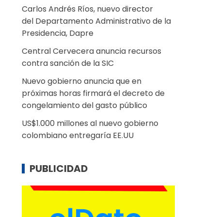
Carlos Andrés Ríos, nuevo director
del Departamento Administrativo de la
Presidencia, Dapre
Central Cervecera anuncia recursos
contra sanción de la SIC
Nuevo gobierno anuncia que en
próximas horas firmará el decreto de
congelamiento del gasto público
US$1.000 millones al nuevo gobierno
colombiano entregaría EE.UU
PUBLICIDAD