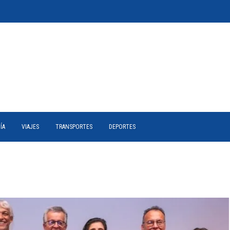
ÍA
VIAJES
TRANSPORTES
DEPORTES