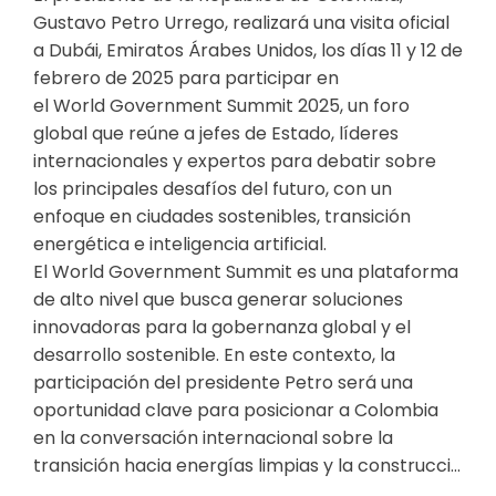
Gustavo Petro Urrego, realizará una visita oficial
a Dubái, Emiratos Árabes Unidos, los días 11 y 12 de
febrero de 2025 para participar en
el World Government Summit 2025, un foro
global que reúne a jefes de Estado, líderes
internacionales y expertos para debatir sobre
los principales desafíos del futuro, con un
enfoque en ciudades sostenibles, transición
energética e inteligencia artificial.
El World Government Summit es una plataforma
de alto nivel que busca generar soluciones
innovadoras para la gobernanza global y el
desarrollo sostenible. En este contexto, la
participación del presidente Petro será una
oportunidad clave para posicionar a Colombia
en la conversación internacional sobre la
transición hacia energías limpias y la construcci...