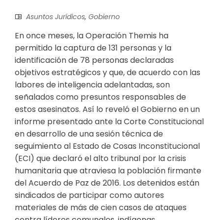
Asuntos Jurídicos
,
Gobierno
En once meses, la Operación Themis ha
permitido la captura de 131 personas y la
identificación de 78 personas declaradas
objetivos estratégicos y que, de acuerdo con las
labores de inteligencia adelantadas, son
señalados como presuntos responsables de
estos asesinatos. Así lo reveló el Gobierno en un
informe presentado ante la Corte Constitucional
en desarrollo de una sesión técnica de
seguimiento al Estado de Cosas Inconstitucional
(ECI) que declaró el alto tribunal por la crisis
humanitaria que atraviesa la población firmante
del Acuerdo de Paz de 2016. Los detenidos están
sindicados de participar como autores
materiales de más de cien casos de ataques
contra líderes comunales, indígenas,