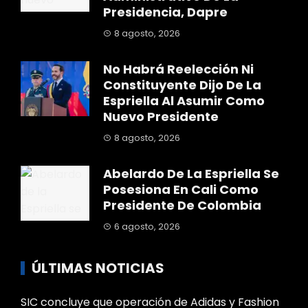
Presidencia, Dapre
8 agosto, 2026
No Habrá Reelección Ni
Constituyente Dijo De La
Espriella Al Asumir Como
Nuevo Presidente
8 agosto, 2026
Abelardo De La Espriella Se
Posesiona En Cali Como
Presidente De Colombia
6 agosto, 2026
ÚLTIMAS NOTICIAS
SIC concluye que operación de Adidas y Fashion