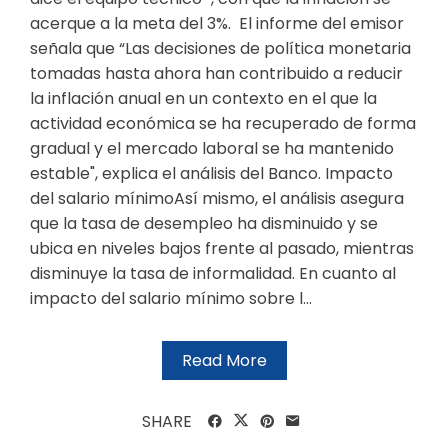
acerque a la meta del 3%. El informe del emisor
señala que “Las decisiones de política monetaria
tomadas hasta ahora han contribuido a reducir
la inflación anual en un contexto en el que la
actividad económica se ha recuperado de forma
gradual y el mercado laboral se ha mantenido
estable", explica el análisis del Banco. Impa​cto
del salario mínimo ​Así mismo, el análisis asegura
que la tasa de desempleo ha disminuido y se
ubica en niveles bajos frente al pasado, mientras
disminuye la tasa de informalidad. En cuanto al
impacto del salario mínimo sobre l...
Read More
SHARE