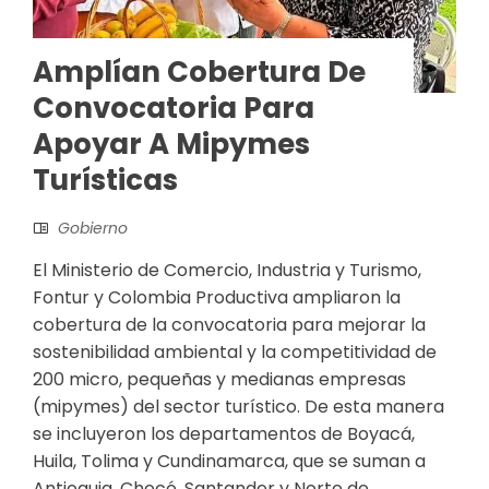
Amplían Cobertura De
Convocatoria Para
Apoyar A Mipymes
Turísticas
Gobierno
El Ministerio de Comercio, Industria y Turismo,
Fontur y Colombia Productiva ampliaron la
cobertura de la convocatoria para mejorar la
sostenibilidad ambiental y la competitividad de
200 micro, pequeñas y medianas empresas
(mipymes) del sector turístico. De esta manera
se incluyeron los departamentos de Boyacá,
Huila, Tolima y Cundinamarca, que se suman a
Antioquia, Chocó, Santander y Norte de