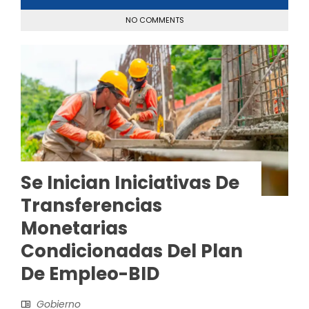
NO COMMENTS
Se Inician Iniciativas De
Transferencias
Monetarias
Condicionadas Del Plan
De Empleo-BID
Gobierno