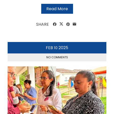
Read More
SHARE
FEB
2025
10
NO COMMENTS