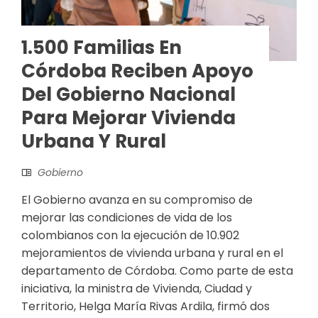
1.500 Familias En
Córdoba Reciben Apoyo
Del Gobierno Nacional
Para Mejorar Vivienda
Urbana Y Rural
Gobierno
El Gobierno avanza en su compromiso de
mejorar las condiciones de vida de los
colombianos con la ejecución de 10.902
mejoramientos de vivienda urbana y rural en el
departamento de Córdoba. Como parte de esta
iniciativa, la ministra de Vivienda, Ciudad y
Territorio, Helga María Rivas Ardila, firmó dos