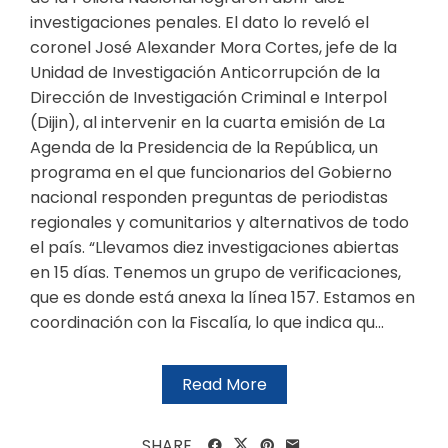
investigaciones penales. El dato lo reveló el
coronel José Alexander Mora Cortes, jefe de la
Unidad de Investigación Anticorrupción de la
Dirección de Investigación Criminal e Interpol
(Dijin), al intervenir en la cuarta emisión de La
Agenda de la Presidencia de la República, un
programa en el que funcionarios del Gobierno
nacional responden preguntas de periodistas
regionales y comunitarios y alternativos de todo
el país. “Llevamos diez investigaciones abiertas
en 15 días. Tenemos un grupo de verificaciones,
que es donde está anexa la línea 157. Estamos en
coordinación con la Fiscalía, lo que indica qu...
Read More
SHARE