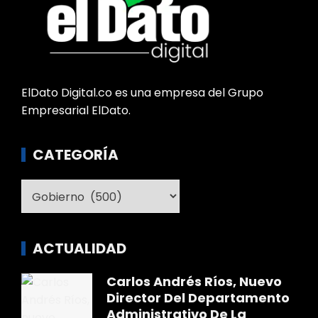
ElDato Digital.co es una empresa del Grupo
Empresarial ElDato.
CATEGORÍA
Categoría
ACTUALIDAD
Carlos Andrés Ríos, Nuevo
Director Del Departamento
Administrativo De La