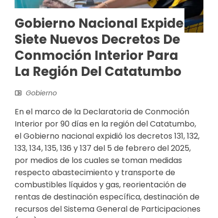
Gobierno Nacional Expide
Siete Nuevos Decretos De
Conmoción Interior Para
La Región Del Catatumbo
Gobierno
En el marco de la Declaratoria de Conmoción
Interior por 90 días en la región del Catatumbo,
el Gobierno nacional expidió los decretos 131, 132,
133, 134, 135, 136 y 137 del 5 de febrero del 2025,
por medios de los cuales se toman medidas
respecto abastecimiento y transporte de
combustibles líquidos y gas, reorientación de
rentas de destinación específica, destinación de
recursos del Sistema General de Participaciones