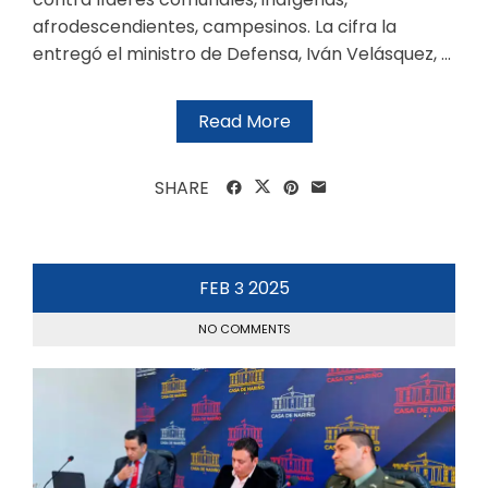
afrodescendientes, campesinos. La cifra la
entregó el ministro de Defensa, Iván Velásquez, ...
Read More
SHARE
FEB
2025
3
NO COMMENTS