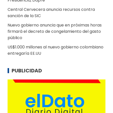
Presidencia, Dapre
Central Cervecera anuncia recursos contra
sanción de la SIC
Nuevo gobierno anuncia que en próximas horas
firmará el decreto de congelamiento del gasto
público
US$1.000 millones al nuevo gobierno colombiano
entregaría EE.UU
PUBLICIDAD