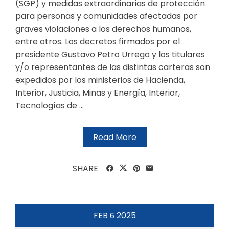
(SGP) y medidas extraordinarias de protección
para personas y comunidades afectadas por
graves violaciones a los derechos humanos,
entre otros. Los decretos firmados por el
presidente Gustavo Petro Urrego y los titulares
y/o representantes de las distintas carteras son
expedidos por los ministerios de Hacienda,
Interior, Justicia, Minas y Energía, Interior,
Tecnologías de ...
Read More
SHARE
FEB
2025
6