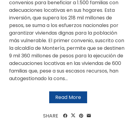
convenios para beneficiar a 1.500 familias con
adecuaciones locativas en sus hogares. Esta
inversión, que supera los 218 mil millones de
pesos, se suma a los esfuerzos nacionales por
garantizar viviendas dignas para la población
más vulnerable. El primer convenio, suscrito con
la alcaldía de Montería, permite que se destinen
9 mil 360 millones de pesos para la ejecución de
adecuaciones locativas en las viviendas de 600
familias que, pese a sus escasos recursos, han
autogestionado la cons...
Read More
SHARE