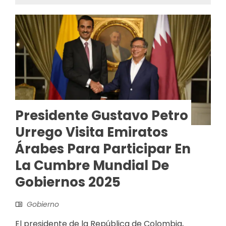
Presidente Gustavo Petro
Urrego Visita Emiratos
Árabes Para Participar En
La Cumbre Mundial De
Gobiernos 2025
Gobierno
El presidente de la República de Colombia,