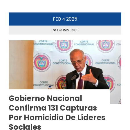
FEB
2025
4
NO COMMENTS
Gobierno Nacional
Confirma 131 Capturas
Por Homicidio De Líderes
Sociales