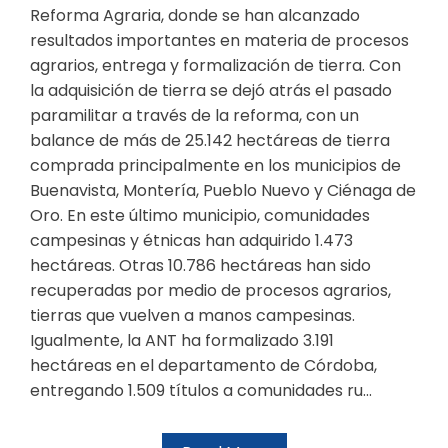
Reforma Agraria, donde se han alcanzado
resultados importantes en materia de procesos
agrarios, entrega y formalización de tierra. Con
la adquisición de tierra se dejó atrás el pasado
paramilitar a través de la reforma, con un
balance de más de 25.142 hectáreas de tierra
comprada principalmente en los municipios de
Buenavista, Montería, Pueblo Nuevo y Ciénaga de
Oro. En este último municipio, comunidades
campesinas y étnicas han adquirido 1.473
hectáreas. Otras 10.786 hectáreas han sido
recuperadas por medio de procesos agrarios,
tierras que vuelven a manos campesinas.
Igualmente, la ANT ha formalizado 3.191
hectáreas en el departamento de Córdoba,
entregando 1.509 títulos a comunidades ru...