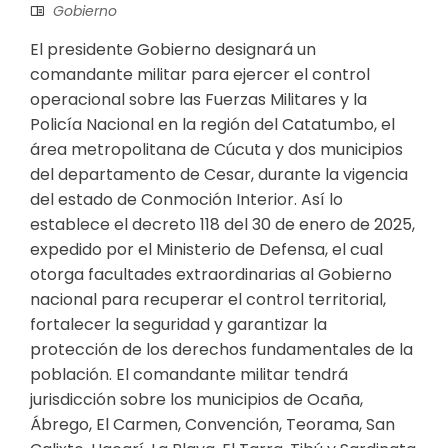
Gobierno
El presidente Gobierno designará un
comandante militar para ejercer el control
operacional sobre las Fuerzas Militares y la
Policía Nacional en la región del Catatumbo, el
área metropolitana de Cúcuta y dos municipios
del departamento de Cesar, durante la vigencia
del estado de Conmoción Interior​. Así lo
establece el decreto 118 del 30 de enero de 2025​,
expedido por el Ministerio de Defensa, el cual
otorga facultades extraordinarias al Gobierno
nacional para recuperar el control territorial,
fortalecer la seguridad y garantizar la
protección de los derechos fundamentales de la
población. El comandante militar tendrá
jurisdicción sobre los municipios de Ocaña,
Ábrego, El Carmen, Convención, Teorama, San