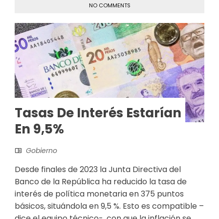
NO COMMENTS
Tasas​​ De Interés Estarían
En 9,5%
Gobierno
Desde finales de 2023 la Junta Directiva del
Banco de la República ha reducido la tasa de
interés de política monetaria en 375 puntos
básicos, situándola en 9,5 %. Esto es compatible –
dice el equipo técnico-, con que la inflación se