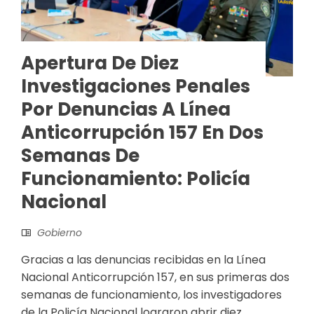
Apertura De Diez
Investigaciones Penales
Por Denuncias A Línea
Anticorrupción 157 En Dos
Semanas De
Funcionamiento: Policía
Nacional
Gobierno
Gracias a las denuncias recibidas en la Línea
Nacional Anticorrupción 157, en sus primeras dos
semanas de funcionamiento, los investigadores
de la Policía Nacional lograron abrir diez