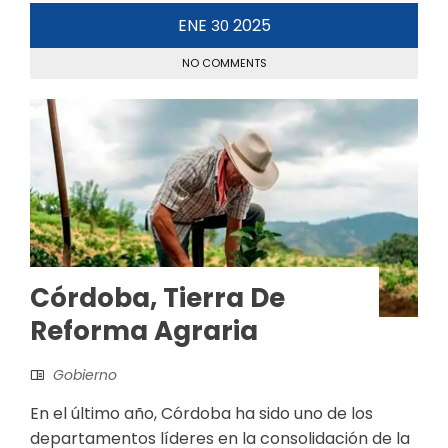
ENE
2025
30
NO COMMENTS
Córdoba, Tierra ​de
Reforma Agraria
Gobierno
En el último año, Córdoba ha sido uno de los
departamentos líderes en la consolidación de la