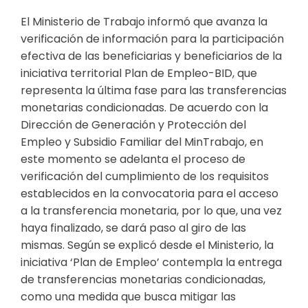
El Ministerio de Trabajo informó que avanza la
verificación de información para la participación
efectiva de las beneficiarias y beneficiarios de la
iniciativa territorial Plan de Empleo-BID, que
representa la última fase para las transferencias
monetarias condicionadas. De acuerdo con la
Dirección de Generación y Protección del
Empleo y Subsidio Familiar del MinTrabajo, en
este momento se adelanta el proceso de
verificación del cumplimiento de los requisitos
establecidos en la convocatoria para el acceso
a la transferencia monetaria, por lo que, una vez
haya finalizado, se dará paso al giro de las
mismas. Según se explicó desde el Ministerio, la
iniciativa ‘Plan de Empleo’ contempla la entrega
de transferencias monetarias condicionadas,
como una medida que busca mitigar las