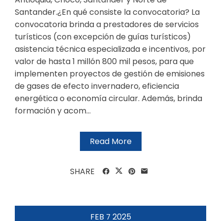
Santander. ​¿En qué consist​e la convocatoria? La
convocatoria brinda a prestadores de servicios
turísticos (con excepción de guías turísticos)
asistencia técnica especializada e incentivos, por
valor de hasta 1 millón 800 mil pesos, para que
implementen proyectos de gestión de emisiones
de gases de efecto invernadero, eficiencia
energética o economía circular. Además, brinda
formación y acom...
Read More
SHARE
FEB
2025
7