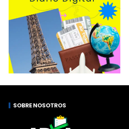
SOBRE NOSOTROS