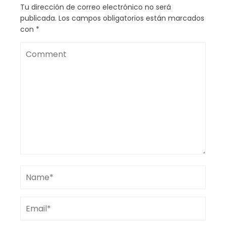
Tu dirección de correo electrónico no será
publicada.
Los campos obligatorios están marcados
con
*