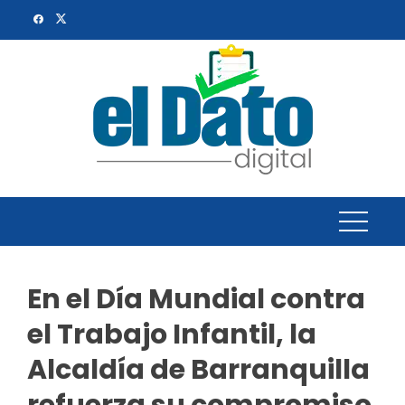
Skip
to
content
En el Día Mundial contra
el Trabajo Infantil, la
Alcaldía de Barranquilla