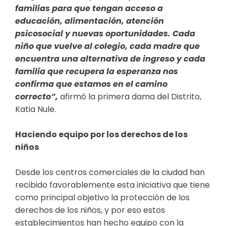
familias para que tengan acceso a
educación, alimentación, atención
psicosocial y nuevas oportunidades. Cada
niño que vuelve al colegio, cada madre que
encuentra una alternativa de ingreso y cada
familia que recupera la esperanza nos
confirma que estamos en el camino
correcto”,
afirmó la primera dama del Distrito,
Katia Nule.
Haciendo equipo por los derechos de los
niños
Desde los centros comerciales de la ciudad han
recibido favorablemente esta iniciativa que tiene
como principal objetivo la protección de los
derechos de los niños, y por eso estos
establecimientos han hecho equipo con la