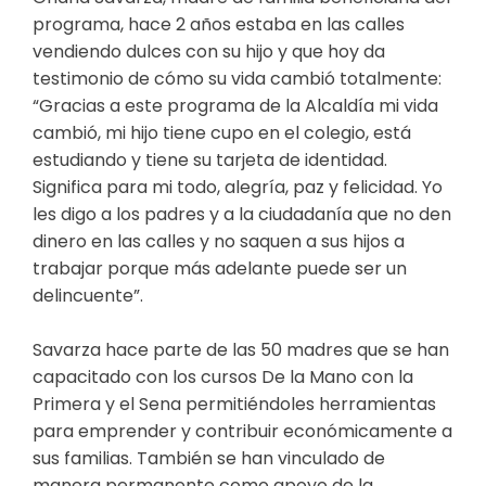
programa, hace 2 años estaba en las calles
vendiendo dulces con su hijo y que hoy da
testimonio de cómo su vida cambió totalmente:
“Gracias a este programa de la Alcaldía mi vida
cambió, mi hijo tiene cupo en el colegio, está
estudiando y tiene su tarjeta de identidad.
Significa para mi todo, alegría, paz y felicidad. Yo
les digo a los padres y a la ciudadanía que no den
dinero en las calles y no saquen a sus hijos a
trabajar porque más adelante puede ser un
delincuente”.
Savarza hace parte de las 50 madres que se han
capacitado con los cursos De la Mano con la
Primera y el Sena permitiéndoles herramientas
para emprender y contribuir económicamente a
sus familias. También se han vinculado de
manera permanente como apoyo de la