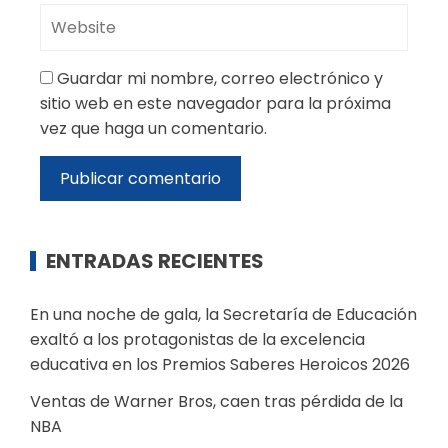
Guardar mi nombre, correo electrónico y
sitio web en este navegador para la próxima
vez que haga un comentario.
ENTRADAS RECIENTES
En una noche de gala, la Secretaría de Educación
exaltó a los protagonistas de la excelencia
educativa en los Premios Saberes Heroicos 2026
Ventas de Warner Bros, caen tras pérdida de la
NBA