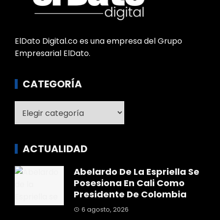
ElDato Digital.co es una empresa del Grupo
Empresarial ElDato.
CATEGORÍA
Categoría
ACTUALIDAD
Abelardo De La Espriella Se
Posesiona En Cali Como
Presidente De Colombia
6 agosto, 2026