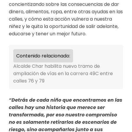
concientizando sobre las consecuencias de dar
dinero, alimentos, ropa, entre otras ayudas en las
calles, y cómo esta acción vulnera a nuestra
niñez y le quita la oportunidad de salir adelante,
educarse y tener un mejor futuro.
Contenido relacionado:
Alcalde Char habilita nuevo tramo de
ampliación de vías en la carrera 49C entre
calles 76 y 79
“Detrás de cada niño que encontramos en las
calles hay una historia que merece ser
transformada, por eso nuestro compromiso
no es solamente retirarlos de escenarios de
riesgo, sino acompañarlos junto a sus