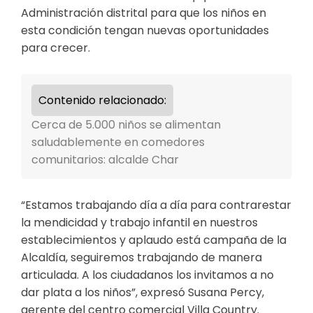
Administración distrital para que los niños en
esta condición tengan nuevas oportunidades
para crecer.
Contenido relacionado:
Cerca de 5.000 niños se alimentan
saludablemente en comedores
comunitarios: alcalde Char
“Estamos trabajando día a día para contrarestar
la mendicidad y trabajo infantil en nuestros
establecimientos y aplaudo está campaña de la
Alcaldía, seguiremos trabajando de manera
articulada. A los ciudadanos los invitamos a no
dar plata a los niños”, expresó Susana Percy,
gerente del centro comercial Villa Country.