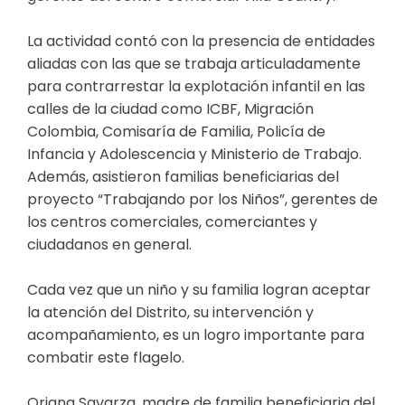
La actividad contó con la presencia de entidades
aliadas con las que se trabaja articuladamente
para contrarrestar la explotación infantil en las
calles de la ciudad como ICBF, Migración
Colombia, Comisaría de Familia, Policía de
Infancia y Adolescencia y Ministerio de Trabajo.
Además, asistieron familias beneficiarias del
proyecto “Trabajando por los Niños”, gerentes de
los centros comerciales, comerciantes y
ciudadanos en general.
Cada vez que un niño y su familia logran aceptar
la atención del Distrito, su intervención y
acompañamiento, es un logro importante para
combatir este flagelo.
Oriana Savarza, madre de familia beneficiaria del