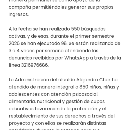
campaña permitiéndoles generar sus propios
ingresos.
A la fecha se han realizado 550 búsquedas
activas, y de esas, durante el primer semestre
2026 se han ejecutado 98. Se están realizando de
3 a 4 veces por semana atendiendo las
denuncias recibidas por WhatsApp a través de la
línea 3216976686.
La Administración del alcalde Alejandro Char ha
atendido de manera integral a 850 niños, niñas y
adolescentes con atención psicosocial,
alimentaria, nutricional y gestión de cupos
educativos favoreciendo la protección y el
restablecimiento de sus derechos a través del
proyecto y con ellos se realizarán distintas