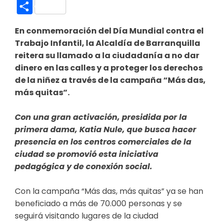
Link
Compartir
En conmemoración del Día Mundial contra el
Trabajo Infantil, la Alcaldía de Barranquilla
reitera su llamado a la ciudadanía a no dar
dinero en las calles y a proteger los derechos
de la niñez a través de la campaña “Más das,
más quitas”.
Con una gran activación, presidida por la
primera dama, Katia Nule, que busca hacer
presencia en los centros comerciales de la
ciudad se promovió esta iniciativa
pedagógica y de conexión social.
Con la campaña “Más das, más quitas” ya se han
beneficiado a más de 70.000 personas y se
seguirá visitando lugares de la ciudad