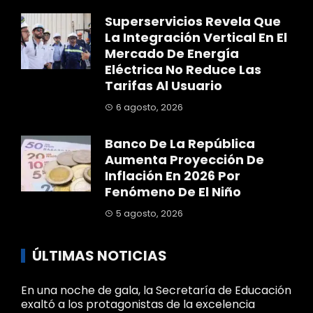
Superservicios Revela Que
La Integración Vertical En El
Mercado De Energía
Eléctrica No Reduce Las
Tarifas Al Usuario
6 agosto, 2026
Banco De La República
Aumenta Proyección De
Inflación En 2026 Por
Fenómeno De El Niño
5 agosto, 2026
ÚLTIMAS NOTICIAS
En una noche de gala, la Secretaría de Educación
exaltó a los protagonistas de la excelencia