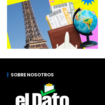
SOBRE NOSOTROS