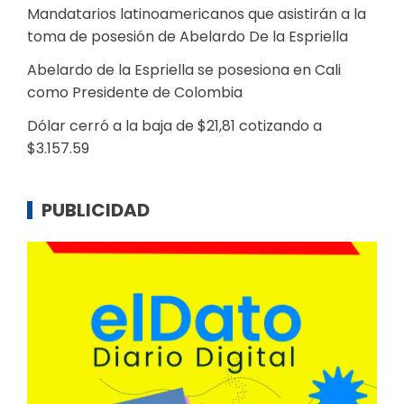
Mandatarios latinoamericanos que asistirán a la
toma de posesión de Abelardo De la Espriella
Abelardo de la Espriella se posesiona en Cali
como Presidente de Colombia
Dólar cerró a la baja de $21,81 cotizando a
$3.157.59
PUBLICIDAD