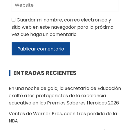
Guardar mi nombre, correo electrónico y
sitio web en este navegador para la próxima
vez que haga un comentario.
ENTRADAS RECIENTES
En una noche de gala, la Secretaría de Educación
exaltó a los protagonistas de la excelencia
educativa en los Premios Saberes Heroicos 2026
Ventas de Warner Bros, caen tras pérdida de la
NBA