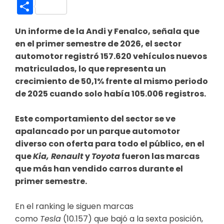
Link
Compartir
Un informe de la Andi y Fenalco, señala que
en el primer semestre de 2026, el sector
automotor registró 157.620 vehículos nuevos
matriculados, lo que representa un
crecimiento de 50,1% frente al mismo periodo
de 2025 cuando solo había 105.006 registros.
Este comportamiento del sector se ve
apalancado por un parque automotor
diverso con oferta para todo el público, en el
que
Kia, Renault
y
Toyota
fueron las marcas
que más han vendido carros durante el
primer semestre.
En el ranking le siguen marcas
como
Tesla
(10.157) que bajó a la sexta posición,