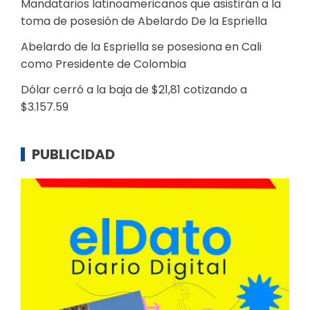
Mandatarios latinoamericanos que asistirán a la
toma de posesión de Abelardo De la Espriella
Abelardo de la Espriella se posesiona en Cali
como Presidente de Colombia
Dólar cerró a la baja de $21,81 cotizando a
$3.157.59
PUBLICIDAD