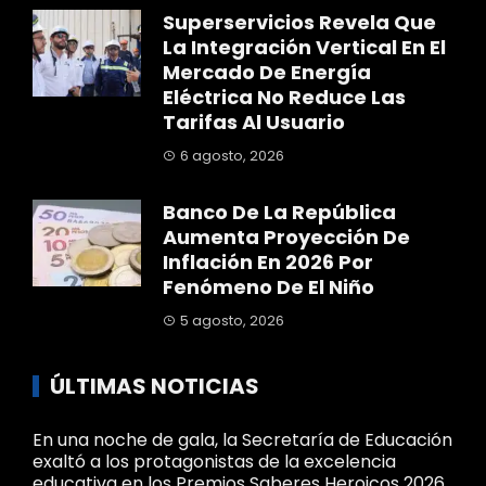
Superservicios Revela Que
La Integración Vertical En El
Mercado De Energía
Eléctrica No Reduce Las
Tarifas Al Usuario
6 agosto, 2026
Banco De La República
Aumenta Proyección De
Inflación En 2026 Por
Fenómeno De El Niño
5 agosto, 2026
ÚLTIMAS NOTICIAS
En una noche de gala, la Secretaría de Educación
exaltó a los protagonistas de la excelencia
educativa en los Premios Saberes Heroicos 2026