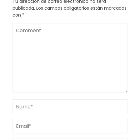
Tu dirección de correo electrónico no será
publicada.
Los campos obligatorios están marcados
con
*