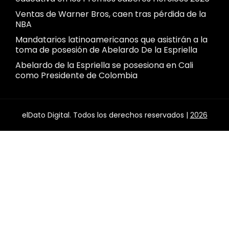
Ventas de Warner Bros, caen tras pérdida de la
NBA
Mandatarios latinoamericanos que asistirán a la
toma de posesión de Abelardo De la Espriella
Abelardo de la Espriella se posesiona en Cali
como Presidente de Colombia
elDato Digital. Todos los derechos reservados |
2026