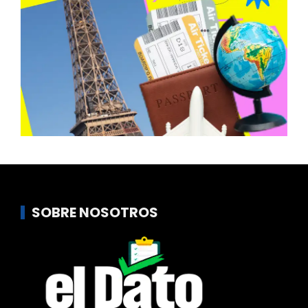
SOBRE NOSOTROS