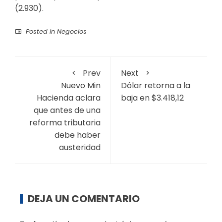
(2.930).
Posted in
Negocios
Prev
Next
Nuevo Min
Dólar retorna a la
Hacienda aclara
baja en $3.418,12
que antes de una
reforma tributaria
debe haber
austeridad
DEJA UN COMENTARIO