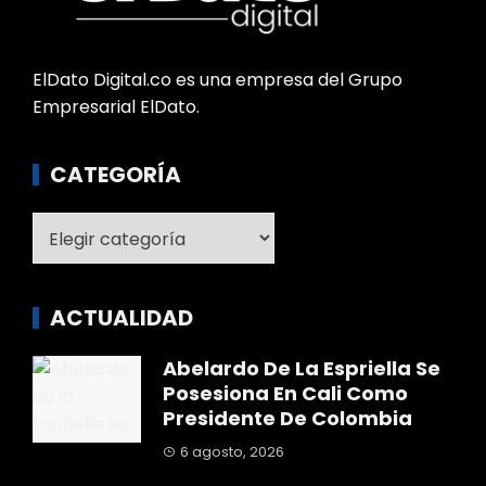
ElDato Digital.co es una empresa del Grupo
Empresarial ElDato.
CATEGORÍA
Categoría
ACTUALIDAD
Abelardo De La Espriella Se
Posesiona En Cali Como
Presidente De Colombia
6 agosto, 2026