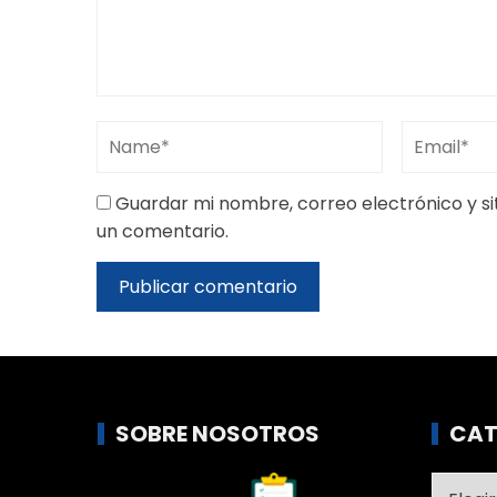
Guardar mi nombre, correo electrónico y s
un comentario.
SOBRE NOSOTROS
CAT
Catego