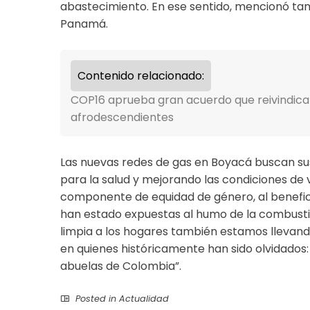
abastecimiento. En ese sentido, mencionó tam
Panamá.
Contenido relacionado:
COP16 aprueba gran acuerdo que reivindica
afrodescendientes
Las nuevas redes de gas en Boyacá buscan sust
para la salud y mejorando las condiciones de 
componente de equidad de género, al benefic
han estado expuestas al humo de la combusti
limpia a los hogares también estamos llevan
en quienes históricamente han sido olvidados: 
abuelas de Colombia”.
Posted in
Actualidad