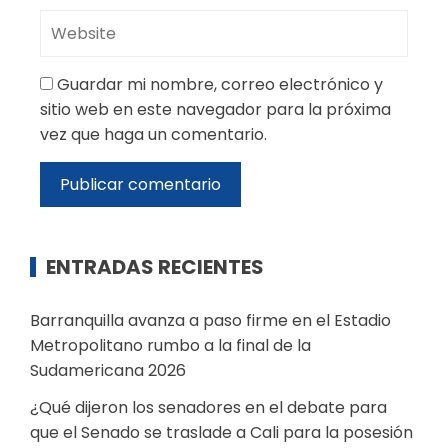
Guardar mi nombre, correo electrónico y
sitio web en este navegador para la próxima
vez que haga un comentario.
ENTRADAS RECIENTES
Barranquilla avanza a paso firme en el Estadio
Metropolitano rumbo a la final de la
Sudamericana 2026
¿Qué dijeron los senadores en el debate para
que el Senado se traslade a Cali para la posesión