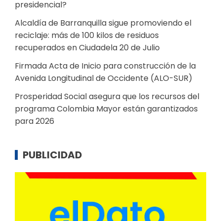
presidencial?
Alcaldía de Barranquilla sigue promoviendo el
reciclaje: más de 100 kilos de residuos
recuperados en Ciudadela 20 de Julio
Firmada Acta de Inicio para construcción de la
Avenida Longitudinal de Occidente (ALO-SUR)
Prosperidad Social asegura que los recursos del
programa Colombia Mayor están garantizados
para 2026
PUBLICIDAD