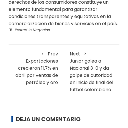
derechos de los consumidores constituye un
elemento fundamental para garantizar
condiciones transparentes y equitativas en la
comercialización de bienes y servicios en el país.
Posted in
Negocios
Prev
Next
Exportaciones
Junior golea a
crecieron 11,7% en
Nacional 3-0 y da
abril por ventas de
golpe de autoridad
petróleo y oro
en inicio de final del
fútbol colombiano
DEJA UN COMENTARIO