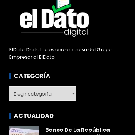
ElDato Digital.co es una empresa del Grupo
Empresarial ElDato.
CATEGORÍA
Categoría
ACTUALIDAD
Banco De La República