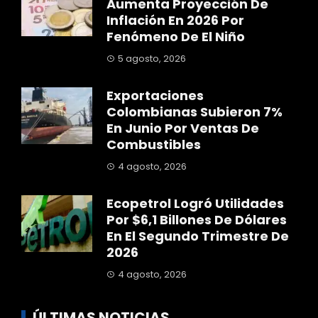
Aumenta Proyección De
Inflación En 2026 Por
Fenómeno De El Niño
5 agosto, 2026
Exportaciones
Colombianas Subieron 7%
En Junio Por Ventas De
Combustibles
4 agosto, 2026
Ecopetrol Logró Utilidades
Por $6,1 Billones De Dólares
En El Segundo Trimestre De
2026
4 agosto, 2026
ÚLTIMAS NOTICIAS