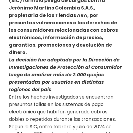
(S​IC) formuló pliego de cargos contra
Jerónimo Martins Colombia S.A.S.,
propietaria de las Tiendas ARA, por
presuntas vulneraciones a los derechos de
los consumidores relacionadas con cobros
electrónicos, información de precios,
garantías, promociones y devolución de
dinero.
La decisión fue adoptada por la Dirección de
Investigaciones de Protección al Consumidor
luego de analizar más de 2.000 quejas
presentadas por usuarios en distintas
regiones del país
.
Entre los hechos investigados se encuentran
presuntas fallas en los sistemas de pago
electrónico que habrían generado cobros
dobles o repetidos durante las transacciones.
Según la SIC, entre febrero y julio de 2024 se