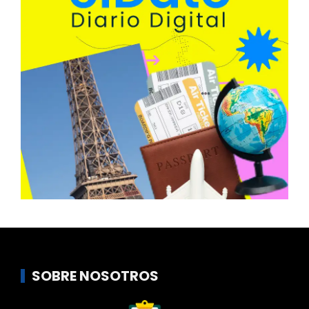
SOBRE NOSOTROS