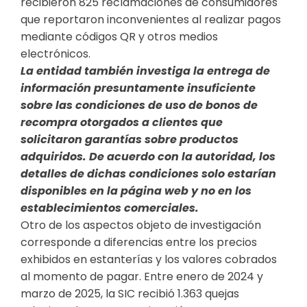
recibieron 825 reclamaciones de consumidores
que reportaron inconvenientes al realizar pagos
mediante códigos QR y otros medios
electrónicos.
La entidad también investiga la entrega de
información presuntamente insuficiente
sobre las condiciones de uso de bonos de
recompra otorgados a clientes que
solicitaron garantías sobre productos
adquiridos. De acuerdo con la autoridad, los
detalles de dichas condiciones solo estarían
disponibles en la página web y no en los
establecimientos comerciales.
Otro de los aspectos objeto de investigación
corresponde a diferencias entre los precios
exhibidos en estanterías y los valores cobrados
al momento de pagar. Entre enero de 2024 y
marzo de 2025, la SIC recibió 1.363 quejas