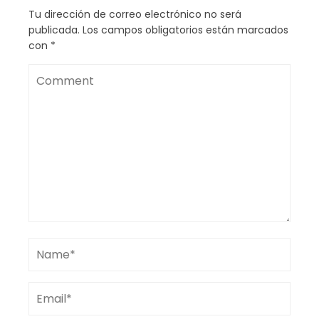
Tu dirección de correo electrónico no será
publicada.
Los campos obligatorios están marcados
con
*