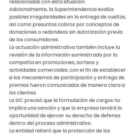
relacionadas con esta situación.
Adicionalmente, la Superintendencia evalúa
posibles irregularidades en la entrega de vueltas,
así como presuntos cobros por conceptos de
donaciones o redondeos sin autorización previa
de los consumidores.
La actuación administrativa también incluye la
revisión de la información suministrada por la
compañía en promociones, sorteos y
actividades comerciales, con el fin de establecer
si los mecanismos de participación y entrega de
premios fueron comunicados de manera clara a
los clientes.
La SIC precisó que la formulación de cargos no
implica una sanción y que la empresa tendrá la
oportunidad de ejercer su derecho de defensa
dentro del proceso administrativo.
La entidad reiteró que la protección de los