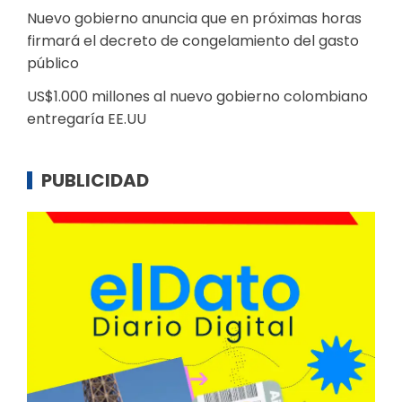
Nuevo gobierno anuncia que en próximas horas
firmará el decreto de congelamiento del gasto
público
US$1.000 millones al nuevo gobierno colombiano
entregaría EE.UU
PUBLICIDAD