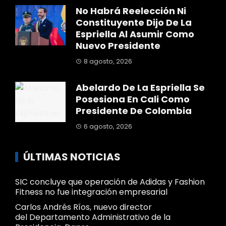
No Habrá Reelección Ni
Constituyente Dijo De La
Espriella Al Asumir Como
Nuevo Presidente
8 agosto, 2026
Abelardo De La Espriella Se
Posesiona En Cali Como
Presidente De Colombia
6 agosto, 2026
ÚLTIMAS NOTICIAS
SIC concluye que operación de Adidas y Fashion
Fitness no fue integración empresarial
Carlos Andrés Ríos, nuevo director
del Departamento Administrativo de la