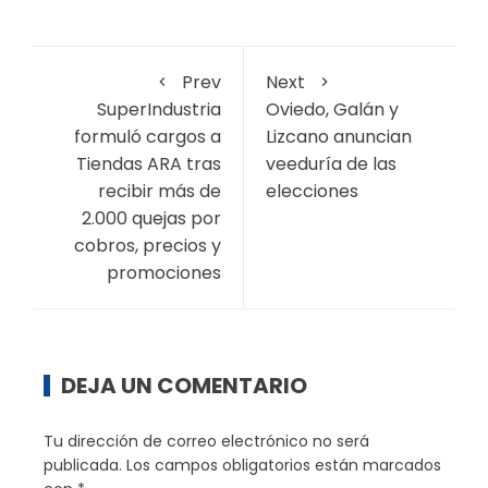
Prev
Next
SuperIndustria
Oviedo, Galán y
formuló cargos a
Lizcano anuncian
Tiendas ARA tras
veeduría de las
recibir más de
elecciones
2.000 quejas por
cobros, precios y
promociones
DEJA UN COMENTARIO
Tu dirección de correo electrónico no será
publicada.
Los campos obligatorios están marcados