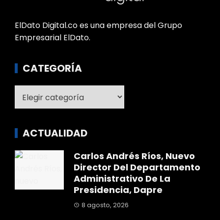
ElDato Digital.co es una empresa del Grupo
Empresarial ElDato.
CATEGORÍA
Categoría
ACTUALIDAD
Carlos Andrés Ríos, Nuevo
Director Del Departamento
Administrativo De La
Presidencia, Dapre
8 agosto, 2026