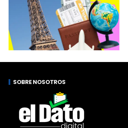
SOBRE NOSOTROS