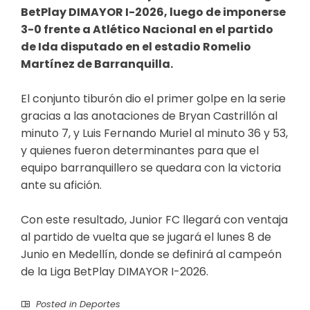
BetPlay DIMAYOR I-2026, luego de imponerse
3-0 frente a Atlético Nacional en el partido
de Ida disputado en el estadio Romelio
Martínez de Barranquilla.
El conjunto tiburón dio el primer golpe en la serie
gracias a las anotaciones de Bryan Castrillón al
minuto 7, y Luis Fernando Muriel al minuto 36 y 53,
y quienes fueron determinantes para que el
equipo barranquillero se quedara con la victoria
ante su afición.
Con este resultado, Junior FC llegará con ventaja
al partido de vuelta que se jugará el lunes 8 de
Junio en Medellín, donde se definirá al campeón
de la Liga BetPlay DIMAYOR I-2026.
Posted in
Deportes