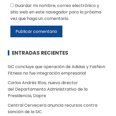
Guardar mi nombre, correo electrónico y
sitio web en este navegador para la próxima
vez que haga un comentario.
ENTRADAS RECIENTES
SIC concluye que operación de Adidas y Fashion
Fitness no fue integración empresarial
Carlos Andrés Ríos, nuevo director
del Departamento Administrativo de la
Presidencia, Dapre
Central Cervecera anuncia recursos contra
sanción de la SIC