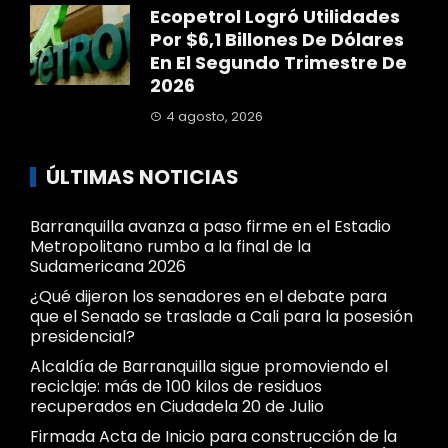
Ecopetrol Logró Utilidades
Por $6,1 Billones De Dólares
En El Segundo Trimestre De
2026
4 agosto, 2026
ÚLTIMAS NOTICIAS
Barranquilla avanza a paso firme en el Estadio
Metropolitano rumbo a la final de la
Sudamericana 2026
¿Qué dijeron los senadores en el debate para
que el Senado se traslade a Cali para la posesión
presidencial?
Alcaldía de Barranquilla sigue promoviendo el
reciclaje: más de 100 kilos de residuos
recuperados en Ciudadela 20 de Julio
Firmada Acta de Inicio para construcción de la