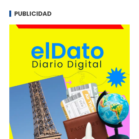
PUBLICIDAD