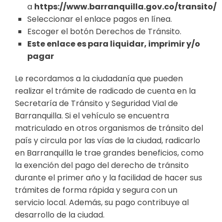
a
https://www.barranquilla.gov.co/transito/
Seleccionar el enlace pagos en línea.
Escoger el botón Derechos de Tránsito.
Este enlace es para liquidar, imprimir y/o
pagar
Le recordamos a la ciudadanía que pueden
realizar el trámite de radicado de cuenta en la
Secretaría de Tránsito y Seguridad Vial de
Barranquilla. Si el vehículo se encuentra
matriculado en otros organismos de tránsito del
país y circula por las vías de la ciudad, radicarlo
en Barranquilla le trae grandes beneficios, como
la exención del pago del derecho de tránsito
durante el primer año y la facilidad de hacer sus
trámites de forma rápida y segura con un
servicio local. Además, su pago contribuye al
desarrollo de la ciudad.