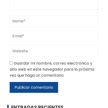
Guardar mi nombre, correo electrónico y
sitio web en este navegador para la próxima
vez que haga un comentario.
ENTRADAS RECIENTES