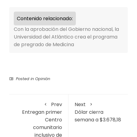
Contenido relacionado:
Con la aprobación del Gobierno nacional, la
Universidad del Atlántico crea el programa
de pregrado de Medicina
Posted in
Opinión
Prev
Next
Entregan primer
Dólar cierra
Centro
semana a $3.678,18
comunitario
inclusivo de