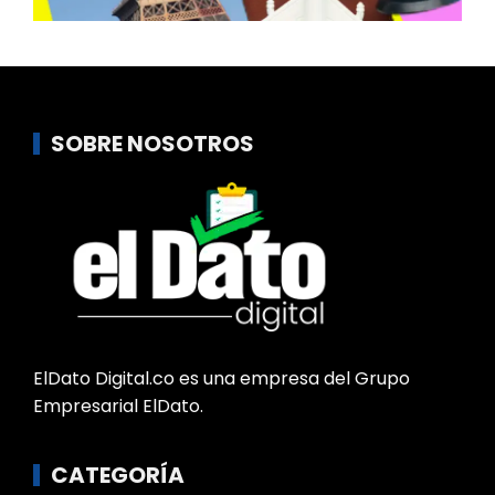
SOBRE NOSOTROS
ElDato Digital.co es una empresa del Grupo
Empresarial ElDato.
CATEGORÍA