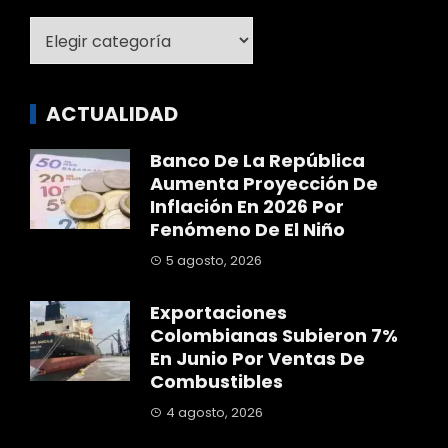
Categoría
ACTUALIDAD
Banco De La República
Aumenta Proyección De
Inflación En 2026 Por
Fenómeno De El Niño
5 agosto, 2026
Exportaciones
Colombianas Subieron 7%
En Junio Por Ventas De
Combustibles
4 agosto, 2026