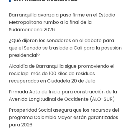
Barranquilla avanza a paso firme en el Estadio
Metropolitano rumbo a la final de la
Sudamericana 2026
¿Qué dijeron los senadores en el debate para
que el Senado se traslade a Cali para la posesión
presidencial?
Alcaldía de Barranquilla sigue promoviendo el
reciclaje: más de 100 kilos de residuos
recuperados en Ciudadela 20 de Julio
Firmada Acta de Inicio para construcción de la
Avenida Longitudinal de Occidente (ALO-SUR)
Prosperidad Social asegura que los recursos del
programa Colombia Mayor están garantizados
para 2026