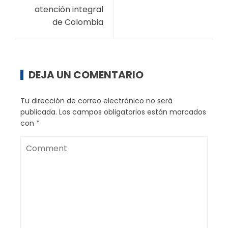
atención integral
de Colombia
DEJA UN COMENTARIO
Tu dirección de correo electrónico no será
publicada.
Los campos obligatorios están marcados
con
*