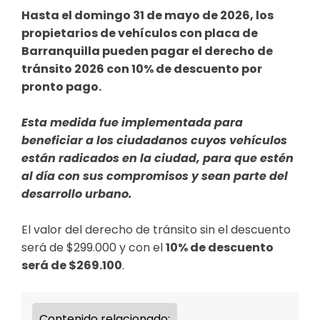
Hasta el domingo 31 de mayo de 2026, los
propietarios de vehículos con placa de
Barranquilla pueden pagar el derecho de
tránsito 2026 con 10% de descuento por
pronto pago.
Esta medida fue implementada para
beneficiar a los ciudadanos cuyos vehículos
están radicados en la ciudad, para que estén
al día con sus compromisos y sean parte del
desarrollo urbano.
El valor del derecho de tránsito sin el descuento
será de $299.000 y con el
10% de descuento
será de $269.100
.
Contenido relacionado: