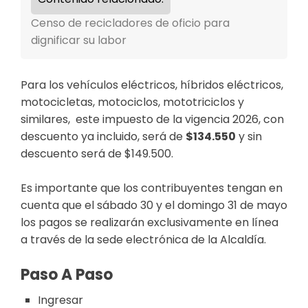
Censo de recicladores de oficio para
dignificar su labor
Para los vehículos eléctricos, híbridos eléctricos,
motocicletas, motociclos, mototriciclos y
similares, este impuesto de la vigencia 2026, con
descuento ya incluido, será de
$134.550
y sin
descuento será de $149.500.
Es importante que los contribuyentes tengan en
cuenta que el sábado 30 y el domingo 31 de mayo
los pagos se realizarán exclusivamente en línea
a través de la sede electrónica de la Alcaldía.
Paso A Paso
Ingresar