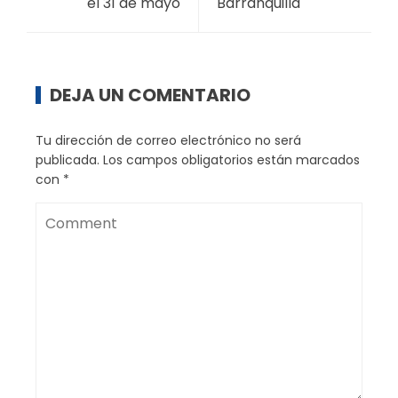
el 31 de mayo
Barranquilla
DEJA UN COMENTARIO
Tu dirección de correo electrónico no será
publicada.
Los campos obligatorios están marcados
con
*