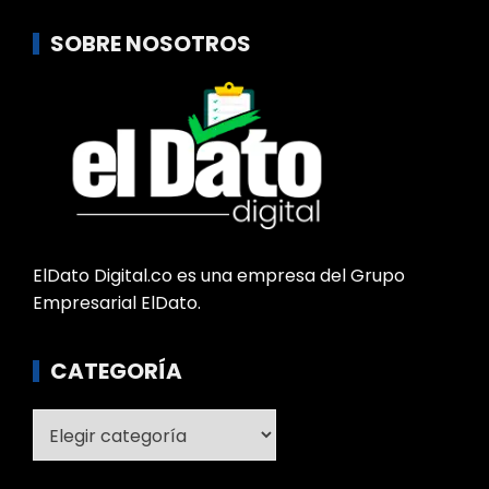
SOBRE NOSOTROS
ElDato Digital.co es una empresa del Grupo
Empresarial ElDato.
CATEGORÍA
Categoría