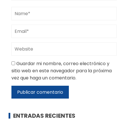
Guardar mi nombre, correo electrónico y
sitio web en este navegador para la próxima
vez que haga un comentario.
ENTRADAS RECIENTES