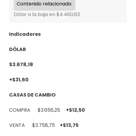
Contenido relacionado:
Dólar a la baja en $4.460,63
Indicadores
DÓLAR
$3.678,18
+$31,60
CASAS DE CAMBIO
COMPRA $3.656,25
+$12,50
VENTA $3.758,75
+$13,75