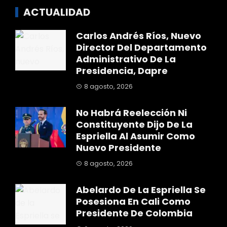
ACTUALIDAD
Carlos Andrés Ríos, Nuevo
Director Del Departamento
Administrativo De La
Presidencia, Dapre
8 agosto, 2026
No Habrá Reelección Ni
Constituyente Dijo De La
Espriella Al Asumir Como
Nuevo Presidente
8 agosto, 2026
Abelardo De La Espriella Se
Posesiona En Cali Como
Presidente De Colombia