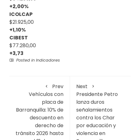
+2,00%
ICOLCAP
$21.925,00
+1,10%
CIBEST
$77.280,00
+3,73
Posted in
Indicadores
Prev
Next
Vehículos con
Presidente Petro
placa de
lanza duros
Barranquilla: 10% de
señalamientos
descuento en
contra los Char
derecho de
por educación y
tránsito 2026 hasta
violencia en