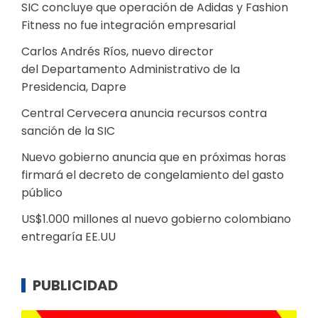
SIC concluye que operación de Adidas y Fashion
Fitness no fue integración empresarial
Carlos Andrés Ríos, nuevo director
del Departamento Administrativo de la
Presidencia, Dapre
Central Cervecera anuncia recursos contra
sanción de la SIC
Nuevo gobierno anuncia que en próximas horas
firmará el decreto de congelamiento del gasto
público
US$1.000 millones al nuevo gobierno colombiano
entregaría EE.UU
PUBLICIDAD