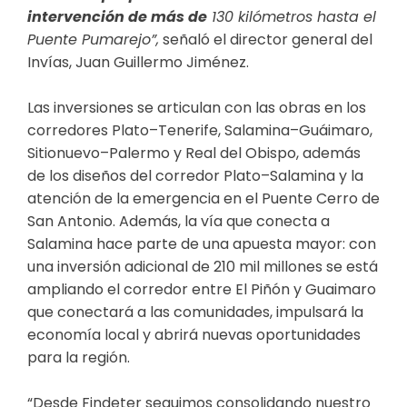
intervención de más de
130 kilómetros hasta el
Puente Pumarejo”,
señaló el director general del
Invías, Juan Guillermo Jiménez.
Las inversiones se articulan con las obras en los
corredores Plato–Tenerife, Salamina–Guáimaro,
Sitionuevo–Palermo y Real del Obispo, además
de los diseños del corredor Plato–Salamina y la
atención de la emergencia en el Puente Cerro de
San Antonio. Además, la vía que conecta a
Salamina hace parte de una apuesta mayor: con
una inversión adicional de 210 mil millones se está
ampliando el corredor entre El Piñón y Guaimaro
que conectará a las comunidades, impulsará la
economía local y abrirá nuevas oportunidades
para la región.
“Desde Findeter seguimos consolidando nuestro