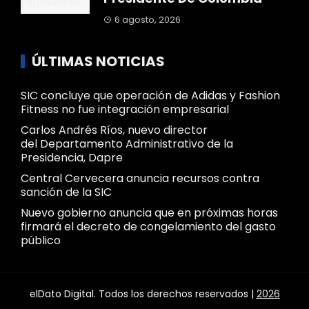
6 agosto, 2026
ÚLTIMAS NOTICIAS
SIC concluye que operación de Adidas y Fashion
Fitness no fue integración empresarial
Carlos Andrés Ríos, nuevo director
del Departamento Administrativo de la
Presidencia, Dapre
Central Cervecera anuncia recursos contra
sanción de la SIC
Nuevo gobierno anuncia que en próximas horas
firmará el decreto de congelamiento del gasto
público
elDato Digital. Todos los derechos reservados |
2026