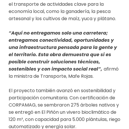
el transporte de actividades clave para la
economía local, como la ganadería, la pesca
artesanal y los cultivos de maíz, yuca y plátano.
“Aquí no entregamos solo una carretera;
entregamos conectividad, oportunidades y
una infraestructura pensada para la gente y
el territorio. Esta obra demuestra que sí es
posible construir soluciones técnicas,
sostenibles y con impacto social real”,
afirmó
la ministra de Transporte, Mafe Rojas.
El proyecto también avanzó en sostenibilidad y
participación comunitaria. Con certificación de
CORPAMAG, se sembraron 275 árboles nativos y
se entregó en El Piñón un vivero bioclimático de
120 m², con capacidad para 5.000 plántulas, riego
automatizado y energía solar.