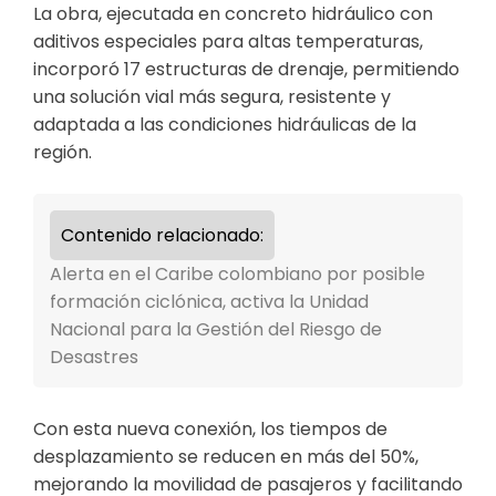
La obra, ejecutada en concreto hidráulico con
aditivos especiales para altas temperaturas,
incorporó 17 estructuras de drenaje, permitiendo
una solución vial más segura, resistente y
adaptada a las condiciones hidráulicas de la
región.
Contenido relacionado:
Alerta en el Caribe colombiano por posible
formación ciclónica, activa la Unidad
Nacional para la Gestión del Riesgo de
Desastres
Con esta nueva conexión, los tiempos de
desplazamiento se reducen en más del 50%,
mejorando la movilidad de pasajeros y facilitando