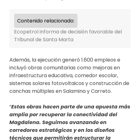
Contenido relacionado:
Ecopetrol informa de decisión favorable del
Tribunal de Santa Marta
Además, la ejecución generó 1.600 empleos e
incluyó obras comunitarias como mejoras en
infraestructura educativa, comedor escolar,
sistemas solares fotovoltaicos y construcción de
canchas múltiples en Salamina y Carreto.
“
Estas obras hacen parte de una apuesta más
amplia por recuperar la conectividad del
Magdalena. Seguimos avanzando en
corredores estratégicos y en los diseños
técnicos que permitirán estructurar la