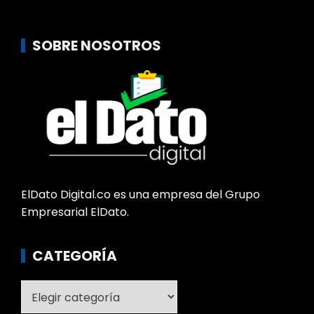
SOBRE NOSOTROS
ElDato Digital.co es una empresa del Grupo
Empresarial ElDato.
CATEGORÍA
Categoría