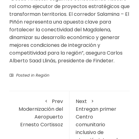
rol como ejecutor de proyectos estratégicos que
transforman territorios. El corredor Salamina – El
Piñón representa una apuesta clave para
fortalecer la conectividad del Magdalena,
dinamizar su desarrollo económico y generar
mejores condiciones de integración y
competitividad para la región”, asegura Carlos
Alberto Saad Llinás, presidente de Findeter.
Posted in
Región
Prev
Next
Modernización del
Entregan primer
Aeropuerto
Centro
Ernesto Cortissoz
comunitario
inclusivo de