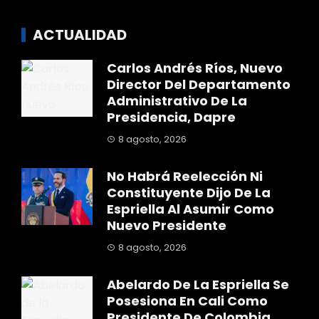
ACTUALIDAD
Carlos Andrés Ríos, Nuevo
Director Del Departamento
Administrativo De La
Presidencia, Dapre
8 agosto, 2026
No Habrá Reelección Ni
Constituyente Dijo De La
Espriella Al Asumir Como
Nuevo Presidente
8 agosto, 2026
Abelardo De La Espriella Se
Posesiona En Cali Como
Presidente De Colombia