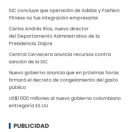
SIC concluye que operación de Adidas y Fashion
Fitness no fue integración empresarial
Carlos Andrés Ríos, nuevo director
del Departamento Administrativo de la
Presidencia, Dapre
Central Cervecera anuncia recursos contra
sanción de la SIC
Nuevo gobierno anuncia que en próximas horas
firmará el decreto de congelamiento del gasto
público
US$1.000 millones al nuevo gobierno colombiano
entregaría EE.UU
PUBLICIDAD