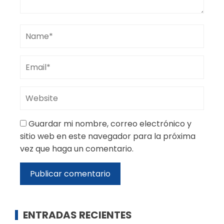
Guardar mi nombre, correo electrónico y
sitio web en este navegador para la próxima
vez que haga un comentario.
ENTRADAS RECIENTES