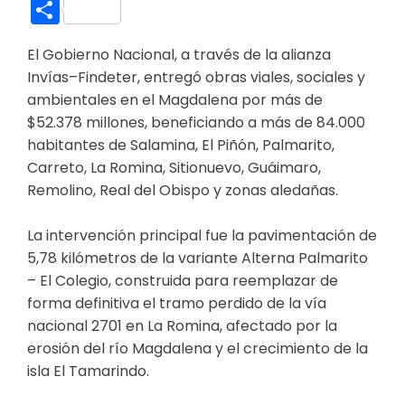
Link
Compartir
El Gobierno Nacional, a través de la alianza
Invías–Findeter, entregó obras viales, sociales y
ambientales en el Magdalena por más de
$52.378 millones, beneficiando a más de 84.000
habitantes de Salamina, El Piñón, Palmarito,
Carreto, La Romina, Sitionuevo, Guáimaro,
Remolino, Real del Obispo y zonas aledañas.
La intervención principal fue la pavimentación de
5,78 kilómetros de la variante Alterna Palmarito
– El Colegio, construida para reemplazar de
forma definitiva el tramo perdido de la vía
nacional 2701 en La Romina, afectado por la
erosión del río Magdalena y el crecimiento de la
isla El Tamarindo.