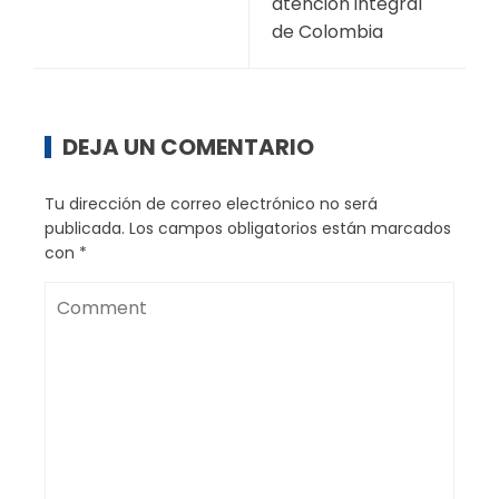
atención integral
de Colombia
DEJA UN COMENTARIO
Tu dirección de correo electrónico no será
publicada.
Los campos obligatorios están marcados
con
*