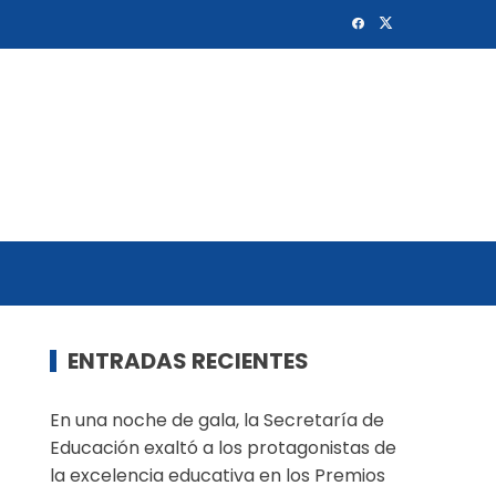
ENTRADAS RECIENTES
En una noche de gala, la Secretaría de
Educación exaltó a los protagonistas de
la excelencia educativa en los Premios