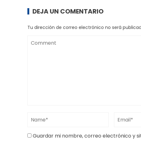
DEJA UN COMENTARIO
Tu dirección de correo electrónico no será publicad
Guardar mi nombre, correo electrónico y s