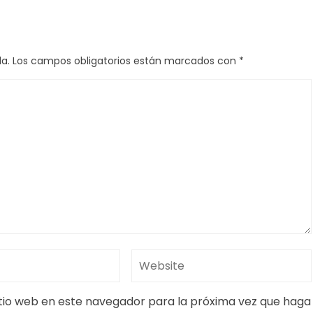
a.
Los campos obligatorios están marcados con
*
itio web en este navegador para la próxima vez que haga