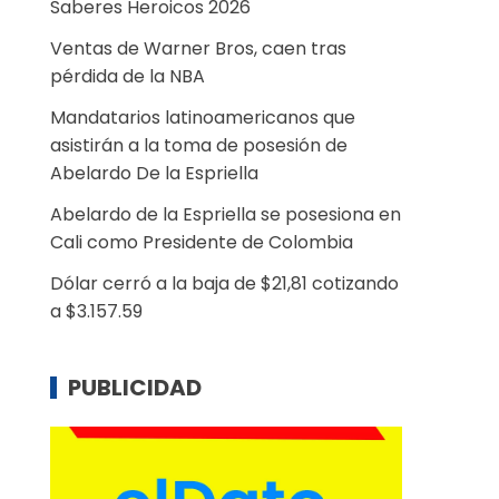
Saberes Heroicos 2026
Ventas de Warner Bros, caen tras
pérdida de la NBA
Mandatarios latinoamericanos que
asistirán a la toma de posesión de
Abelardo De la Espriella
Abelardo de la Espriella se posesiona en
Cali como Presidente de Colombia
Dólar cerró a la baja de $21,81 cotizando
a $3.157.59
PUBLICIDAD