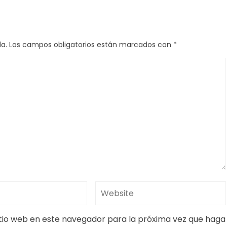
a.
Los campos obligatorios están marcados con
*
itio web en este navegador para la próxima vez que haga