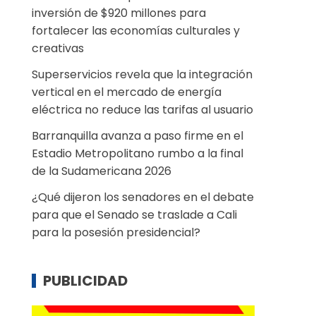
inversión de $920 millones para
fortalecer las economías culturales y
creativas
Superservicios revela que la integración
vertical en el mercado de energía
eléctrica no reduce las tarifas al usuario
Barranquilla avanza a paso firme en el
Estadio Metropolitano rumbo a la final
de la Sudamericana 2026
¿Qué dijeron los senadores en el debate
para que el Senado se traslade a Cali
para la posesión presidencial?
PUBLICIDAD