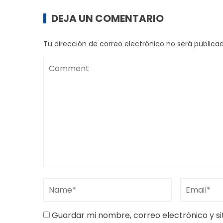
DEJA UN COMENTARIO
Tu dirección de correo electrónico no será publicad
Guardar mi nombre, correo electrónico y s