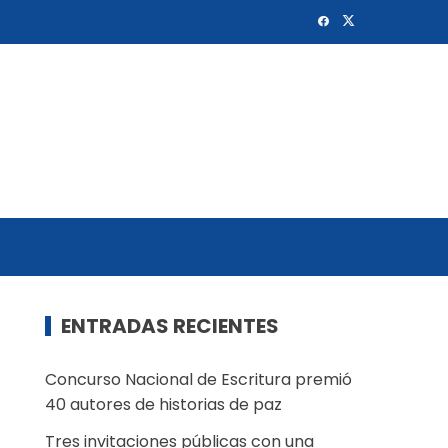
ENTRADAS RECIENTES
Concurso Nacional de Escritura premió
40 autores de historias de paz
Tres invitaciones públicas con una