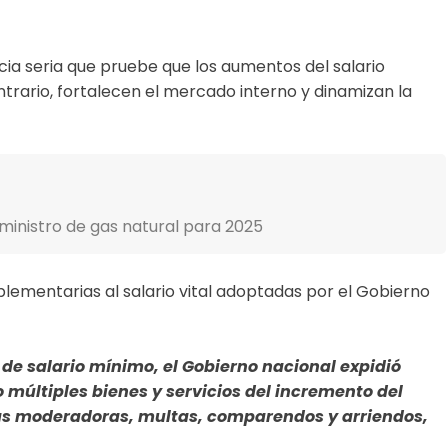
cia seria que pruebe que los aumentos del salario
trario, fortalecen el mercado interno y dinamizan la
uministro de gas natural para 2025
lementarias al salario vital adoptadas por el Gobierno
 de salario mínimo, el Gobierno nacional expidió
múltiples bienes y servicios del incremento del
as moderadoras, multas, comparendos y arriendos,