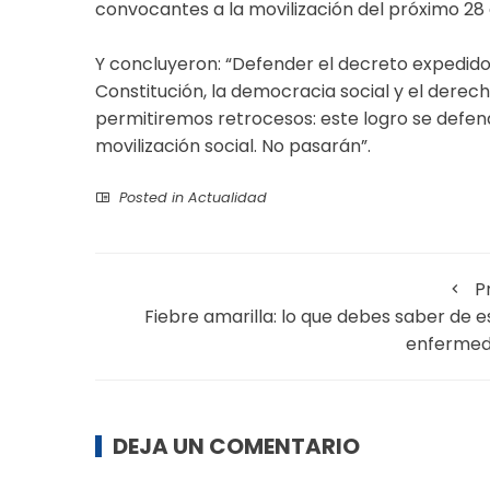
convocantes a la movilización del próximo 28
Y concluyeron: “Defender el decreto expedido
Constitución, la democracia social y el derech
permitiremos retrocesos: este logro se defende
movilización social. No pasarán”.
Posted in
Actualidad
P
Fiebre amarilla: lo que debes saber de e
enferme
DEJA UN COMENTARIO