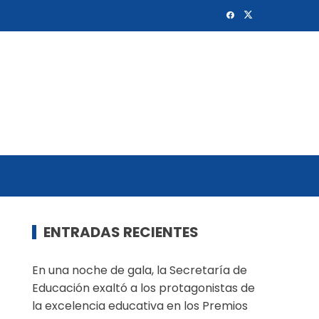
ENTRADAS RECIENTES
En una noche de gala, la Secretaría de
Educación exaltó a los protagonistas de
la excelencia educativa en los Premios