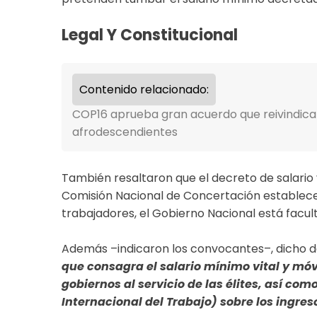
​Legal Y Constitucional
Contenido relacionado:
COP16 aprueba gran acuerdo que reivindica
afrodescendientes
También resaltaron que el decreto de salario vi
Comisión Nacional de Concertación establece
trabajadores, el Gobierno Nacional está facult
Además –indicaron los convocantes–, dicho 
que consagra el salario mínimo vital y móv
gobiernos al servicio de las élites, así co
Internacional del Trabajo) sobre los ingreso