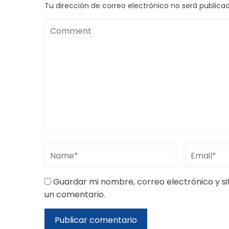
Tu dirección de correo electrónico no será publicad
Guardar mi nombre, correo electrónico y s
un comentario.