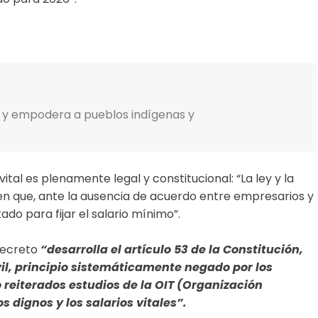
 y empodera a pueblos indígenas y
tal es plenamente legal y constitucional: “La ley y la
n que, ante la ausencia de acuerdo entre empresarios y
ado para fijar el salario mínimo”.
decreto
“desarrolla el artículo 53 de la Constitución,
il, principio sistemáticamente negado por los
mo reiterados estudios de la OIT (Organización
s dignos y los salarios vitales”.