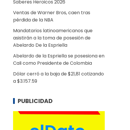
Saberes Heroicos 2026
Ventas de Warner Bros, caen tras
pérdida de la NBA
Mandatarios latinoamericanos que
asistirán a la toma de posesión de
Abelardo De la Espriella
Abelardo de la Espriella se posesiona en
Cali como Presidente de Colombia
Dólar cerró a la baja de $21,81 cotizando
a $3.157.59
PUBLICIDAD