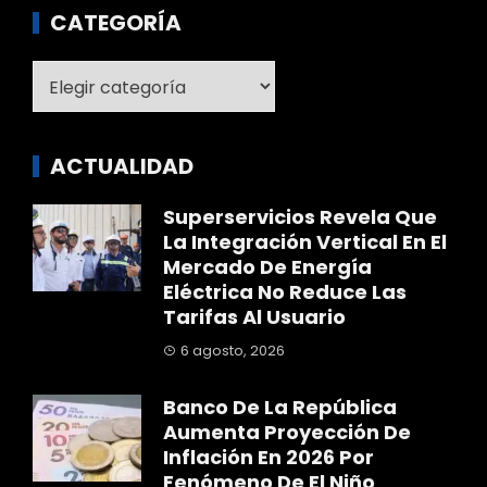
CATEGORÍA
Categoría
ACTUALIDAD
Superservicios Revela Que
La Integración Vertical En El
Mercado De Energía
Eléctrica No Reduce Las
Tarifas Al Usuario
6 agosto, 2026
Banco De La República
Aumenta Proyección De
Inflación En 2026 Por
Fenómeno De El Niño