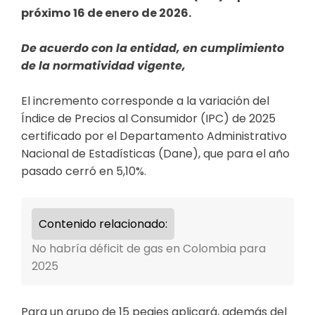
próximo 16 de enero de 2026.
De acuerdo con la entidad, en cumplimiento
de la normatividad vigente,
El incremento corresponde a la variación del
Índice de Precios al Consumidor (IPC) de 2025
certificado por el Departamento Administrativo
Nacional de Estadísticas (Dane), que para el año
pasado cerró en 5,10%.
Contenido relacionado:
No habría déficit de gas en Colombia para
2025
Para un grupo de 15 peajes aplicará, además del