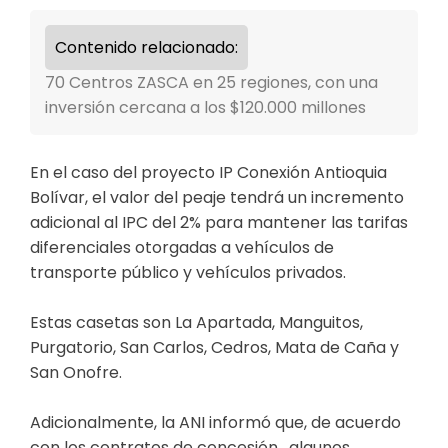
Contenido relacionado:
70 Centros ZASCA en 25 regiones, con una
inversión cercana a los $120.000 millones
En el caso del proyecto IP Conexión Antioquia
Bolívar, el valor del peaje tendrá un incremento
adicional al IPC del 2% para mantener las tarifas
diferenciales otorgadas a vehículos de
transporte público y vehículos privados.
Estas casetas son La Apartada, Manguitos,
Purgatorio, San Carlos, Cedros, Mata de Caña y
San Onofre.
Adicionalmente, la ANI informó que, de acuerdo
con los contratos de concesión , algunos