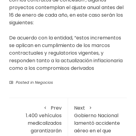
proyectos contemplan el ajuste anual antes del
16 de enero de cada año, en este caso serán los
siguientes:
De acuerdo con la entidad, “estos incrementos
se aplican en cumplimiento de los marcos
contractuales y regulatorios vigentes, y
responden tanto a la actualización inflacionaria
como a los compromisos derivados
Posted in
Negocios
Prev
Next
1.400 vehículos
Gobierno Nacional
medicalizados
lamentó accidente
garantizarán
aéreo en el que