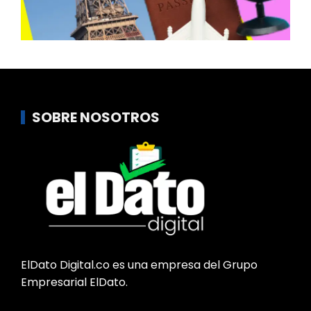
SOBRE NOSOTROS
ElDato Digital.co es una empresa del Grupo
Empresarial ElDato.