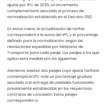
ajuste por IPC de 2025, un incremento
complementario asociado al proceso de
normalización establecido en el Decreto 050.
En estos casos, la actualización de tarifas
corresponderá a la suma del IPC y el porcentaje
definido para la normalización, según las
resoluciones expedidas por Ministerio de
Transporte para cada peaje. Los peajes a los que
aplica esta medida son los siguientes:
Asimismo, existen dos peajes cuyo ajuste tarifario
contempla el IPC más un porcentaje gradual,
asociado a la entrega de unidades funcionales
previamente establecidas en los respectivos
contratos de concesión. Estos peajes
corresponden a: