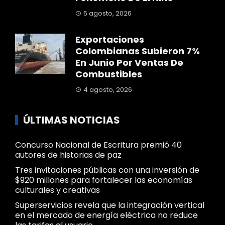
5 agosto, 2026
Exportaciones
Colombianas Subieron 7%
En Junio Por Ventas De
Combustibles
4 agosto, 2026
ÚLTIMAS NOTICIAS
Concurso Nacional de Escritura premió 40
autores de historias de paz
Tres invitaciones públicas con una inversión de
$920 millones para fortalecer las economías
culturales y creativas
Superservicios revela que la integración vertical
en el mercado de energía eléctrica no reduce