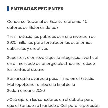
ENTRADAS RECIENTES
Concurso Nacional de Escritura premió 40
autores de historias de paz
Tres invitaciones públicas con una inversión de
$920 millones para fortalecer las economías
culturales y creativas
Superservicios revela que la integración vertical
en el mercado de energía eléctrica no reduce
las tarifas al usuario
Barranquilla avanza a paso firme en el Estadio
Metropolitano rumbo a la final de la
Sudamericana 2026
¿Qué dijeron los senadores en el debate para
que el Senado se traslade a Cali para la posesión