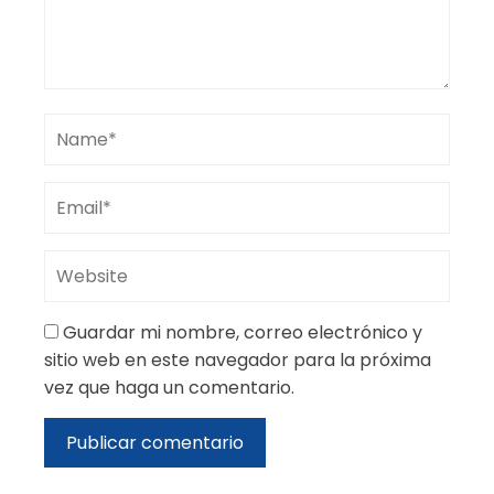
Guardar mi nombre, correo electrónico y
sitio web en este navegador para la próxima
vez que haga un comentario.