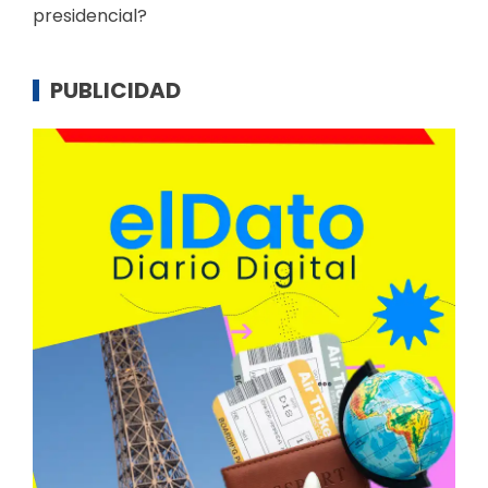
presidencial?
PUBLICIDAD