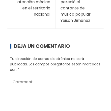
atención médica
pereció el
en el territorio
cantante de
nacional
música popular
Yeison Jiménez
DEJA UN COMENTARIO
Tu dirección de correo electrónico no será
publicada.
Los campos obligatorios están marcados
con
*