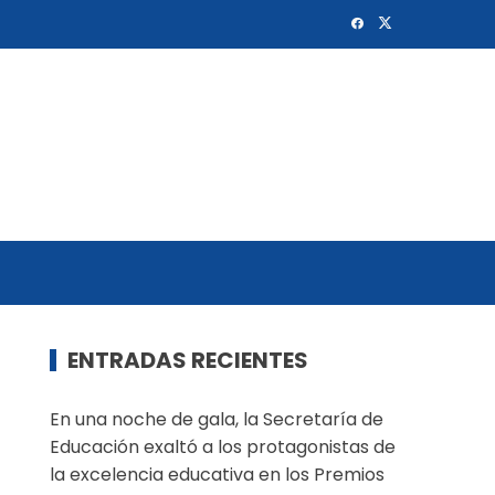
ENTRADAS RECIENTES
En una noche de gala, la Secretaría de
Educación exaltó a los protagonistas de
la excelencia educativa en los Premios