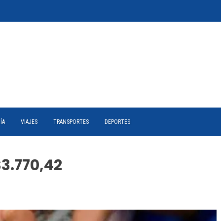
ÍA
VIAJES
TRANSPORTES
DEPORTES
$3.770,42