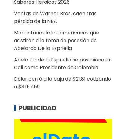
Saberes Heroicos 2026
Ventas de Warner Bros, caen tras
pérdida de la NBA
Mandatarios latinoamericanos que
asistirán a la toma de posesión de
Abelardo De la Espriella
Abelardo de la Espriella se posesiona en
Cali como Presidente de Colombia
Dólar cerró a la baja de $21,81 cotizando
a $3.157.59
PUBLICIDAD