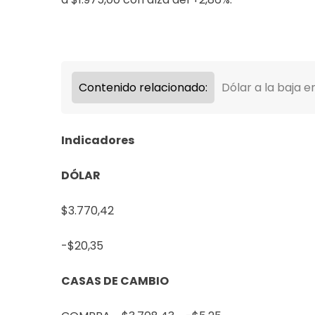
Contenido relacionado:
Dólar a la baja e
Indicadores
DÓLAR
$3.770,42
-$20,35
CASAS DE CAMBIO