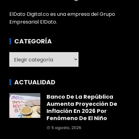
ElDato Digital.co es una empresa del Grupo
Empresarial ElDato.
CATEGORÍA
Categoría
ACTUALIDAD
Banco De La República
Aumenta Proyección De
Inflación En 2026 Por
Fenómeno De El Niño
5 agosto, 2026