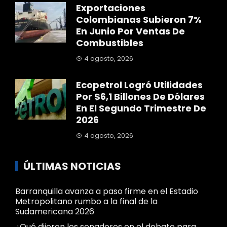
Exportaciones
Colombianas Subieron 7%
En Junio Por Ventas De
Combustibles
4 agosto, 2026
Ecopetrol Logró Utilidades
Por $6,1 Billones De Dólares
En El Segundo Trimestre De
2026
4 agosto, 2026
ÚLTIMAS NOTICIAS
Barranquilla avanza a paso firme en el Estadio
Metropolitano rumbo a la final de la
Sudamericana 2026
¿Qué dijeron los senadores en el debate para