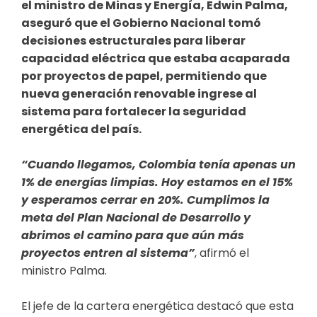
el ministro de Minas y Energía, Edwin Palma,
aseguró que el Gobierno Nacional tomó
decisiones estructurales para liberar
capacidad eléctrica que estaba acaparada
por proyectos de papel, permitiendo que
nueva generación renovable ingrese al
sistema para fortalecer la seguridad
energética del país.
“Cuando llegamos, Colombia tenía apenas un
1% de energías limpias. Hoy estamos en el 15%
y esperamos cerrar en 20%. Cumplimos la
meta del Plan Nacional de Desarrollo y
abrimos el camino para que aún más
proyectos entren al sistema”
, afirmó el
ministro Palma.
El jefe de la cartera energética destacó que esta