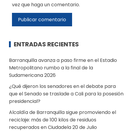
vez que haga un comentario.
ENTRADAS RECIENTES
Barranquilla avanza a paso firme en el Estadio
Metropolitano rumbo a la final de la
Sudamericana 2026
¿Qué dijeron los senadores en el debate para
que el Senado se traslade a Cali para la posesión
presidencial?
Alcaldía de Barranquilla sigue promoviendo el
reciclaje: más de 100 kilos de residuos
recuperados en Ciudadela 20 de Julio