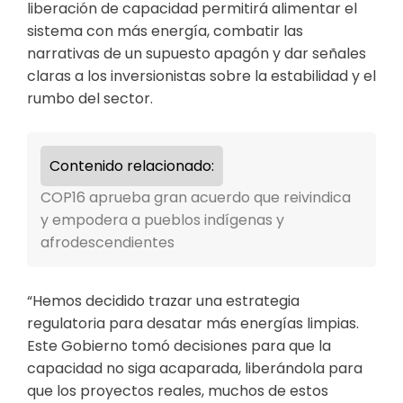
liberación de capacidad permitirá alimentar el
sistema con más energía, combatir las
narrativas de un supuesto apagón y dar señales
claras a los inversionistas sobre la estabilidad y el
rumbo del sector.
Contenido relacionado:
COP16 aprueba gran acuerdo que reivindica
y empodera a pueblos indígenas y
afrodescendientes
“Hemos decidido trazar una estrategia
regulatoria para desatar más energías limpias.
Este Gobierno tomó decisiones para que la
capacidad no siga acaparada, liberándola para
que los proyectos reales, muchos de estos