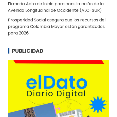
Firmada Acta de Inicio para construcción de la
Avenida Longitudinal de Occidente (ALO-SUR)
Prosperidad Social asegura que los recursos del
programa Colombia Mayor están garantizados
para 2026
PUBLICIDAD