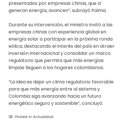
presentados por empresas chinas, que sí
generan energía, avancen”, subrayó Palma.
Durante su intervención, el ministro invitó a las
empresas chinas con experiencia global en
energía solar a participar en la próxima ronda
eólica, destacando el interés del país en atraer
inversión internacional y consolidar un marco
regulatorio que permita que más energías
limpias lleguen a los hogares colombianos.
“La idea es dejar un clima regulatorio favorable
para que más energía entre al sistema y
Colombia siga avanzando hacia un futuro
energético seguro y sostenible”, concluyó.
Posted in
Actualidad