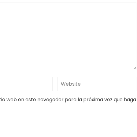
itio web en este navegador para la próxima vez que haga