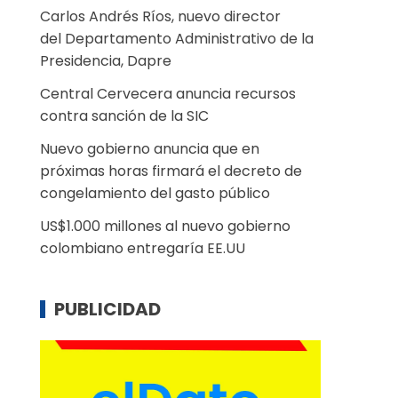
Carlos Andrés Ríos, nuevo director
del Departamento Administrativo de la
Presidencia, Dapre
Central Cervecera anuncia recursos
contra sanción de la SIC
Nuevo gobierno anuncia que en
próximas horas firmará el decreto de
congelamiento del gasto público
US$1.000 millones al nuevo gobierno
colombiano entregaría EE.UU
PUBLICIDAD