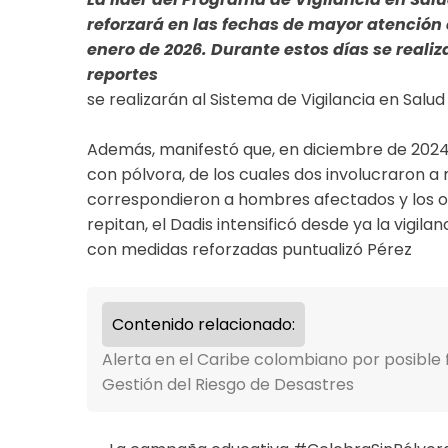
reforzará en las fechas de mayor atención c
enero de 2026. Durante estos días se realiz
reportes
se realizarán al Sistema de Vigilancia en Salud
Además, manifestó que, en diciembre de 2024 
con pólvora, de los cuales dos involucraron a 
correspondieron a hombres afectados y los otr
repitan, el Dadis intensificó desde ya la vigil
con medidas reforzadas puntualizó Pérez
Contenido relacionado:
Alerta en el Caribe colombiano por posible 
Gestión del Riesgo de Desastres