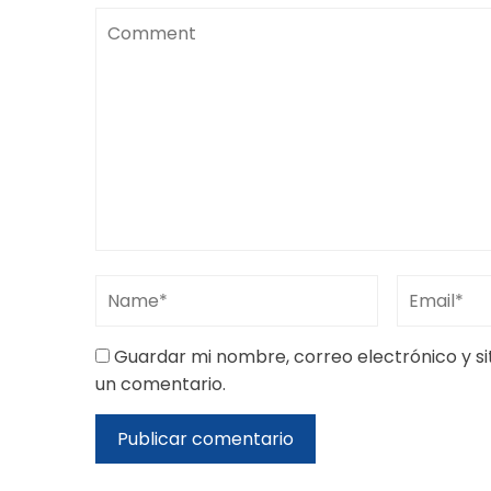
Guardar mi nombre, correo electrónico y s
un comentario.