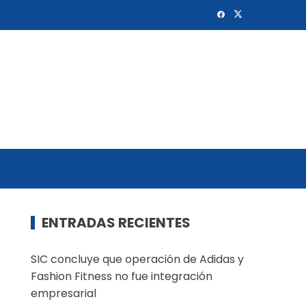
ENTRADAS RECIENTES
SIC concluye que operación de Adidas y
Fashion Fitness no fue integración
empresarial