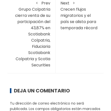
Prev
Next
Grupo Colpatria
Crecen flujos
cierra venta de su
migratorios y el
participación del
país se alista para
43,87% en
temporada récord
Scotiabank
Colpatria,
Fiduciaria
Scotiabank
Colpatria y Scotia
Securities
DEJA UN COMENTARIO
Tu dirección de correo electrónico no será
publicada.
Los campos obligatorios están marcados