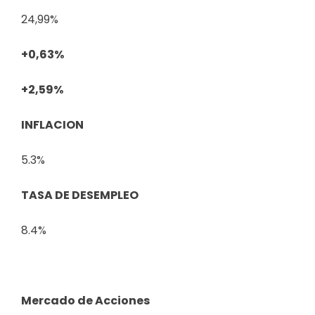
24,99%
+0,63%
+2,59%
INFLACION
5.3%
TASA DE DESEMPLEO
8.4%
Mercado de Acciones