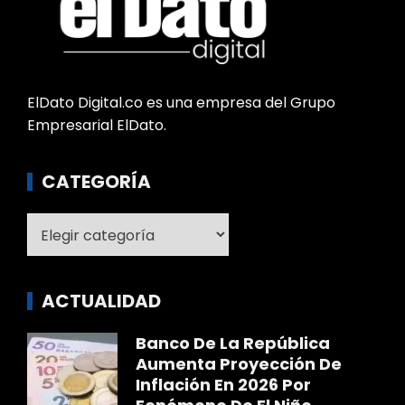
ElDato Digital.co es una empresa del Grupo
Empresarial ElDato.
CATEGORÍA
Categoría
ACTUALIDAD
Banco De La República
Aumenta Proyección De
Inflación En 2026 Por