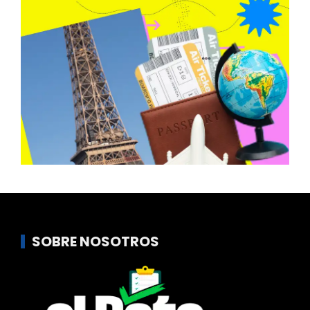
SOBRE NOSOTROS