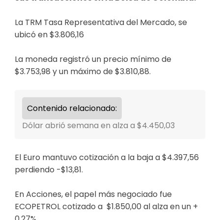
La TRM Tasa Representativa del Mercado, se
ubicó en $3.806,16
La moneda registró un precio mínimo de
$3.753,98 y un máximo de $3.810,88.
Contenido relacionado:
Dólar abrió semana en alza a $4.450,03
El Euro mantuvo cotización a la baja a $4.397,56
perdiendo -$13,81.
En Acciones, el papel más negociado fue
ECOPETROL cotizado a $1.850,00 al alza en un +
0,27%.