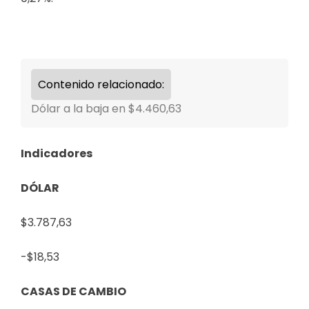
Contenido relacionado:
Dólar a la baja en $4.460,63
Indicadores
DÓLAR
$3.787,63
-$18,53
CASAS DE CAMBIO