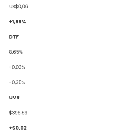
US$0,06
+1,55%
DTF
8,65%
-0,03%
-0,35%
UVR
$396,53
+$0,02