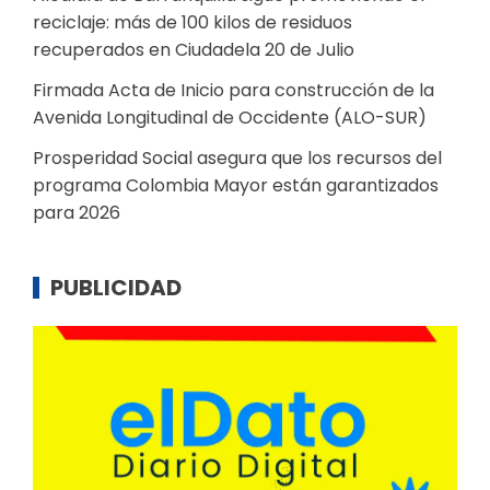
reciclaje: más de 100 kilos de residuos
recuperados en Ciudadela 20 de Julio
Firmada Acta de Inicio para construcción de la
Avenida Longitudinal de Occidente (ALO-SUR)
Prosperidad Social asegura que los recursos del
programa Colombia Mayor están garantizados
para 2026
PUBLICIDAD