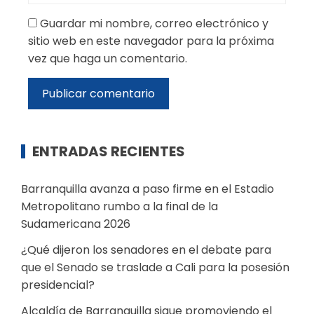
Guardar mi nombre, correo electrónico y
sitio web en este navegador para la próxima
vez que haga un comentario.
ENTRADAS RECIENTES
Barranquilla avanza a paso firme en el Estadio
Metropolitano rumbo a la final de la
Sudamericana 2026
¿Qué dijeron los senadores en el debate para
que el Senado se traslade a Cali para la posesión
presidencial?
Alcaldía de Barranquilla sigue promoviendo el