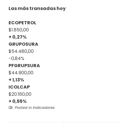
Las más transadas hoy
ECOPETROL
$1.850,00
+ 0,27%
GRUPOSURA
$54.480,00
-0,84%
PFGRUPSURA
$44.900,00
+ 1,13%
ICOLCAP
$20.160,00
+ 0,55%
Posted in
Indicadores