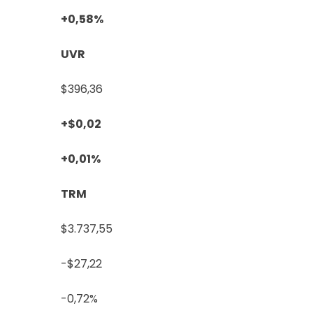
+0,58%
UVR
$396,36
+$0,02
+0,01%
TRM
$3.737,55
-$27,22
-0,72%