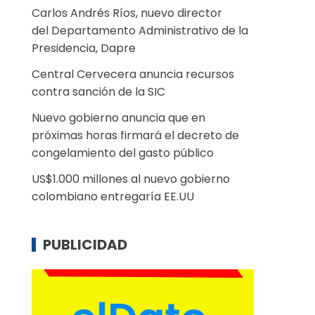
Carlos Andrés Ríos, nuevo director
del Departamento Administrativo de la
Presidencia, Dapre
Central Cervecera anuncia recursos
contra sanción de la SIC
Nuevo gobierno anuncia que en
próximas horas firmará el decreto de
congelamiento del gasto público
US$1.000 millones al nuevo gobierno
colombiano entregaría EE.UU
PUBLICIDAD