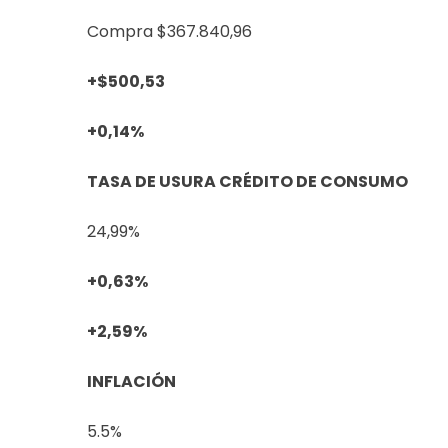
Compra $367.840,96
+$500,53
+0,14%
TASA DE USURA CRÉDITO DE CONSUMO
24,99%
+0,63%
+2,59%
INFLACIÓN
5.5%