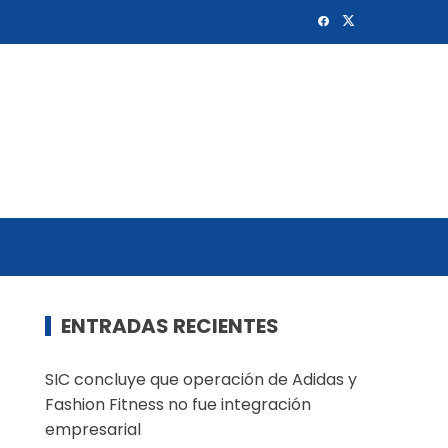
ENTRADAS RECIENTES
SIC concluye que operación de Adidas y
Fashion Fitness no fue integración
empresarial