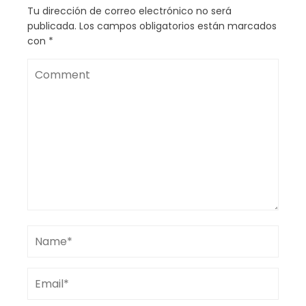
Tu dirección de correo electrónico no será
publicada.
Los campos obligatorios están marcados
con
*