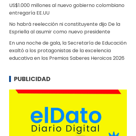
US$1.000 millones al nuevo gobierno colombiano
entregaría EE.UU
No habrá reelección ni constituyente dijo De la
Espriella al asumir como nuevo presidente
En una noche de gala, la Secretaría de Educación
exaltó a los protagonistas de la excelencia
educativa en los Premios Saberes Heroicos 2026
PUBLICIDAD