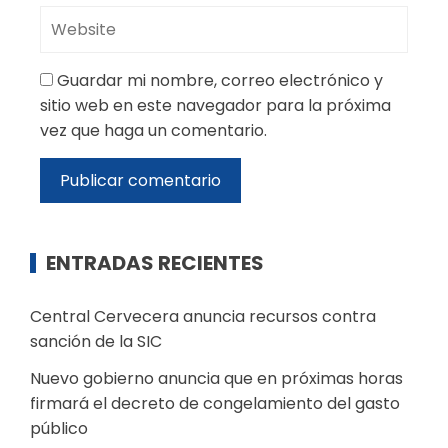
Guardar mi nombre, correo electrónico y
sitio web en este navegador para la próxima
vez que haga un comentario.
ENTRADAS RECIENTES
Central Cervecera anuncia recursos contra
sanción de la SIC
Nuevo gobierno anuncia que en próximas horas
firmará el decreto de congelamiento del gasto
público