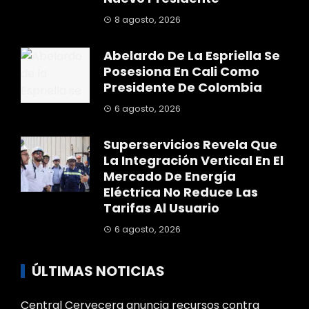
8 agosto, 2026
Abelardo De La Espriella Se
Posesiona En Cali Como
Presidente De Colombia
6 agosto, 2026
Superservicios Revela Que
La Integración Vertical En El
Mercado De Energía
Eléctrica No Reduce Las
Tarifas Al Usuario
6 agosto, 2026
ÚLTIMAS NOTICIAS
Central Cervecera anuncia recursos contra