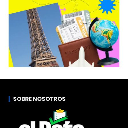
SOBRE NOSOTROS