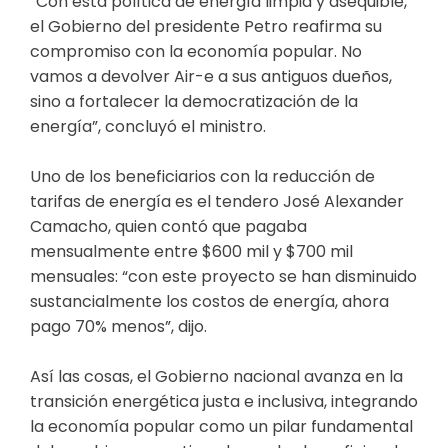
“Con esta política de energía limpia y asequible,
el Gobierno del presidente Petro reafirma su
compromiso con la economía popular. No
vamos a devolver Air-e a sus antiguos dueños,
sino a fortalecer la democratización de la
energía”, concluyó el ministro.
Uno de los beneficiarios con la reducción de
tarifas de energía es el tendero José Alexander
Camacho, quien contó que pagaba
mensualmente entre $600 mil y $700 mil
mensuales: “con este proyecto se han disminuido
sustancialmente los costos de energía, ahora
pago 70% menos”, dijo.
Así las cosas, el Gobierno nacional avanza en la
transición energética justa e inclusiva, integrando
la economía popular como un pilar fundamental