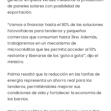
de paneles solares con posibilidad de
exportación.
“Vamos a financiar hasta el 90% de las soluciones
fotovoltaicas para tenderos y pequeños
comercios que consuman hasta 3kw. Además,
trabajaremos en un mecanismo de
microcréditos que les permita acceder al 10%
restante y liberarse de los ‘gota a gota'”, dijo el
ministro.
Palma resaltó que la reducción en las tarifas de
energía representa un ahorro real para los
tenderos, permitiéndoles mejorar sus
condiciones de vida y fortalecer la economía de
los barrios.