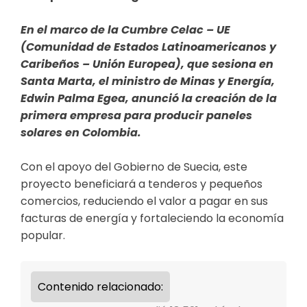
En el marco de la Cumbre Celac – UE
(Comunidad de Estados Latinoamericanos y
Caribeños – Unión Europea), que sesiona en
Santa Marta, el ministro de Minas y Energía,
Edwin Palma Egea, anunció la creación de la
primera empresa para producir paneles
solares en Colombia.
Con el apoyo del Gobierno de Suecia, este
proyecto beneficiará a tenderos y pequeños
comercios, reduciendo el valor a pagar en sus
facturas de energía y fortaleciendo la economía
popular.
Contenido relacionado: