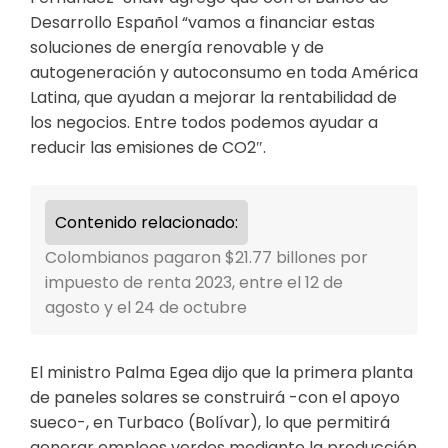
Desarrollo Español “vamos a financiar estas
soluciones de energía renovable y de
autogeneración y autoconsumo en toda América
Latina, que ayudan a mejorar la rentabilidad de
los negocios. Entre todos podemos ayudar a
reducir las emisiones de CO2″.
Contenido relacionado:
Colombianos pagaron $21.77 billones por
impuesto de renta 2023, entre el 12 de
agosto y el 24 de octubre
El ministro Palma Egea dijo que la primera planta
de paneles solares se construirá -con el apoyo
sueco-, en Turbaco (Bolívar), lo que permitirá
generar empleos verdes mediante la producción