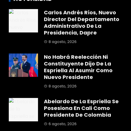
Carlos Andrés Ríos, Nuevo
Director Del Departamento
Administrativo De La
Presidencia, Dapre
8 agosto, 2026
No Habrá Reelección Ni
Constituyente Dijo De La
Espriella Al Asumir Como
Nuevo Presidente
8 agosto, 2026
Abelardo De La Espriella Se
Posesiona En Cali Como
Presidente De Colombia
6 agosto, 2026