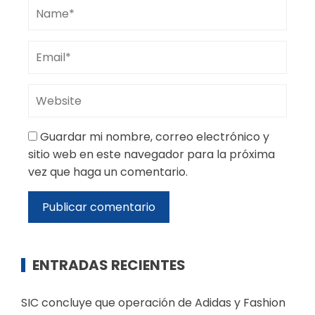
Guardar mi nombre, correo electrónico y
sitio web en este navegador para la próxima
vez que haga un comentario.
ENTRADAS RECIENTES
SIC concluye que operación de Adidas y Fashion