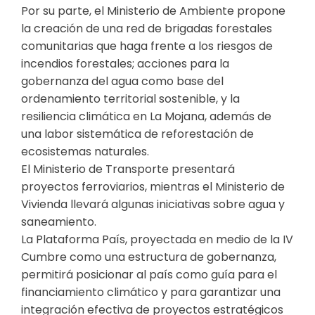
Por su parte, el Ministerio de Ambiente propone
la creación de una red de brigadas forestales
comunitarias que haga frente a los riesgos de
incendios forestales; acciones para la
gobernanza del agua como base del
ordenamiento territorial sostenible, y la
resiliencia climática en La Mojana, además de
una labor sistemática de reforestación de
ecosistemas naturales.
El Ministerio de Transporte presentará
proyectos ferroviarios, mientras el Ministerio de
Vivienda llevará algunas iniciativas sobre agua y
saneamiento.
La Plataforma País, proyectada en medio de la IV
Cumbre como una estructura de gobernanza,
permitirá posicionar al país como guía para el
financiamiento climático y para garantizar una
integración efectiva de proyectos estratégicos