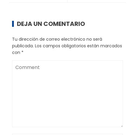
DEJA UN COMENTARIO
Tu dirección de correo electrónico no será
publicada.
Los campos obligatorios están marcados
con
*