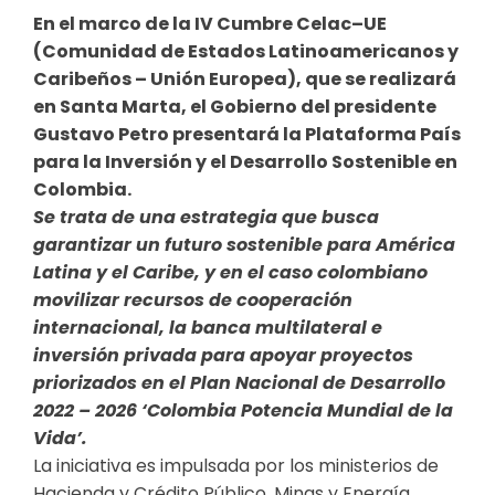
En el marco de la IV Cumbre Celac–UE
(Comunidad de Estados Latinoamericanos y
Caribeños – Unión Europea), que se realizará
en Santa Marta, el Gobierno del presidente
Gustavo Petro presentará la Plataforma País
para la Inversión y el Desarrollo Sostenible en
Colombia.
Se trata de una estrategia que busca
garantizar un futuro sostenible para América
Latina y el Caribe, y en el caso colombiano
movilizar recursos de cooperación
internacional, la banca multilateral e
inversión privada para apoyar proyectos
priorizados en el Plan Nacional de Desarrollo
2022 – 2026 ‘Colombia Potencia Mundial de la
Vida’.
La iniciativa es impulsada por los ministerios de
Hacienda y Crédito Público, Minas y Energía,