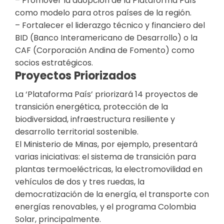
– Promover la adopción de la Plataforma País
como modelo para otros países de la región.
– Fortalecer el liderazgo técnico y financiero del
BID (Banco Interamericano de Desarrollo) o la
CAF (Corporación Andina de Fomento) como
socios estratégicos.
Proyectos Priorizados
La ‘Plataforma País’ priorizará 14 proyectos de
transición energética, protección de la
biodiversidad, infraestructura resiliente y
desarrollo territorial sostenible.
El Ministerio de Minas, por ejemplo, presentará
varias iniciativas: el sistema de transición para
plantas termoeléctricas, la electromovilidad en
vehículos de dos y tres ruedas, la
democratización de la energía, el transporte con
energías renovables, y el programa Colombia
Solar, principalmente.