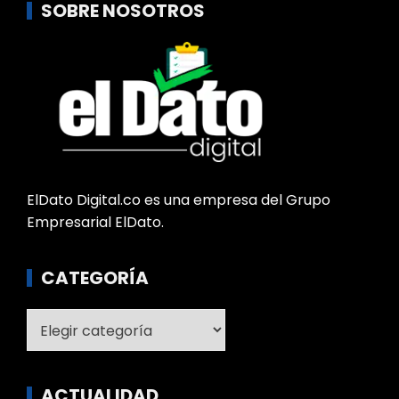
SOBRE NOSOTROS
ElDato Digital.co es una empresa del Grupo
Empresarial ElDato.
CATEGORÍA
Categoría
ACTUALIDAD