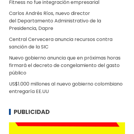
Fitness no fue integración empresarial
Carlos Andrés Ríos, nuevo director
del Departamento Administrativo de la
Presidencia, Dapre
Central Cervecera anuncia recursos contra
sanción de la SIC
Nuevo gobierno anuncia que en próximas horas
firmará el decreto de congelamiento del gasto
público
US$1.000 millones al nuevo gobierno colombiano
entregaría EE.UU
PUBLICIDAD