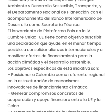
Ambiente y Desarrollo Sostenible, Transporte, y
el Departamento Nacional de Planeación, con el
acompañamiento del Banco Interamericano de
Desarrollo como Secretaría Técnica.
El lanzamiento de Plataforma País en la IV
Cumbre Celac–UE tiene como objetivo suscribir
una declaración que ayude, en el menor tiempo
posible, a consolidar alianzas internacionales y a
movilizar ofertas de financiamiento para la
acción climática y el desarrollo sostenible.
Los objetivos específicos de esta iniciativa son:
– Posicionar a Colombia como referente regional
en la estructuración de mecanismos
innovadores de financiamiento climático.
– Generar compromisos concretos de
cooperación y apoyo financiero entre la UE y la
Celac.