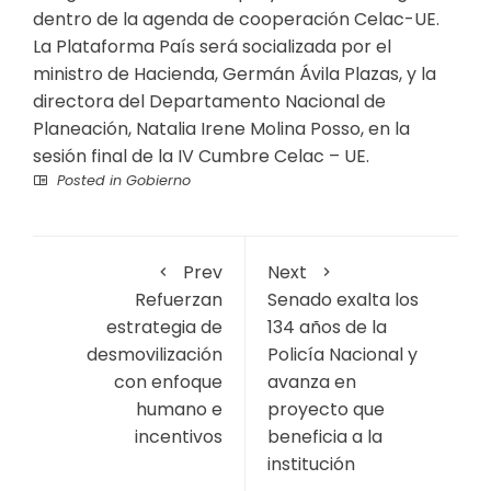
dentro de la agenda de cooperación Celac-UE.
La Plataforma País será socializada por el
ministro de Hacienda, Germán Ávila Plazas, y la
directora del Departamento Nacional de
Planeación, Natalia Irene Molina Posso, en la
sesión final de la IV Cumbre Celac – UE.
Posted in
Gobierno
Prev
Next
Refuerzan
Senado exalta los
estrategia de
134 años de la
desmovilización
Policía Nacional y
con enfoque
avanza en
humano e
proyecto que
incentivos
beneficia a la
institución