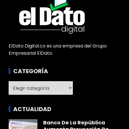
ElDato Digital.co es una empresa del Grupo
Empresarial ElDato.
CATEGORÍA
Categoría
ACTUALIDAD
Banco De La República