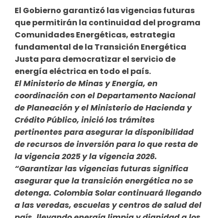
El Gobierno garantizó las vigencias futuras
que permitirán la continuidad del programa
Comunidades Energéticas, estrategia
fundamental de la Transición Energética
Justa para democratizar el servicio de
energía eléctrica en todo el país.
El Ministerio de Minas y Energía, en
coordinación con el Departamento Nacional
de Planeación y el Ministerio de Hacienda y
Crédito Público, inició los trámites
pertinentes para asegurar la disponibilidad
de recursos de inversión para lo que resta de
la vigencia 2025 y la vigencia 2026.
“Garantizar las vigencias futuras significa
asegurar que la transición energética no se
detenga. Colombia Solar continuará llegando
a las veredas, escuelas y centros de salud del
país, llevando energía limpia y dignidad a los