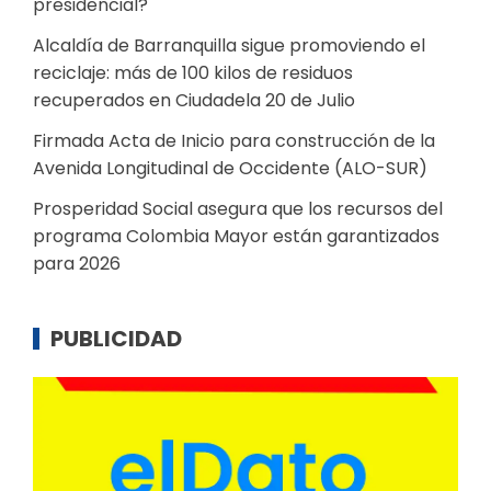
presidencial?
Alcaldía de Barranquilla sigue promoviendo el
reciclaje: más de 100 kilos de residuos
recuperados en Ciudadela 20 de Julio
Firmada Acta de Inicio para construcción de la
Avenida Longitudinal de Occidente (ALO-SUR)
Prosperidad Social asegura que los recursos del
programa Colombia Mayor están garantizados
para 2026
PUBLICIDAD