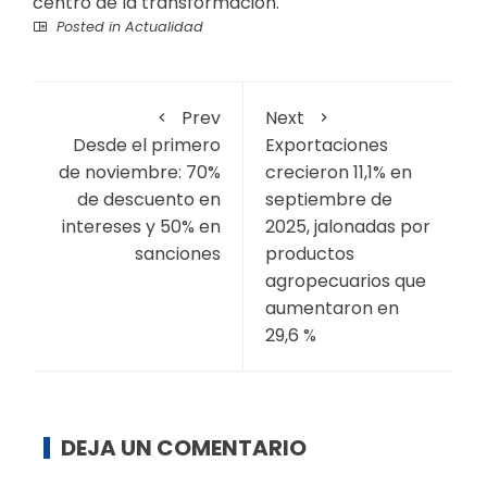
centro de la transformación.
Posted in
Actualidad
Prev
Next
Desde el primero
Exportaciones
de noviembre: 70%
crecieron 11,1% en
de descuento en
septiembre de
intereses y 50% en
2025, jalonadas por
sanciones
productos
agropecuarios que
aumentaron en
29,6 %
DEJA UN COMENTARIO