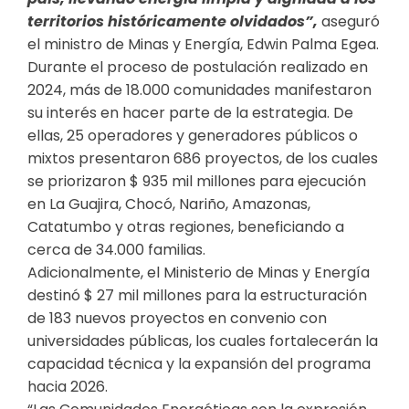
territorios históricamente olvidados”,
aseguró
el ministro de Minas y Energía, Edwin Palma Egea.
Durante el proceso de postulación realizado en
2024, más de 18.000 comunidades manifestaron
su interés en hacer parte de la estrategia. De
ellas, 25 operadores y generadores públicos o
mixtos presentaron 686 proyectos, de los cuales
se priorizaron $ 935 mil millones para ejecución
en La Guajira, Chocó, Nariño, Amazonas,
Catatumbo y otras regiones, beneficiando a
cerca de 34.000 familias.
Adicionalmente, el Ministerio de Minas y Energía
destinó $ 27 mil millones para la estructuración
de 183 nuevos proyectos en convenio con
universidades públicas, los cuales fortalecerán la
capacidad técnica y la expansión del programa
hacia 2026.