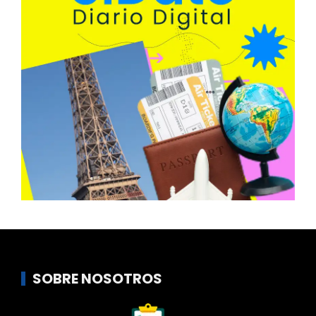
SOBRE NOSOTROS