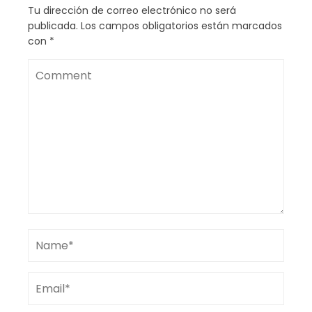
Tu dirección de correo electrónico no será
publicada.
Los campos obligatorios están marcados
con
*