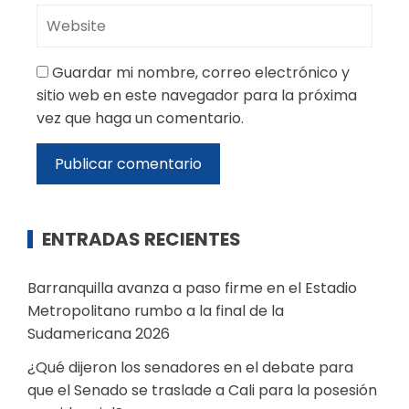
Guardar mi nombre, correo electrónico y
sitio web en este navegador para la próxima
vez que haga un comentario.
ENTRADAS RECIENTES
Barranquilla avanza a paso firme en el Estadio
Metropolitano rumbo a la final de la
Sudamericana 2026
¿Qué dijeron los senadores en el debate para
que el Senado se traslade a Cali para la posesión