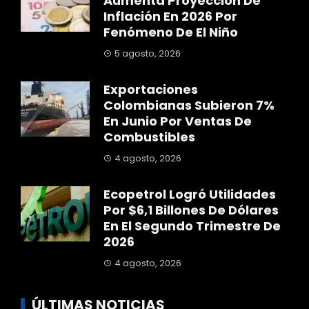
Aumenta Proyección De
Inflación En 2026 Por
Fenómeno De El Niño
5 agosto, 2026
Exportaciones
Colombianas Subieron 7%
En Junio Por Ventas De
Combustibles
4 agosto, 2026
Ecopetrol Logró Utilidades
Por $6,1 Billones De Dólares
En El Segundo Trimestre De
2026
4 agosto, 2026
ÚLTIMAS NOTICIAS