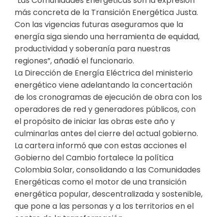
“Las Comunidades Energéticas son la expresión
más concreta de la Transición Energética Justa.
Con las vigencias futuras aseguramos que la
energía siga siendo una herramienta de equidad,
productividad y soberanía para nuestras
regiones”, añadió el funcionario.
La Dirección de Energía Eléctrica del ministerio
energético viene adelantando la concertación
de los cronogramas de ejecución de obra con los
operadores de red y generadores públicos, con
el propósito de iniciar las obras este año y
culminarlas antes del cierre del actual gobierno.
La cartera informó que con estas acciones el
Gobierno del Cambio fortalece la política
Colombia Solar, consolidando a las Comunidades
Energéticas como el motor de una transición
energética popular, descentralizada y sostenible,
que pone a las personas y a los territorios en el