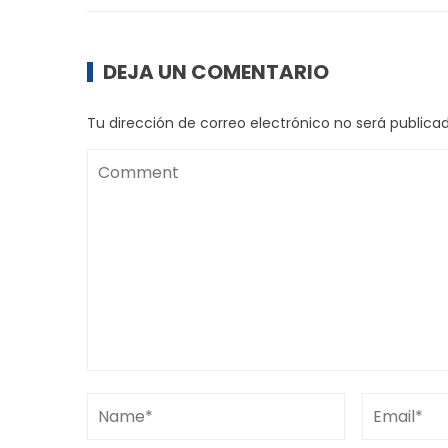
DEJA UN COMENTARIO
Tu dirección de correo electrónico no será publicad