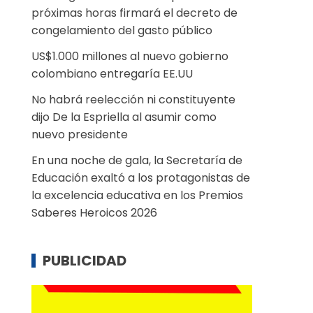
próximas horas firmará el decreto de
congelamiento del gasto público
US$1.000 millones al nuevo gobierno
colombiano entregaría EE.UU
No habrá reelección ni constituyente
dijo De la Espriella al asumir como
nuevo presidente
En una noche de gala, la Secretaría de
Educación exaltó a los protagonistas de
la excelencia educativa en los Premios
Saberes Heroicos 2026
PUBLICIDAD