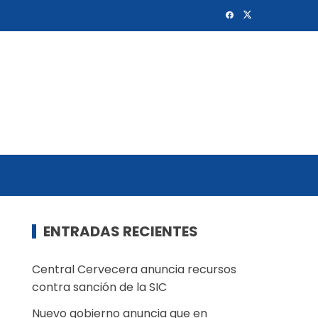
ENTRADAS RECIENTES
Central Cervecera anuncia recursos
contra sanción de la SIC
Nuevo gobierno anuncia que en