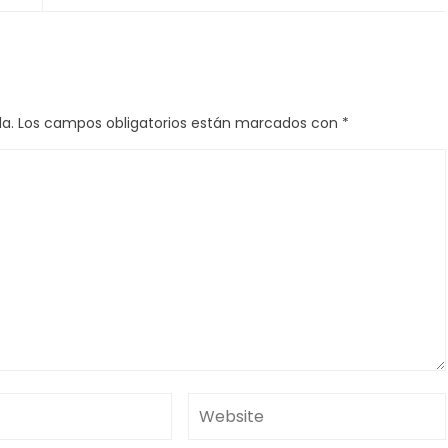
a.
Los campos obligatorios están marcados con
*