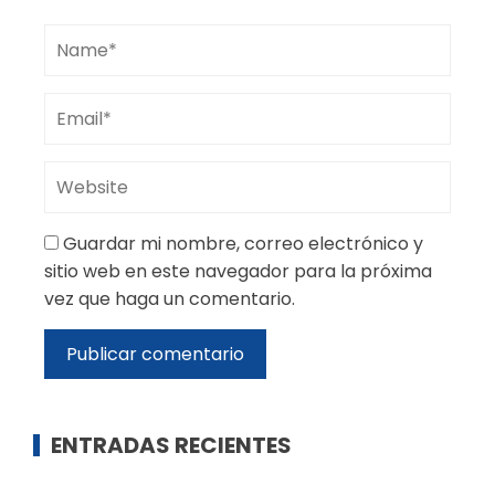
Guardar mi nombre, correo electrónico y
sitio web en este navegador para la próxima
vez que haga un comentario.
ENTRADAS RECIENTES