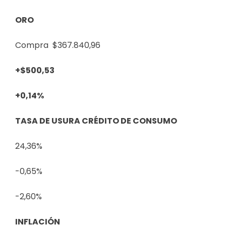
ORO
Compra
$367.840,96
+$500,53
+0,14%
TASA DE USURA CRÉDITO DE CONSUMO
24,36%
-0,65%
-2,60%
INFLACIÓN