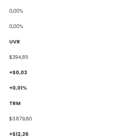
0,00%
0,00%
UVR
$394,85
+$0,03
+0,01%
TRM
$3.879,80
+$12,26