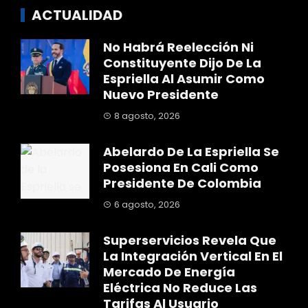
ACTUALIDAD
No Habrá Reelección Ni
Constituyente Dijo De La
Espriella Al Asumir Como
Nuevo Presidente
8 agosto, 2026
Abelardo De La Espriella Se
Posesiona En Cali Como
Presidente De Colombia
6 agosto, 2026
Superservicios Revela Que
La Integración Vertical En El
Mercado De Energía
Eléctrica No Reduce Las
Tarifas Al Usuario