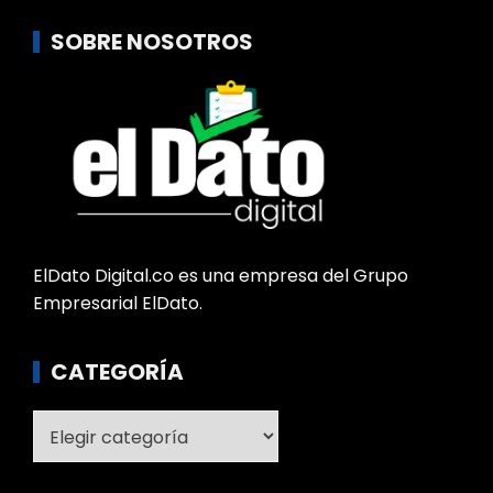
SOBRE NOSOTROS
ElDato Digital.co es una empresa del Grupo
Empresarial ElDato.
CATEGORÍA
Categoría