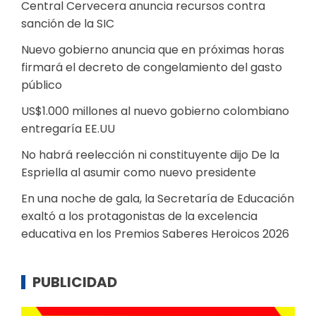
Central Cervecera anuncia recursos contra
sanción de la SIC
Nuevo gobierno anuncia que en próximas horas
firmará el decreto de congelamiento del gasto
público
US$1.000 millones al nuevo gobierno colombiano
entregaría EE.UU
No habrá reelección ni constituyente dijo De la
Espriella al asumir como nuevo presidente
En una noche de gala, la Secretaría de Educación
exaltó a los protagonistas de la excelencia
educativa en los Premios Saberes Heroicos 2026
PUBLICIDAD