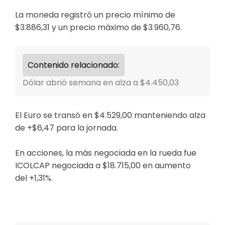
La moneda registró un precio mínimo de
$3.886,31 y un precio máximo de $3.960,76.
Contenido relacionado:
Dólar abrió semana en alza a $4.450,03
El Euro se transó en $4.529,00 manteniendo alza
de +$6,47 para la jornada.
En acciones, la más negociada en la rueda fue
ICOLCAP negociada a $18.715,00 en aumento
del +1,31%.