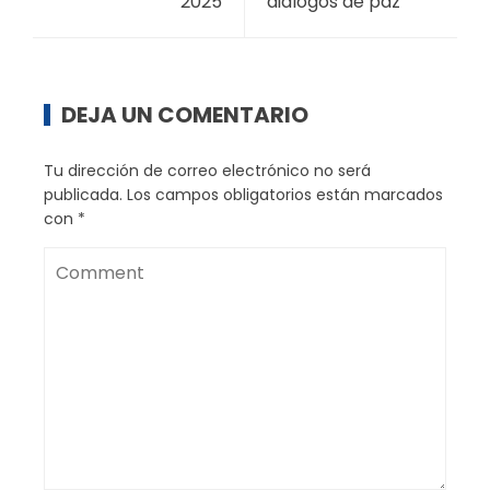
2025
diálogos de paz
DEJA UN COMENTARIO
Tu dirección de correo electrónico no será
publicada.
Los campos obligatorios están marcados
con
*