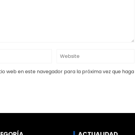
itio web en este navegador para la próxima vez que haga
EGORÍA
ACTUALIDAD