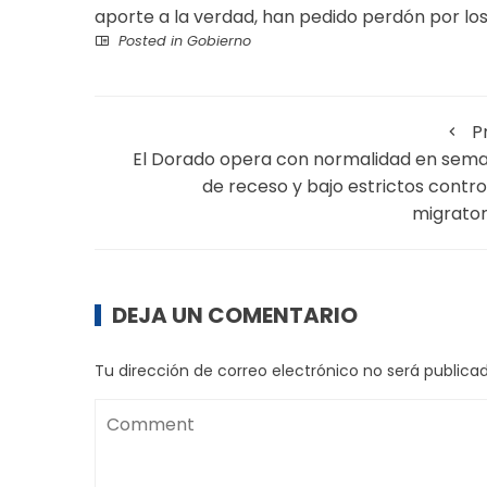
aporte a la verdad, han pedido perdón por lo
Posted in
Gobierno
P
El Dorado opera con normalidad en sem
de receso y bajo estrictos contro
migrator
DEJA UN COMENTARIO
Tu dirección de correo electrónico no será publicad