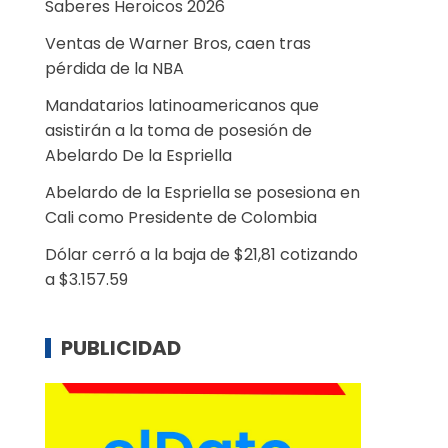
Saberes Heroicos 2026
Ventas de Warner Bros, caen tras
pérdida de la NBA
Mandatarios latinoamericanos que
asistirán a la toma de posesión de
Abelardo De la Espriella
Abelardo de la Espriella se posesiona en
Cali como Presidente de Colombia
Dólar cerró a la baja de $21,81 cotizando
a $3.157.59
PUBLICIDAD