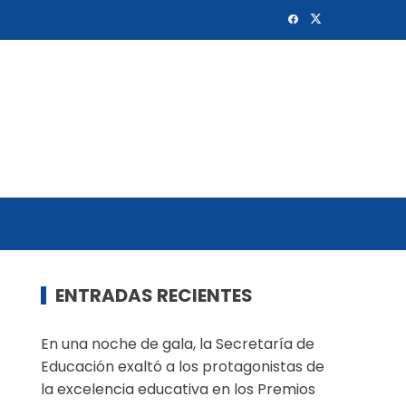
ENTRADAS RECIENTES
En una noche de gala, la Secretaría de
Educación exaltó a los protagonistas de
la excelencia educativa en los Premios