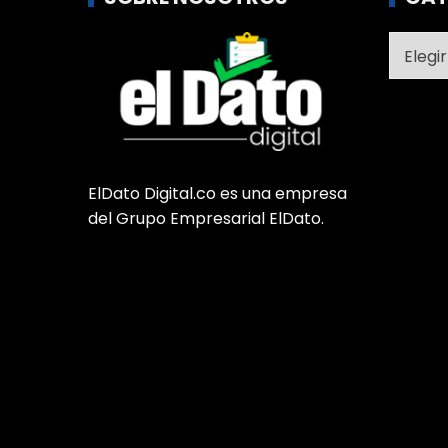
Catego
ElDato Digital.co es una empresa
del Grupo Empresarial ElDato.