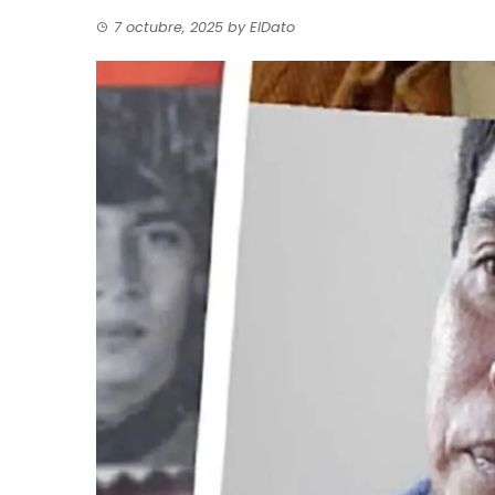
7 octubre, 2025
by
ElDato