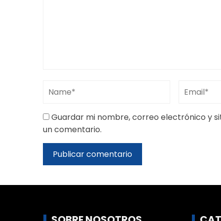
Guardar mi nombre, correo electrónico y s
un comentario.
SOBRE NOSOTROS
CAT