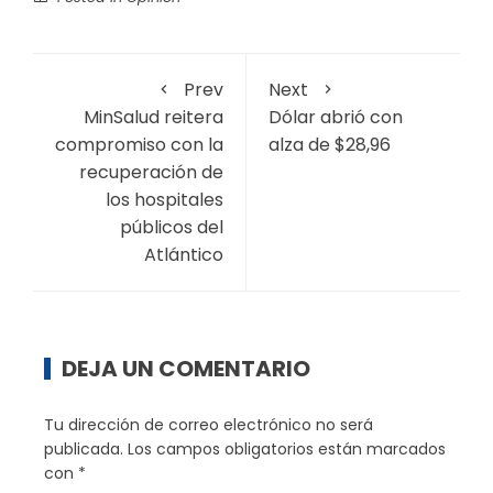
Prev
Next
MinSalud reitera
Dólar abrió con
compromiso con la
alza de $28,96
recuperación de
los hospitales
públicos del
Atlántico
DEJA UN COMENTARIO
Tu dirección de correo electrónico no será
publicada.
Los campos obligatorios están marcados
con
*