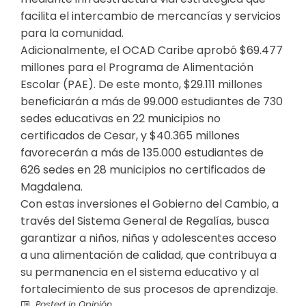
facilita el intercambio de mercancías y servicios
para la comunidad.
Adicionalmente, el OCAD Caribe aprobó $69.477
millones para el Programa de Alimentación
Escolar (PAE). De este monto, $29.111 millones
beneficiarán a más de 99.000 estudiantes de 730
sedes educativas en 22 municipios no
certificados de Cesar, y $40.365 millones
favorecerán a más de 135.000 estudiantes de
626 sedes en 28 municipios no certificados de
Magdalena.
Con estas inversiones el Gobierno del Cambio, a
través del Sistema General de Regalías, busca
garantizar a niños, niñas y adolescentes acceso
a una alimentación de calidad, que contribuya a
su permanencia en el sistema educativo y al
fortalecimiento de sus procesos de aprendizaje.
Posted in
Opinión