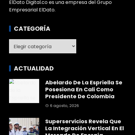
ElDato Digital.co es una empresa del Grupo
Empresarial ElDato.
CATEGORÍA
Categoría
ACTUALIDAD
Abelardo De La Espriella Se
Posesiona En Cali Como
Presidente De Colombia
6 agosto, 2026
Superservicios Revela Que
La Integración Vertical En El