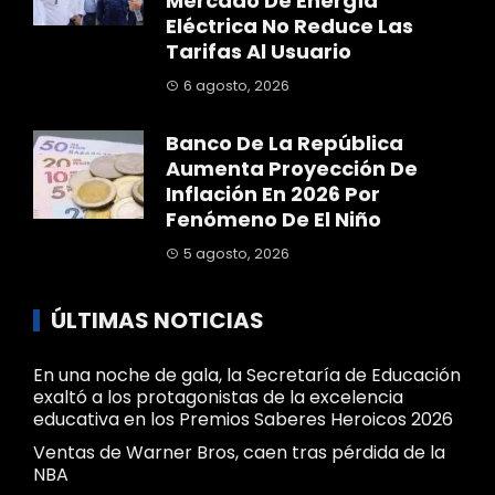
Mercado De Energía
Eléctrica No Reduce Las
Tarifas Al Usuario
6 agosto, 2026
Banco De La República
Aumenta Proyección De
Inflación En 2026 Por
Fenómeno De El Niño
5 agosto, 2026
ÚLTIMAS NOTICIAS
En una noche de gala, la Secretaría de Educación
exaltó a los protagonistas de la excelencia
educativa en los Premios Saberes Heroicos 2026
Ventas de Warner Bros, caen tras pérdida de la
NBA