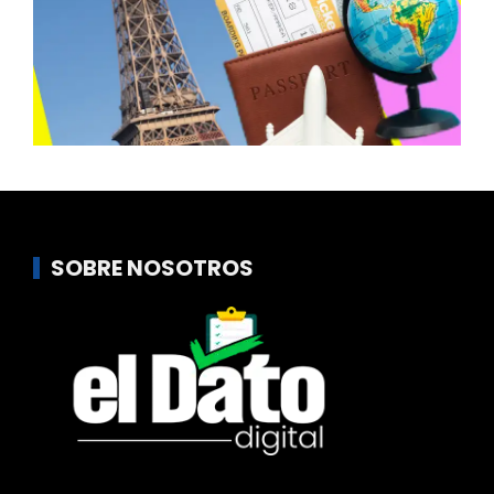
SOBRE NOSOTROS