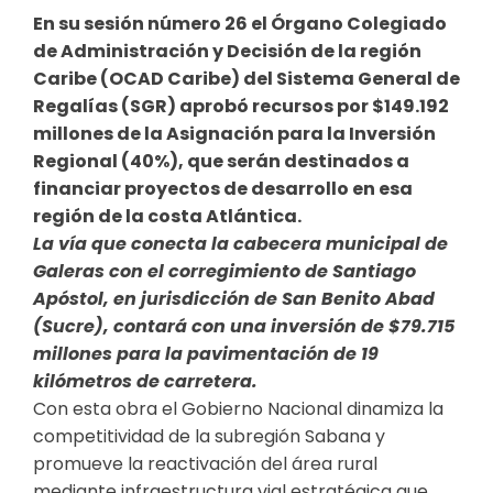
En su sesión número 26 el Órgano Colegiado
de Administración y Decisión de la región
Caribe (OCAD Caribe) del Sistema General de
Regalías (SGR) aprobó recursos por $149.192
millones de la Asignación para la Inversión
Regional (40%), que serán destinados a
financiar proyectos de desarrollo en esa
región de la costa Atlántica.
La vía que conecta la cabecera municipal de
Galeras con el corregimiento de Santiago
Apóstol, en jurisdicción de San Benito Abad
(Sucre), contará con una inversión de $79.715
millones para la pavimentación de 19
kilómetros de carretera.
Con esta obra el Gobierno Nacional dinamiza la
competitividad de la subregión Sabana y
promueve la reactivación del área rural
mediante infraestructura vial estratégica que