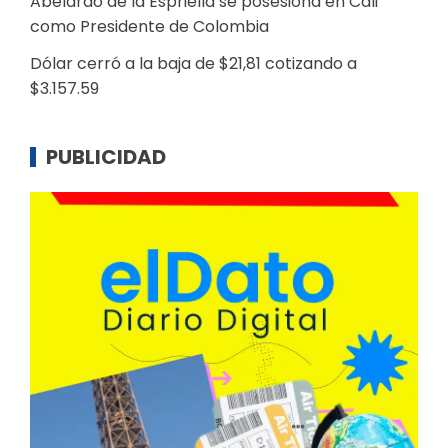
Abelardo de la Espriella se posesiona en Cali
como Presidente de Colombia
Dólar cerró a la baja de $21,81 cotizando a
$3.157.59
PUBLICIDAD