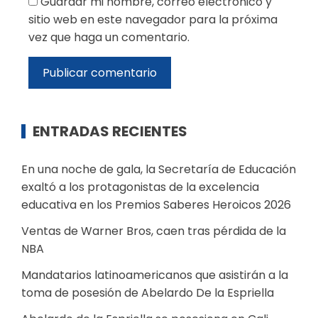
Guardar mi nombre, correo electrónico y
sitio web en este navegador para la próxima
vez que haga un comentario.
ENTRADAS RECIENTES
En una noche de gala, la Secretaría de Educación
exaltó a los protagonistas de la excelencia
educativa en los Premios Saberes Heroicos 2026
Ventas de Warner Bros, caen tras pérdida de la
NBA
Mandatarios latinoamericanos que asistirán a la
toma de posesión de Abelardo De la Espriella