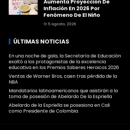
Aumenta Proyección De
Inflación En 2026 Por
Fenómeno De El Niño
5 agosto, 2026
ÚLTIMAS NOTICIAS
En una noche de gala, la Secretaría de Educación
exaltó a los protagonistas de la excelencia
educativa en los Premios Saberes Heroicos 2026
Ventas de Warner Bros, caen tras pérdida de la
NBA
Mandatarios latinoamericanos que asistirán a la
toma de posesión de Abelardo De la Espriella
Abelardo de la Espriella se posesiona en Cali
como Presidente de Colombia