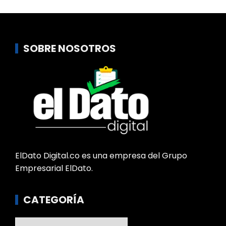
SOBRE NOSOTROS
ElDato Digital.co es una empresa del Grupo
Empresarial ElDato.
CATEGORÍA
Categoría