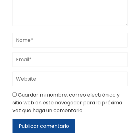
Guardar mi nombre, correo electrónico y
sitio web en este navegador para la próxima
vez que haga un comentario.