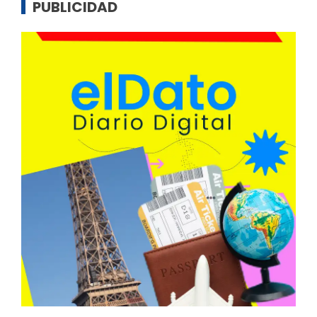
PUBLICIDAD