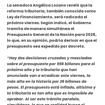
La senadora Angélica Lozano reveló que la
reforma tributaria, también conocida como
Ley de Financiamiento, será radicada el
próximo viernes. Según indicó, el Gobierno
tramita de manera simultánea el
Presupuesto General de la Nación para 2026,
lo que, en su opinión, podría derivar en que el
presupuesto sea expedido por decreto.
“Hay dos decisiones cruzadas y mezcladas
sobre el presupuesto por 556 billones para el
próximo año y la tributaria que han
anunciado van a erradicar este viernes, la
más alta en la historia por 26 billones de
pesos. El presupuesto está inflado, altísimo y
la tributaria es tan alta que es imposible de
aprobar. Al ser este trámite paralelo,
simultáneo, lo que en realidad busca el