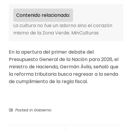
Contenido relacionado:
La cultura no fue un adorno sino el corazón
mismo de la Zona Verde: MinCulturas
En la apertura del primer debate del
Presupuesto General de la Nación para 2026, el
ministro de Hacienda, Germán Ávila, señaló que
la reforma tributaria busca regresar a la senda
de cumplimiento de la regla fiscal.
Posted in
Gobierno