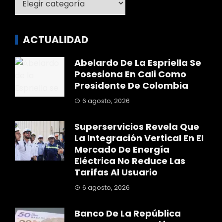
ACTUALIDAD
Abelardo De La Espriella Se
Posesiona En Cali Como
Presidente De Colombia
6 agosto, 2026
Superservicios Revela Que
La Integración Vertical En El
Mercado De Energía
Eléctrica No Reduce Las
Tarifas Al Usuario
6 agosto, 2026
Banco De La República