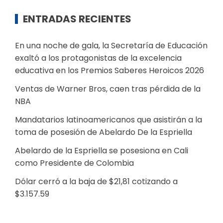
ENTRADAS RECIENTES
En una noche de gala, la Secretaría de Educación
exaltó a los protagonistas de la excelencia
educativa en los Premios Saberes Heroicos 2026
Ventas de Warner Bros, caen tras pérdida de la
NBA
Mandatarios latinoamericanos que asistirán a la
toma de posesión de Abelardo De la Espriella
Abelardo de la Espriella se posesiona en Cali
como Presidente de Colombia
Dólar cerró a la baja de $21,81 cotizando a
$3.157.59