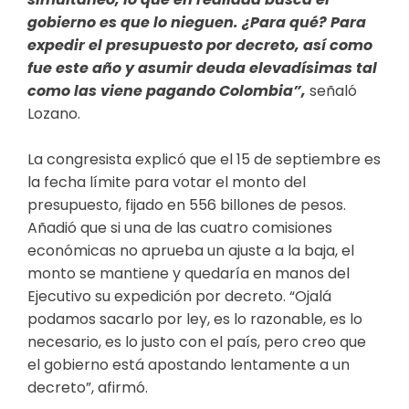
gobierno es que lo nieguen. ¿Para qué? Para
expedir el presupuesto por decreto, así como
fue este año y asumir deuda elevadísimas tal
como las viene pagando Colombia”,
señaló
Lozano.
La congresista explicó que el 15 de septiembre es
la fecha límite para votar el monto del
presupuesto, fijado en 556 billones de pesos.
Añadió que si una de las cuatro comisiones
económicas no aprueba un ajuste a la baja, el
monto se mantiene y quedaría en manos del
Ejecutivo su expedición por decreto. “Ojalá
podamos sacarlo por ley, es lo razonable, es lo
necesario, es lo justo con el país, pero creo que
el gobierno está apostando lentamente a un
decreto”, afirmó.