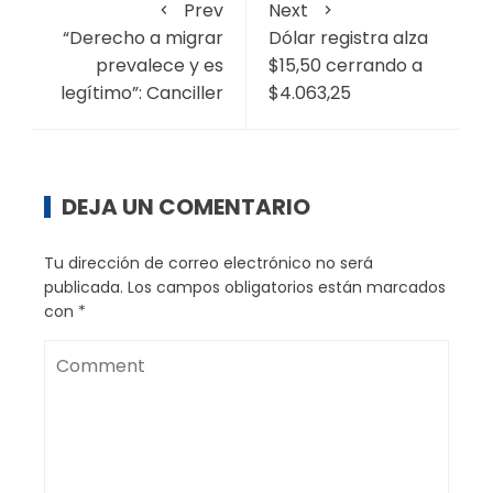
Prev
Next
“Derecho a migrar
Dólar registra alza
prevalece y es
$15,50 cerrando a
legítimo”: Canciller
$4.063,25
DEJA UN COMENTARIO
Tu dirección de correo electrónico no será
publicada.
Los campos obligatorios están marcados
con
*