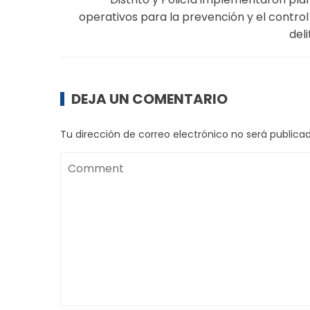
operativos para la prevención y el control
deli
DEJA UN COMENTARIO
Tu dirección de correo electrónico no será publicad