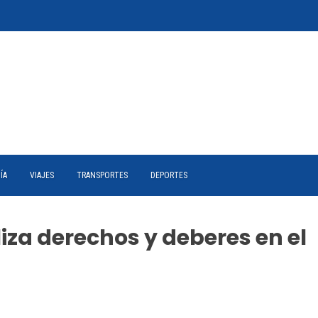
ÍA
VIAJES
TRANSPORTES
DEPORTES
iza derechos y deberes en el