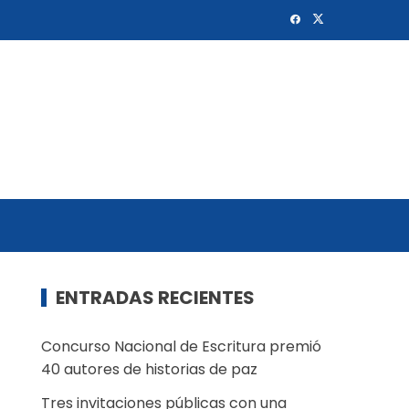
ENTRADAS RECIENTES
Concurso Nacional de Escritura premió
40 autores de historias de paz
Tres invitaciones públicas con una