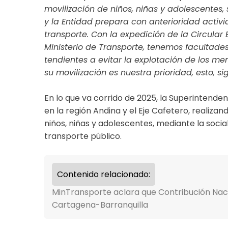
movilización de niños, niñas y adolescentes
y la Entidad prepara con anterioridad activ
transporte.
Con la expedición de la Circular
Ministerio de Transporte, tenemos facultad
tendientes a evitar la explotación de los me
su movilización es nuestra prioridad, esto, s
En lo que va corrido de 2025, la Superintenden
en la región Andina y el Eje Cafetero, realiza
niños, niñas y adolescentes, mediante la soci
transporte público.
Contenido relacionado:
MinTransporte aclara que Contribución Nacion
Cartagena-Barranquilla