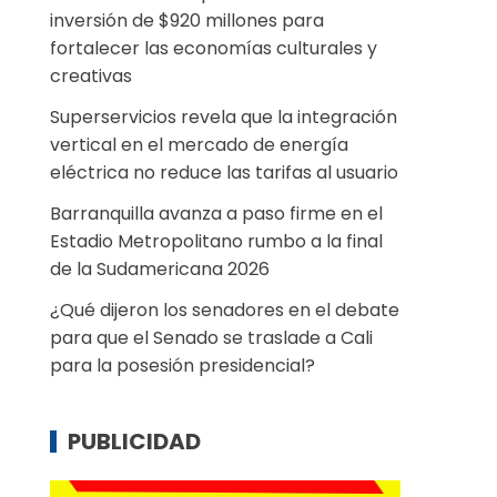
inversión de $920 millones para
fortalecer las economías culturales y
creativas
Superservicios revela que la integración
vertical en el mercado de energía
eléctrica no reduce las tarifas al usuario
Barranquilla avanza a paso firme en el
Estadio Metropolitano rumbo a la final
de la Sudamericana 2026
¿Qué dijeron los senadores en el debate
para que el Senado se traslade a Cali
para la posesión presidencial?
PUBLICIDAD