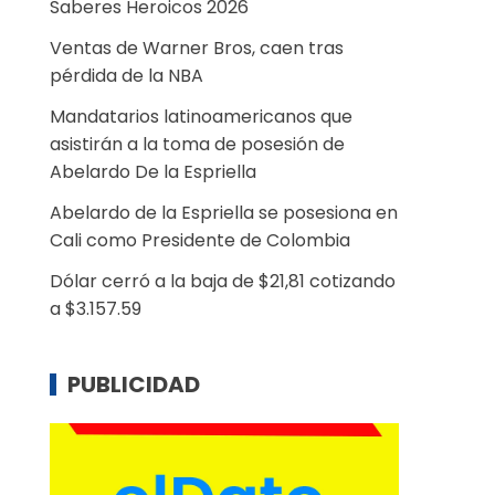
Saberes Heroicos 2026
Ventas de Warner Bros, caen tras
pérdida de la NBA
Mandatarios latinoamericanos que
asistirán a la toma de posesión de
Abelardo De la Espriella
Abelardo de la Espriella se posesiona en
Cali como Presidente de Colombia
Dólar cerró a la baja de $21,81 cotizando
a $3.157.59
PUBLICIDAD