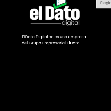
ElDato Digital.co es una empresa
del Grupo Empresarial ElDato.