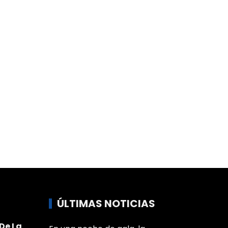
ÚLTIMAS NOTICIAS
De La