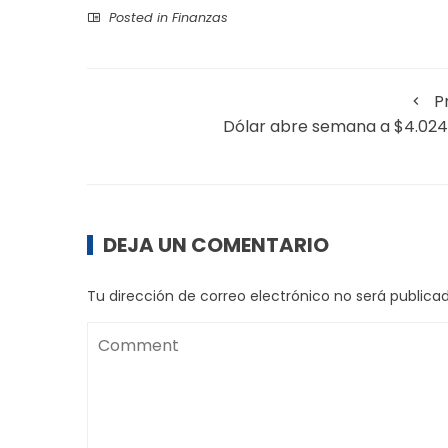
Posted in
Finanzas
P
Dólar abre semana a $4.024
DEJA UN COMENTARIO
Tu dirección de correo electrónico no será publicad