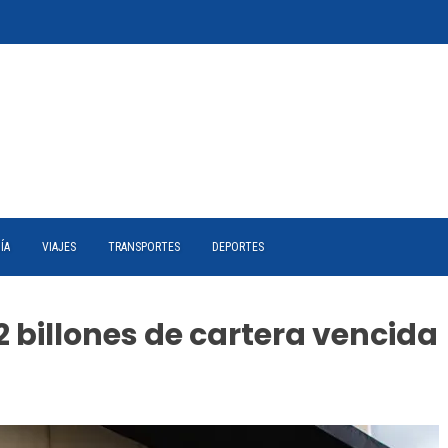
ÍA
VIAJES
TRANSPORTES
DEPORTES
 billones de cartera vencida