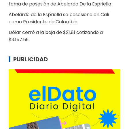
toma de posesión de Abelardo De la Espriella
Abelardo de la Espriella se posesiona en Cali
como Presidente de Colombia
Dólar cerró a la baja de $21,81 cotizando a
$3.157.59
PUBLICIDAD