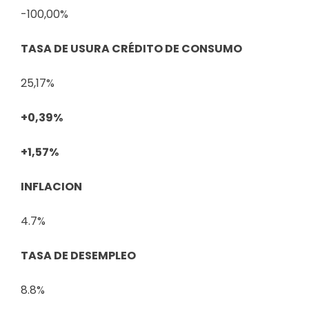
-100,00%
TASA DE USURA CRÉDITO DE CONSUMO
25,17%
+0,39%
+1,57%
INFLACION
4.7%
TASA DE DESEMPLEO
8.8%