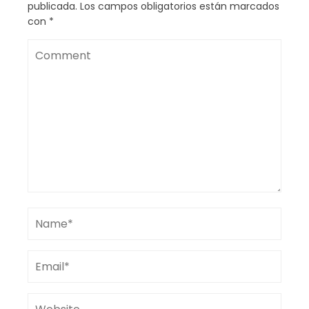
publicada.
Los campos obligatorios están marcados
con
*