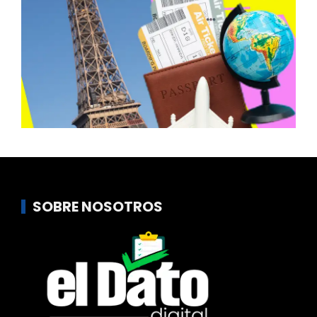
SOBRE NOSOTROS