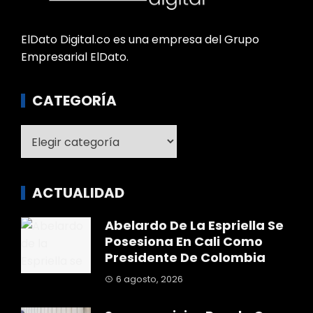
ElDato Digital.co es una empresa del Grupo
Empresarial ElDato.
CATEGORÍA
Categoría
ACTUALIDAD
Abelardo De La Espriella Se
Posesiona En Cali Como
Presidente De Colombia
6 agosto, 2026