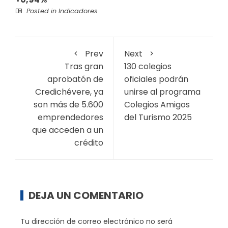
Posted in
Indicadores
Prev
Next
Tras gran
130 colegios
aprobatón de
oficiales podrán
Credichévere, ya
unirse al programa
son más de 5.600
Colegios Amigos
emprendedores
del Turismo 2025
que acceden a un
crédito
DEJA UN COMENTARIO
Tu dirección de correo electrónico no será