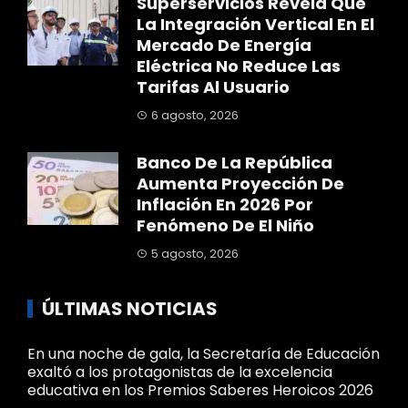
Superservicios Revela Que
La Integración Vertical En El
Mercado De Energía
Eléctrica No Reduce Las
Tarifas Al Usuario
6 agosto, 2026
Banco De La República
Aumenta Proyección De
Inflación En 2026 Por
Fenómeno De El Niño
5 agosto, 2026
ÚLTIMAS NOTICIAS
En una noche de gala, la Secretaría de Educación
exaltó a los protagonistas de la excelencia
educativa en los Premios Saberes Heroicos 2026