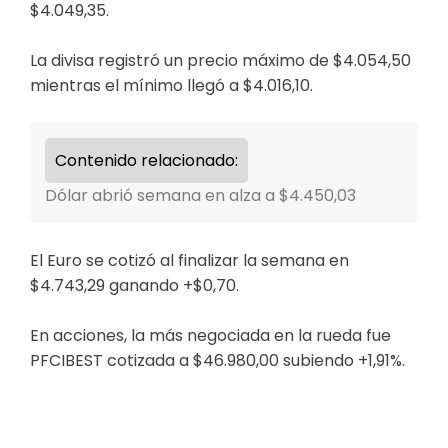
$4.049,35.
La divisa registró un precio máximo de $4.054,50
mientras el mínimo llegó a $4.016,10.
Contenido relacionado:
Dólar abrió semana en alza a $4.450,03
El Euro se cotizó al finalizar la semana en
$4.743,29 ganando +$0,70.
En acciones, la más negociada en la rueda fue
PFCIBEST cotizada a $46.980,00 subiendo +1,91%.