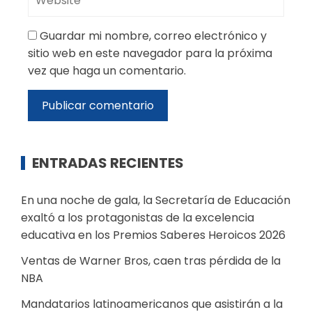
Guardar mi nombre, correo electrónico y
sitio web en este navegador para la próxima
vez que haga un comentario.
ENTRADAS RECIENTES
En una noche de gala, la Secretaría de Educación
exaltó a los protagonistas de la excelencia
educativa en los Premios Saberes Heroicos 2026
Ventas de Warner Bros, caen tras pérdida de la
NBA
Mandatarios latinoamericanos que asistirán a la