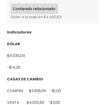
Contenido relacionado:
Dólar a la baja en $4.460,63
Indicadores
DÓLAR
$4.035,04
-$14,30
CASAS DE CAMBIO
COMPRA $3.926,00
-$1,00
VENTA $4.033,50
-$3,00