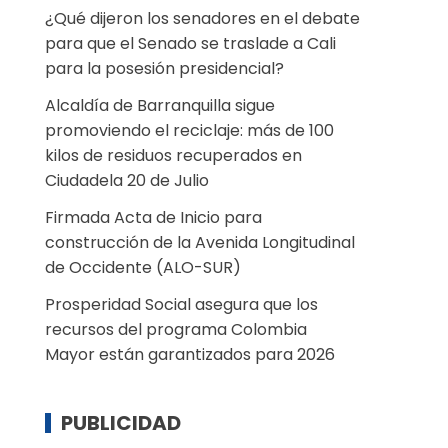
¿Qué dijeron los senadores en el debate
para que el Senado se traslade a Cali
para la posesión presidencial?
Alcaldía de Barranquilla sigue
promoviendo el reciclaje: más de 100
kilos de residuos recuperados en
Ciudadela 20 de Julio
Firmada Acta de Inicio para
construcción de la Avenida Longitudinal
de Occidente (ALO-SUR)
Prosperidad Social asegura que los
recursos del programa Colombia
Mayor están garantizados para 2026
PUBLICIDAD