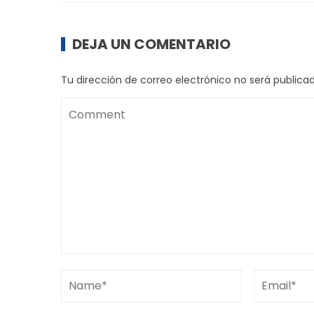
DEJA UN COMENTARIO
Tu dirección de correo electrónico no será publicad