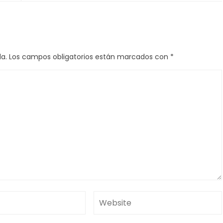
a.
Los campos obligatorios están marcados con
*