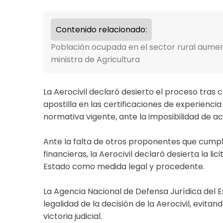
Contenido relacionado:
Población ocupada en el sector rural aume
ministra de Agricultura
La Aerocivil declaró desierto el proceso tras 
apostilla en las certificaciones de experiencia
normativa vigente, ante la imposibilidad de acr
Ante la falta de otros proponentes que cumpli
financieras, la Aerocivil declaró desierta la l
Estado como medida legal y procedente.
La Agencia Nacional de Defensa Jurídica del E
legalidad de la decisión de la Aerocivil, evit
victoria judicial.