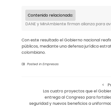
Contenido relacionado:
DANE y MinAmbiente firman alianza para av
​Con este resultado el Gobierno nacional rea
públicos, mediante una defensa jurídica estrat
colombiano.
Posted in
Empresas
P
Los cuatro proyectos que el Gobie
entrega al Congreso para fortale
seguridad y nuevos beneficios a uniforma