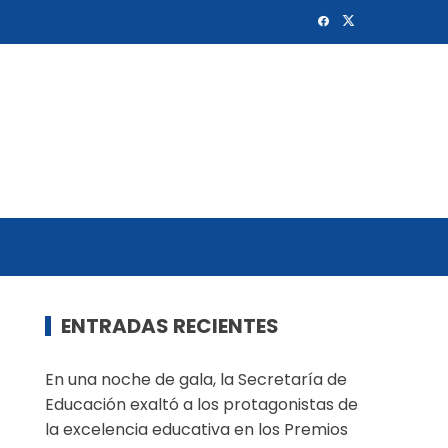
ENTRADAS RECIENTES
En una noche de gala, la Secretaría de
Educación exaltó a los protagonistas de
la excelencia educativa en los Premios