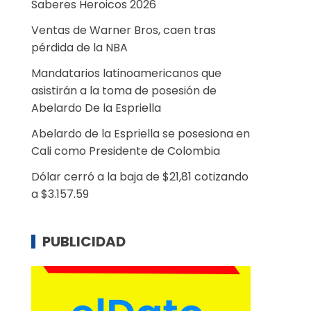
Saberes Heroicos 2026
Ventas de Warner Bros, caen tras
pérdida de la NBA
Mandatarios latinoamericanos que
asistirán a la toma de posesión de
Abelardo De la Espriella
Abelardo de la Espriella se posesiona en
Cali como Presidente de Colombia
Dólar cerró a la baja de $21,81 cotizando
a $3.157.59
PUBLICIDAD