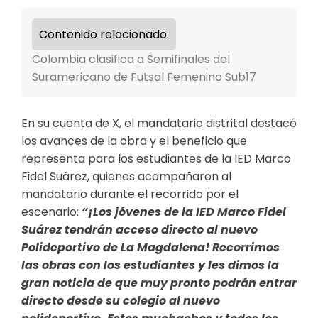
Contenido relacionado:
Colombia clasifica a Semifinales del
Suramericano de Futsal Femenino Sub17
En su cuenta de X, el mandatario distrital destacó
los avances de la obra y el beneficio que
representa para los estudiantes de la IED Marco
Fidel Suárez, quienes acompañaron al
mandatario durante el recorrido por el
escenario:
“¡Los jóvenes de la IED Marco Fidel
Suárez tendrán acceso directo al nuevo
Polideportivo de La Magdalena! Recorrimos
las obras con los estudiantes y les dimos la
gran noticia de que muy pronto podrán entrar
directo desde su colegio al nuevo