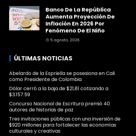
Banco De La República
Aumenta Proyección De
Inflación En 2026 Por
Fenómeno De El Niño
5 agosto, 2026
ÚLTIMAS NOTICIAS
Abelardo de la Espriella se posesiona en Cali
como Presidente de Colombia
Dólar cerró a la baja de $21,81 cotizando a
$3.157.59
Concurso Nacional de Escritura premió 40
autores de historias de paz
Tres invitaciones públicas con una inversión de
$920 millones para fortalecer las economías
culturales y creativas