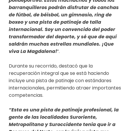
polideportivo. Estos muchachos y todos los
barranquilleros podrán disfrutar de canchas
de fútbol, de béisbol, un gimnasio, ring de
boxeo y una pista de patinaje de talla
internacional. Soy un convencido del poder
transformador del deporte, y sé que de aquí
saldrán muchas estrellas mundiales. ¡Que
viva La Magdalena!
”.
Durante su recorrido, destacó que la
recuperación integral que se está haciendo
incluye una pista de patinaje con estándares
internacionales, permitiendo atraer importantes
competencias.
“Esta es una pista de patinaje profesional, la
gente de las localidades Suroriente,
Metropolitana y Suroccidente tenía que ir a