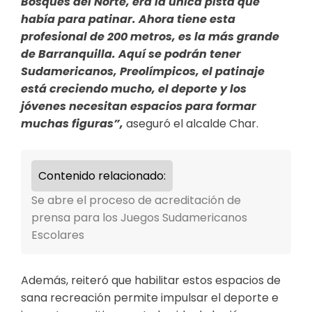
Bosques del Norte, era la única pista que
había para patinar. Ahora tiene esta
profesional de 200 metros, es la más grande
de Barranquilla. Aquí se podrán tener
Sudamericanos, Preolímpicos, el patinaje
está creciendo mucho, el deporte y los
jóvenes necesitan espacios para formar
muchas figuras”,
aseguró el alcalde Char.
Contenido relacionado:
Se abre el proceso de acreditación de
prensa para los Juegos Sudamericanos
Escolares
Además, reiteró que habilitar estos espacios de
sana recreación permite impulsar el deporte e