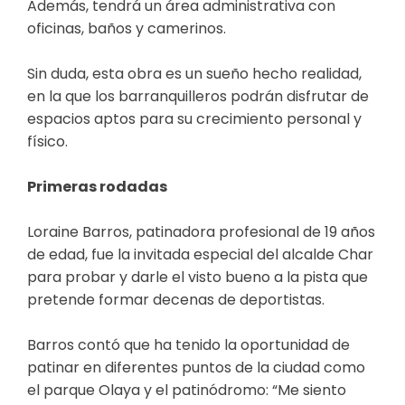
Además, tendrá un área administrativa con
oficinas, baños y camerinos.
Sin duda, esta obra es un sueño hecho realidad,
en la que los barranquilleros podrán disfrutar de
espacios aptos para su crecimiento personal y
físico.
Primeras rodadas
Loraine Barros, patinadora profesional de 19 años
de edad, fue la invitada especial del alcalde Char
para probar y darle el visto bueno a la pista que
pretende formar decenas de deportistas.
Barros contó que ha tenido la oportunidad de
patinar en diferentes puntos de la ciudad como
el parque Olaya y el patinódromo: “Me siento