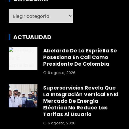
Categoría
ACTUALIDAD
Abelardo De La Espriella Se
Posesiona En Cali Como
Presidente De Colombia
6 agosto, 2026
Superservicios Revela Que
La Integración Vertical En El
Mercado De Energía
Eléctrica No Reduce Las
Tarifas Al Usuario
6 agosto, 2026