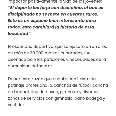
impactar positivamente la vida de los jóvenes:
“El deporte los forja con disciplina, el que es
disciplinado no se mete en cuentos raros.
Este es un espacio bien interesante para
todos, esto cambiará la historia de esta
localidad”.
El escenario deportivo, que se ejecuta en un área
de más de 30.000 metros cuadrados, fue
diseñado bajo las peticiones y necesidades de la
comunidad del sector.
Es por esta razón que cuenta con 1 pista de
patinaje profesional, 2 canchas de fútbol, cancha
de béisbol, ring de boxeo, gimnasio y diversas
zonas de servicios con gimnasio, baño bodega y
vestidor.