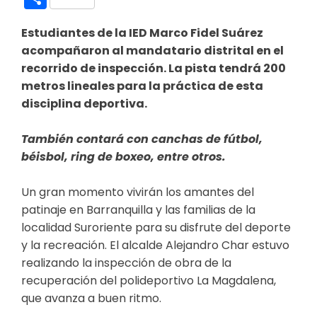
Estudiantes de la IED Marco Fidel Suárez
acompañaron al mandatario distrital en el
recorrido de inspección.
La pista tendrá 200
metros lineales para la práctica de esta
disciplina deportiva.
También contará con canchas de fútbol,
béisbol, ring de boxeo, entre otros.
Un gran momento vivirán los amantes del
patinaje en Barranquilla y las familias de la
localidad Suroriente para su disfrute del deporte
y la recreación. El alcalde Alejandro Char estuvo
realizando la inspección de obra de la
recuperación del polideportivo La Magdalena,
que avanza a buen ritmo.