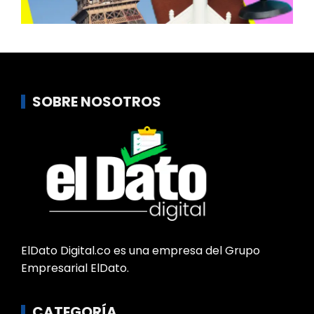
SOBRE NOSOTROS
ElDato Digital.co es una empresa del Grupo
Empresarial ElDato.
CATEGORÍA