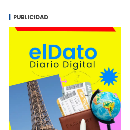
PUBLICIDAD