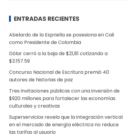
ENTRADAS RECIENTES
Abelardo de la Espriella se posesiona en Cali
como Presidente de Colombia
Dólar cerró a la baja de $21,81 cotizando a
$3.157.59
Concurso Nacional de Escritura premió 40
autores de historias de paz
Tres invitaciones públicas con una inversión de
$920 millones para fortalecer las economías
culturales y creativas
Superservicios revela que la integración vertical
en el mercado de energía eléctrica no reduce
las tarifas al usuario