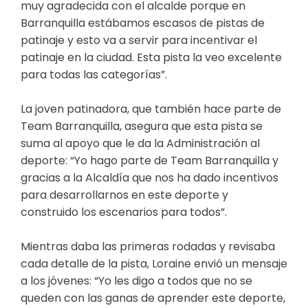
muy agradecida con el alcalde porque en
Barranquilla estábamos escasos de pistas de
patinaje y esto va a servir para incentivar el
patinaje en la ciudad. Esta pista la veo excelente
para todas las categorías”.
La joven patinadora, que también hace parte de
Team Barranquilla, asegura que esta pista se
suma al apoyo que le da la Administración al
deporte: “Yo hago parte de Team Barranquilla y
gracias a la Alcaldía que nos ha dado incentivos
para desarrollarnos en este deporte y
construido los escenarios para todos”.
Mientras daba las primeras rodadas y revisaba
cada detalle de la pista, Loraine envió un mensaje
a los jóvenes: “Yo les digo a todos que no se
queden con las ganas de aprender este deporte,