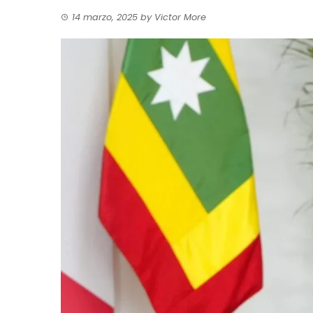
14 marzo, 2025
by
Victor More