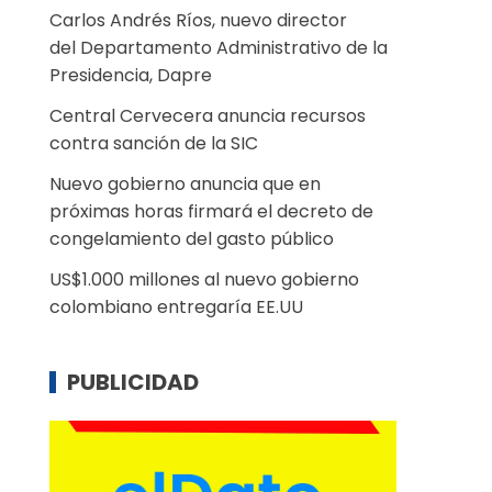
Carlos Andrés Ríos, nuevo director
del Departamento Administrativo de la
Presidencia, Dapre
Central Cervecera anuncia recursos
contra sanción de la SIC
Nuevo gobierno anuncia que en
próximas horas firmará el decreto de
congelamiento del gasto público
US$1.000 millones al nuevo gobierno
colombiano entregaría EE.UU
PUBLICIDAD