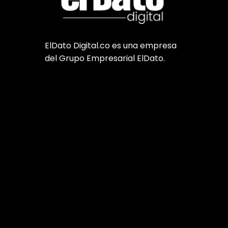
ElDato Digital.co es una empresa
del Grupo Empresarial ElDato.