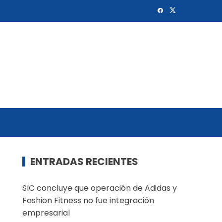
ENTRADAS RECIENTES
SIC concluye que operación de Adidas y
Fashion Fitness no fue integración
empresarial