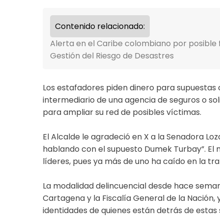
Contenido relacionado:
Alerta en el Caribe colombiano por posible 
Gestión del Riesgo de Desastres
Los estafadores piden dinero para supuestas
intermediario de una agencia de seguros o sol
para ampliar su red de posibles víctimas.
El Alcalde le agradeció en X a la Senadora Lo
hablando con el supuesto Dumek Turbay”. El
líderes, pues ya más de uno ha caído en la tr
La modalidad delincuencial desde hace semana
Cartagena y la Fiscalía General de la Nación, 
identidades de quienes están detrás de estas 