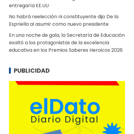
entregaría EE.UU
No habrá reelección ni constituyente dijo De la
Espriella al asumir como nuevo presidente
En una noche de gala, la Secretaría de Educación
exaltó a los protagonistas de la excelencia
educativa en los Premios Saberes Heroicos 2026
PUBLICIDAD