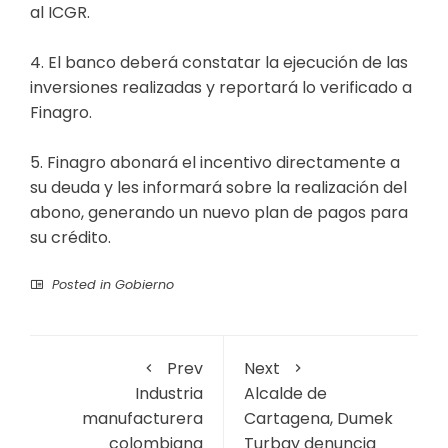
al ICGR.
4. El banco deberá constatar la ejecución de las
inversiones realizadas y reportará lo verificado a
Finagro.
5. Finagro abonará el incentivo directamente a
su deuda y les informará sobre la realización del
abono, generando un nuevo plan de pagos para
su crédito.
Posted in
Gobierno
Prev
Next
Industria
Alcalde de
manufacturera
Cartagena, Dumek
colombiana
Turbay denuncia