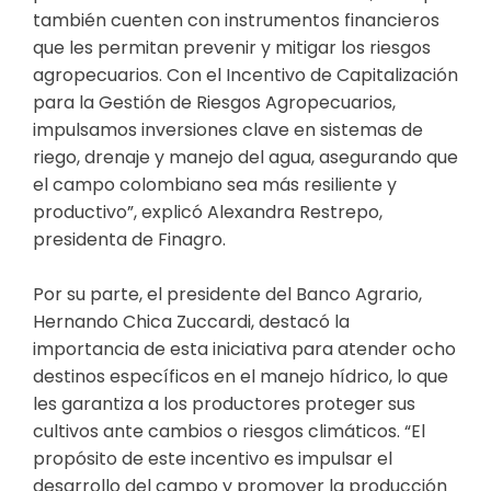
también cuenten con instrumentos financieros
que les permitan prevenir y mitigar los riesgos
agropecuarios. Con el Incentivo de Capitalización
para la Gestión de Riesgos Agropecuarios,
impulsamos inversiones clave en sistemas de
riego, drenaje y manejo del agua, asegurando que
el campo colombiano sea más resiliente y
productivo”, explicó Alexandra Restrepo,
presidenta de Finagro.
Por su parte, el presidente del Banco Agrario,
Hernando Chica Zuccardi, destacó la
importancia de esta iniciativa para atender ocho
destinos específicos en el manejo hídrico, lo que
les garantiza a los productores proteger sus
cultivos ante cambios o riesgos climáticos. “El
propósito de este incentivo es impulsar el
desarrollo del campo y promover la producción