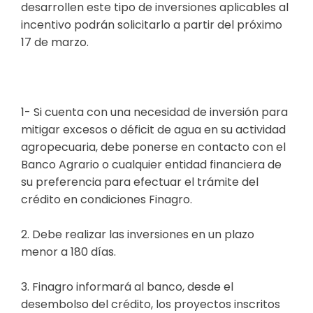
desarrollen este tipo de inversiones aplicables al
incentivo podrán solicitarlo a partir del próximo
17 de marzo.
1- Si cuenta con una necesidad de inversión para
mitigar excesos o déficit de agua en su actividad
agropecuaria, debe ponerse en contacto con el
Banco Agrario o cualquier entidad financiera de
su preferencia para efectuar el trámite del
crédito en condiciones Finagro.
2. Debe realizar las inversiones en un plazo
menor a 180 días.
3. Finagro informará al banco, desde el
desembolso del crédito, los proyectos inscritos