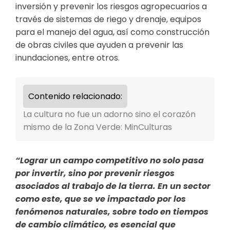
inversión y prevenir los riesgos agropecuarios a
través de sistemas de riego y drenaje, equipos
para el manejo del agua, así como construcción
de obras civiles que ayuden a prevenir las
inundaciones, entre otros.
Contenido relacionado:
La cultura no fue un adorno sino el corazón
mismo de la Zona Verde: MinCulturas
“Lograr un campo competitivo no solo pasa
por invertir, sino por prevenir riesgos
asociados al trabajo de la tierra. En un sector
como este, que se ve impactado por los
fenómenos naturales, sobre todo en tiempos
de cambio climático, es esencial que