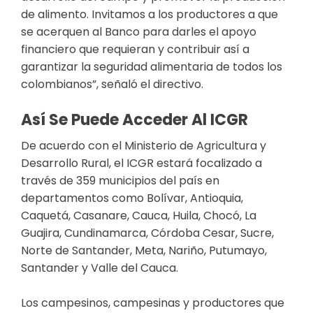
de alimento. Invitamos a los productores a que
se acerquen al Banco para darles el apoyo
financiero que requieran y contribuir así a
garantizar la seguridad alimentaria de todos los
colombianos”, señaló el directivo.
Así Se ​puede Acceder Al ICGR
​De acuerdo con el Ministerio de Agricultura y
Desarrollo Rural, el ICGR estará focalizado a
través de 359 municipios del país en
departamentos como Bolívar, Antioquia,
Caquetá, Casanare, Cauca, Huila, Chocó, La
Guajira, Cundinamarca, Córdoba Cesar, Sucre,
Norte de Santander, Meta, Nariño, Putumayo,
Santander y Valle del Cauca.
Los campesinos, campesinas y productores que