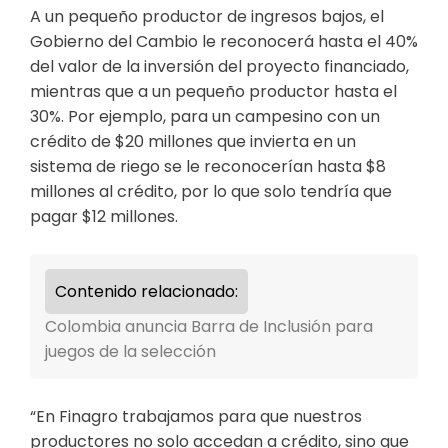
A un pequeño productor de ingresos bajos, el
Gobierno del Cambio le reconocerá hasta el 40%
del valor de la inversión del proyecto financiado,
mientras que a un pequeño productor hasta el
30%. Por ejemplo, para un campesino con un
crédito de $20 millones que invierta en un
sistema de riego se le reconocerían hasta $8
millones al crédito, por lo que solo tendría que
pagar $12 millones.
Contenido relacionado:
Colombia anuncia Barra de Inclusión para
juegos de la selección
“En Finagro trabajamos para que nuestros
productores no solo accedan a crédito, sino que