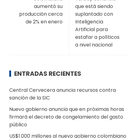
aumentó su
que está siendo
producción cerca
suplantado con
de 2% en enero
Inteligencia
Artificial para
estafar a políticos
a nivel nacional
ENTRADAS RECIENTES
Central Cervecera anuncia recursos contra
sanción de la SIC
Nuevo gobierno anuncia que en próximas horas
firmará el decreto de congelamiento del gasto
público
US$1.000 millones al nuevo gobierno colombiano