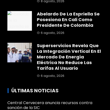
8 agosto, 2026
Abelardo De La Espriella Se
Posesiona En Cali Como
Presidente De Colombia
6 agosto, 2026
Superservicios Revela Que
La Integración Vertical En El
Mercado De Energía
Eléctrica No Reduce Las
Tarifas Al Usuario
6 agosto, 2026
ÚLTIMAS NOTICIAS
Central Cervecera anuncia recursos contra
sanción de la SIC