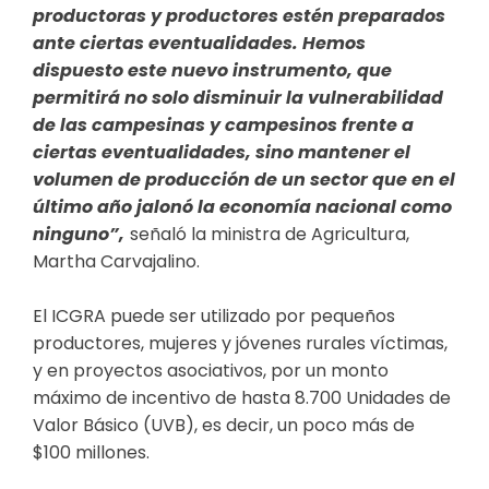
productoras y productores estén preparados
ante ciertas eventualidades. Hemos
dispuesto este nuevo instrumento, que
permitirá no solo disminuir la vulnerabilidad
de las campesinas y campesinos frente a
ciertas eventualidades, sino mantener el
volumen de producción de un sector que en el
último año jalonó la economía nacional como
ninguno”,
señaló la ministra de Agricultura,
Martha Carvajalino.
El ICGRA puede ser utilizado por pequeños
productores, mujeres y jóvenes rurales víctimas,
y en proyectos asociativos, por un monto
máximo de incentivo de hasta 8.700 Unidades de
Valor Básico (UVB), es decir, un poco más de
$100 millones.