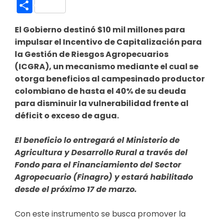
Link
Compartir
El Gobierno destinó $10 mil millones para
impulsar el Incentivo de Capitalización para
la Gestión de Riesgos Agropecuarios
(ICGRA), un mecanismo mediante el cual se
otorga beneficios al campesinado productor
colombiano de hasta el 40% de su deuda
para disminuir la vulnerabilidad frente al
déficit o exceso de agua.
El beneficio lo entregará el Ministerio de
Agricultura y Desarrollo Rural a través del
Fondo para el Financiamiento del Sector
Agropecuario (Finagro) y estará habilitado
desde el próximo 17 de marzo.
Con este instrumento se busca promover la