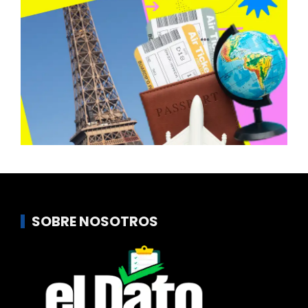
SOBRE NOSOTROS