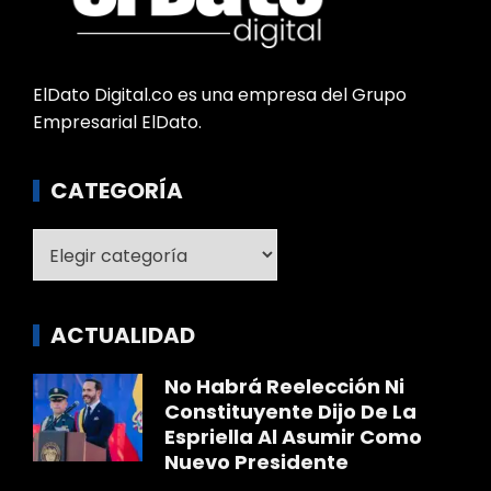
ElDato Digital.co es una empresa del Grupo
Empresarial ElDato.
CATEGORÍA
Categoría
ACTUALIDAD
No Habrá Reelección Ni
Constituyente Dijo De La
Espriella Al Asumir Como
Nuevo Presidente