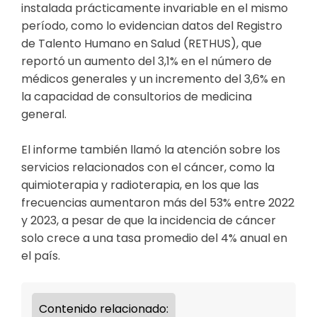
instalada prácticamente invariable en el mismo
período, como lo evidencian datos del Registro
de Talento Humano en Salud (RETHUS), que
reportó un aumento del 3,1% en el número de
médicos generales y un incremento del 3,6% en
la capacidad de consultorios de medicina
general.
El informe también llamó la atención sobre los
servicios relacionados con el cáncer, como la
quimioterapia y radioterapia, en los que las
frecuencias aumentaron más del 53% entre 2022
y 2023, a pesar de que la incidencia de cáncer
solo crece a una tasa promedio del 4% anual en
el país.
Contenido relacionado: