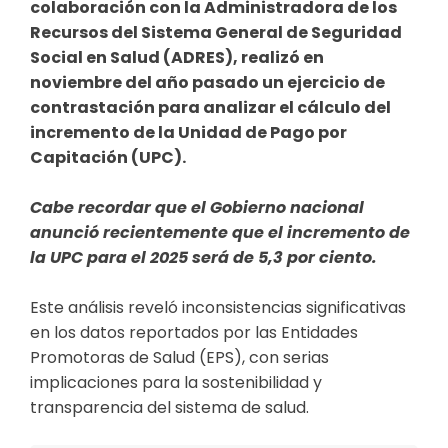
colaboración con la Administradora de los
Recursos del Sistema General de Seguridad
Social en Salud (ADRES), realizó en
noviembre del año pasado un ejercicio de
contrastación para analizar el cálculo del
incremento de la Unidad de Pago por
Capitación (UPC).
Cabe recordar que el Gobierno nacional
anunció recientemente que el incremento de
la UPC para el 2025 será de 5,3 por ciento.
Este análisis reveló inconsistencias significativas
en los datos reportados por las Entidades
Promotoras de Salud (EPS), con serias
implicaciones para la sostenibilidad y
transparencia del sistema de salud.