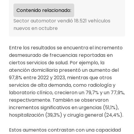
Contenido relacionado:
Sector automotor vendió 18.521 vehículos
nuevos en octubre
Entre los resultados se encuentra el incremento
desmesurado de frecuencias reportadas en
ciertos servicios de salud. Por ejemplo, la
atención domiciliaria presentó un aumento del
97,8% entre 2022 y 2023, mientras que otros
servicios de alta demanda, como radiología y
laboratorio clínico, crecieron un 79,7% y un 77,9%,
respectivamente. También se observaron
incrementos significativos en urgencias (51,1%),
hospitalización (39,3%) y cirugía general (24,4%).
Estos aumentos contrastan con una capacidad