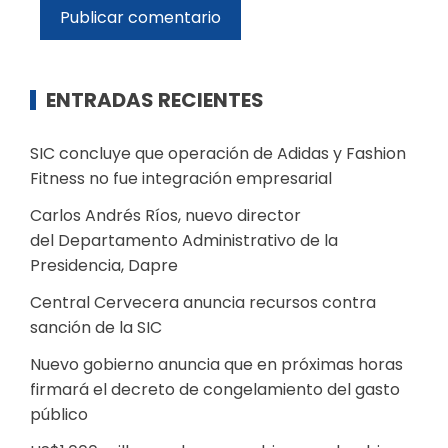
ENTRADAS RECIENTES
SIC concluye que operación de Adidas y Fashion
Fitness no fue integración empresarial
Carlos Andrés Ríos, nuevo director
del Departamento Administrativo de la
Presidencia, Dapre
Central Cervecera anuncia recursos contra
sanción de la SIC
Nuevo gobierno anuncia que en próximas horas
firmará el decreto de congelamiento del gasto
público