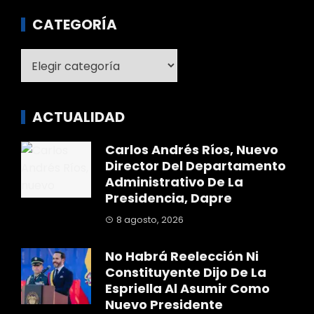
CATEGORÍA
Categoría
ACTUALIDAD
Carlos Andrés Ríos, Nuevo
Director Del Departamento
Administrativo De La
Presidencia, Dapre
8 agosto, 2026
No Habrá Reelección Ni
Constituyente Dijo De La
Espriella Al Asumir Como
Nuevo Presidente