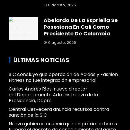
8 agosto, 2026
Abelardo De La Espriella Se
Posesiona En Cali Como
Presidente De Colombia
6 agosto, 2026
ÚLTIMAS NOTICIAS
SIC concluye que operación de Adidas y Fashion
Fitness no fue integración empresarial
Carlos Andrés Ríos, nuevo director
del Departamento Administrativo de la
Presidencia, Dapre
Central Cervecera anuncia recursos contra
sanción de la SIC
Nuevo gobierno anuncia que en próximas horas
firmará el decreto de congelamiento del gasto