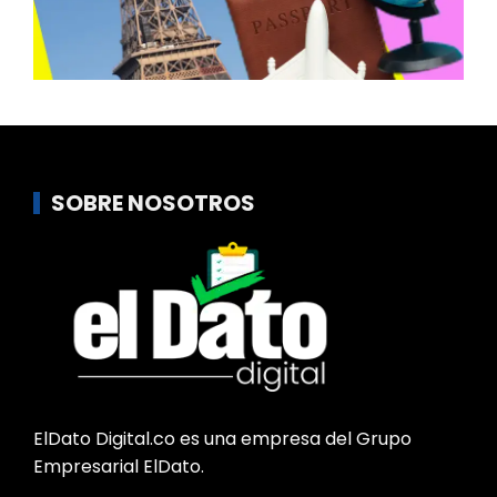
SOBRE NOSOTROS
ElDato Digital.co es una empresa del Grupo
Empresarial ElDato.