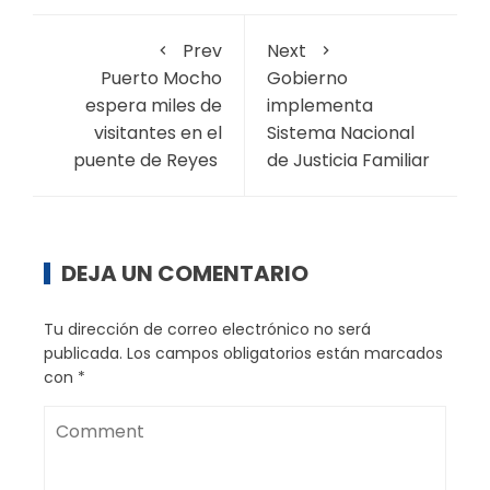
Prev
Next
Puerto Mocho
Gobierno
espera miles de
implementa
visitantes en el
Sistema Nacional
puente de Reyes
de Justicia Familiar
DEJA UN COMENTARIO
Tu dirección de correo electrónico no será
publicada.
Los campos obligatorios están marcados
con
*