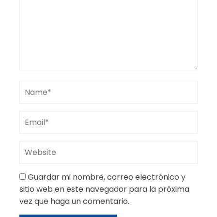
Guardar mi nombre, correo electrónico y
sitio web en este navegador para la próxima
vez que haga un comentario.