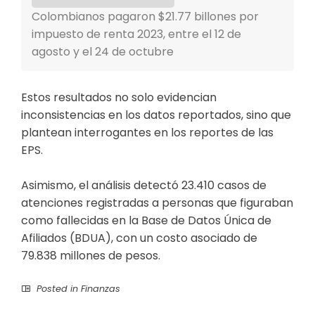
Colombianos pagaron $21.77 billones por
impuesto de renta 2023, entre el 12 de
agosto y el 24 de octubre
Estos resultados no solo evidencian
inconsistencias en los datos reportados, sino que
plantean interrogantes en los reportes de las
EPS.
Asimismo, el análisis detectó 23.410 casos de
atenciones registradas a personas que figuraban
como fallecidas en la Base de Datos Única de
Afiliados (BDUA), con un costo asociado de
79.838 millones de pesos.
Posted in
Finanzas