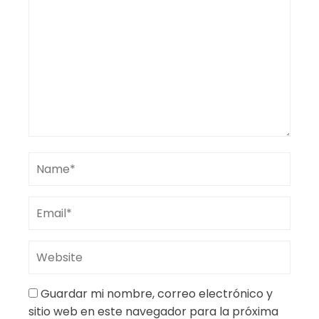
Guardar mi nombre, correo electrónico y
sitio web en este navegador para la próxima