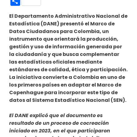
Compartir
El Departamento Administrativo Nacional de
Estadística (DANE) presentó el Marco de
Datos Ciudadanos para Colombia, un
instrumento que orientará la producción,
gestión y uso de información generada por
la ciudadanía y que busca complementar
las estadísticas oficiales mediante
estándares de calidad, ética y participación.
La iniciativa convierte a Colombia en uno de
los primeros países en adaptar el Marco de
Copenhague para incorporar este tipo de
datos al Sistema Estadístico Nacional (SEN).
El DANE explicó que el documento es
resultado de un proceso de cocreación
iniciado en 2023, en el que participaron