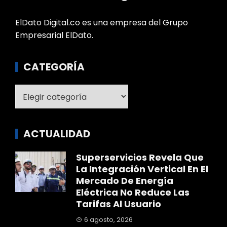
ElDato Digital.co es una empresa del Grupo
Empresarial ElDato.
CATEGORÍA
Categoría
ACTUALIDAD
Superservicios Revela Que
La Integración Vertical En El
Mercado De Energía
Eléctrica No Reduce Las
Tarifas Al Usuario
6 agosto, 2026