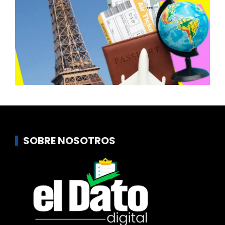
SOBRE NOSOTROS