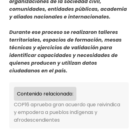
organizaciones de la sociedad civil,
comunidades, entidades públicas, academia
y aliados nacionales e internacionales.
Durante ese proceso se realizaron talleres
territoriales, espacios de formación, mesas
técnicas y ejercicios de validación para
identificar capacidades y necesidades de
quienes producen y utilizan datos
ciudadanos en el país.
Contenido relacionado:
COP16 aprueba gran acuerdo que reivindica
y empodera a pueblos indígenas y
afrodescendientes