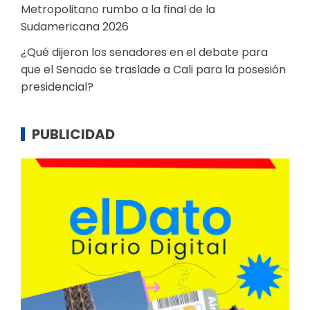
Metropolitano rumbo a la final de la
Sudamericana 2026
¿Qué dijeron los senadores en el debate para
que el Senado se traslade a Cali para la posesión
presidencial?
PUBLICIDAD