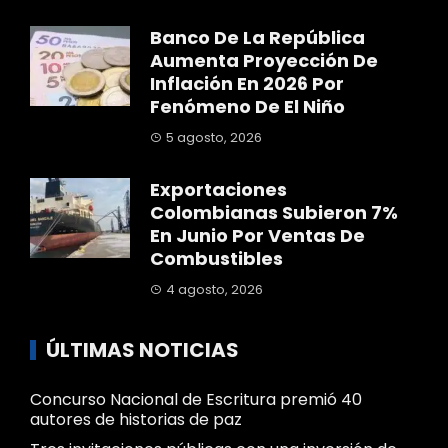
Banco De La República
Aumenta Proyección De
Inflación En 2026 Por
Fenómeno De El Niño
5 agosto, 2026
Exportaciones
Colombianas Subieron 7%
En Junio Por Ventas De
Combustibles
4 agosto, 2026
ÚLTIMAS NOTICIAS
Concurso Nacional de Escritura premió 40
autores de historias de paz