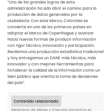
“Uno de los grandes logros de esta
administración ha sido abrir el camino para la
producción de datos generados por la
ciudadanía. Con este Marco, Colombia se
convierte en uno de los primeros países en
adoptar el Marco de Copenhague y avanzar
hacia nuevas formas de producir información
con rigor técnico, innovación y participación.
Recibimos una producción estadística tradicional
y hoy entregamos un DANE más técnico, más
innovador y con mejores herramientas para
fortalecer la calidad de la información como un
bien público que orienta la toma de decisiones
del país”.
Contenido relacionado:
Ministerio de Minas y Energía garantiza el