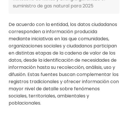
suministro de gas natural para 2025
De acuerdo con la entidad, los datos ciudadanos
corresponden a información producida
mediante iniciativas en las que comunidades,
organizaciones sociales y ciudadanos participan
en distintas etapas de la cadena de valor de los
datos, desde la identificación de necesidades de
información hasta su recolección, análisis, uso y
difusión. Estas fuentes buscan complementar los
registros tradicionales y ofrecer información con
mayor nivel de detalle sobre fenómenos
sociales, territoriales, ambientales y
poblacionales.