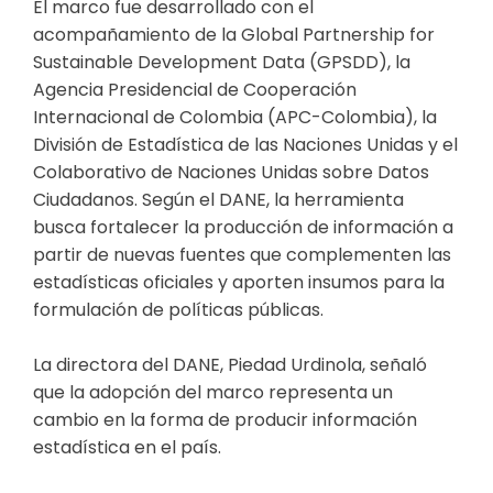
El marco fue desarrollado con el
acompañamiento de la Global Partnership for
Sustainable Development Data (GPSDD), la
Agencia Presidencial de Cooperación
Internacional de Colombia (APC-Colombia), la
División de Estadística de las Naciones Unidas y el
Colaborativo de Naciones Unidas sobre Datos
Ciudadanos. Según el DANE, la herramienta
busca fortalecer la producción de información a
partir de nuevas fuentes que complementen las
estadísticas oficiales y aporten insumos para la
formulación de políticas públicas.
La directora del DANE, Piedad Urdinola, señaló
que la adopción del marco representa un
cambio en la forma de producir información
estadística en el país.