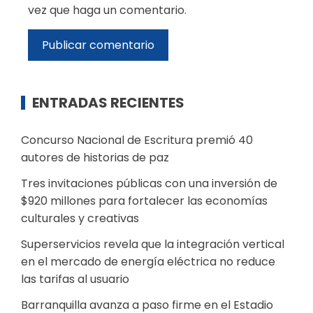
vez que haga un comentario.
ENTRADAS RECIENTES
Concurso Nacional de Escritura premió 40
autores de historias de paz
Tres invitaciones públicas con una inversión de
$920 millones para fortalecer las economías
culturales y creativas
Superservicios revela que la integración vertical
en el mercado de energía eléctrica no reduce
las tarifas al usuario
Barranquilla avanza a paso firme en el Estadio