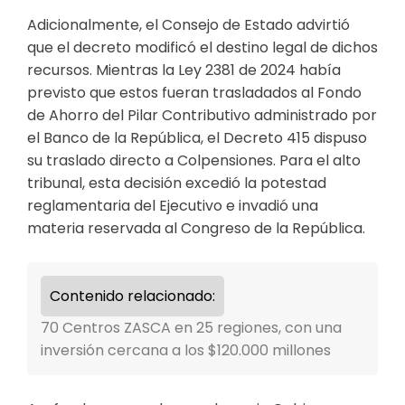
Adicionalmente, el Consejo de Estado advirtió
que el decreto modificó el destino legal de dichos
recursos. Mientras la Ley 2381 de 2024 había
previsto que estos fueran trasladados al Fondo
de Ahorro del Pilar Contributivo administrado por
el Banco de la República, el Decreto 415 dispuso
su traslado directo a Colpensiones. Para el alto
tribunal, esta decisión excedió la potestad
reglamentaria del Ejecutivo e invadió una
materia reservada al Congreso de la República.
Contenido relacionado:
70 Centros ZASCA en 25 regiones, con una
inversión cercana a los $120.000 millones