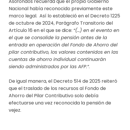
Asofondos recuerda que el propio Gobierno
Nacional había reconocido previamente este
marco legal. Así lo estableció en el Decreto 1225
de octubre de 2024, Parágrafo Transitorio del
Artículo 16 en el que se dice:
“(…) en el evento en
el que se consolide la pensión antes de la
entrada en operación del Fondo de Ahorro del
pilar contributivo, los valores contenidos en las
cuentas de ahorro individual continuarán
siendo administrados por las AFP.”
.
De igual manera, el Decreto 514 de 2025 reiteró
que el traslado de los recursos al Fondo de
Ahorro del Pilar Contributivo solo debía
efectuarse una vez reconocida la pensión de
vejez.