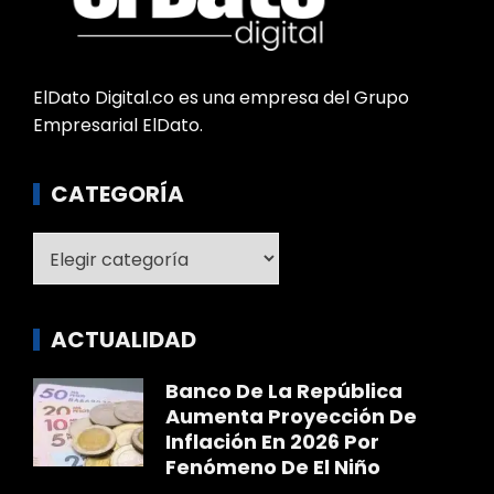
ElDato Digital.co es una empresa del Grupo
Empresarial ElDato.
CATEGORÍA
Categoría
ACTUALIDAD
Banco De La República
Aumenta Proyección De
Inflación En 2026 Por
Fenómeno De El Niño