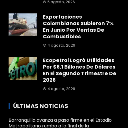
5 agosto, 2026
Exportaciones
Colombianas Subieron 7%
En Junio Por Ventas De
Combustibles
4 agosto, 2026
Ecopetrol Logró Utilidades
Por $6,1 Billones De Dólares
En El Segundo Trimestre De
2026
4 agosto, 2026
ÚLTIMAS NOTICIAS
Barranquilla avanza a paso firme en el Estadio
Metropolitano rumbo a la final de la