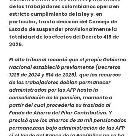
de los trabajadores colombianos opera en
estricto cumplimiento de la ley y, en
particular, tras la decisión del Consejo de
Estado de suspender provisionalmente la
totalidad de los efectos del Decreto 415 de
2026.
El alto tribunal recordó que el propio Gobierno
Nacional estableció previamente (Decretos
1225 de 2024 y 514 de 2025), que los recursos
de los trabajadores debían permanecer
administrados por las AFP hasta la
consolidación de la pensión, momento a
partir del cual procedería su traslado al
Fondo de Ahorro del Pilar Contributivo. Y
precisó que los ahorros de 20 mil pensionados
permanezcan bajo administración de las AFP
si el fondo del Banco de la República no se ha