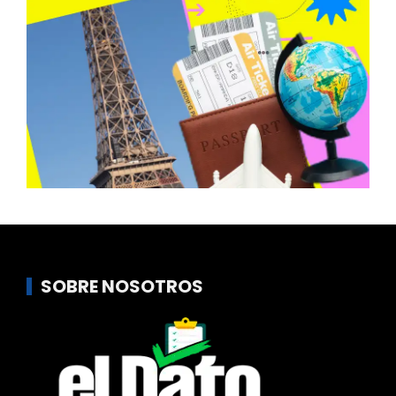
SOBRE NOSOTROS