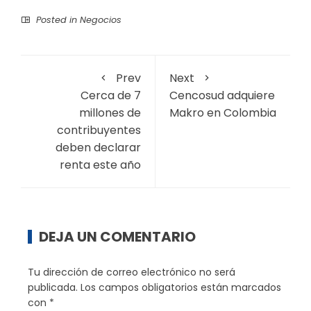
Posted in
Negocios
Prev
Next
Cerca de 7
Cencosud adquiere
millones de
Makro en Colombia
contribuyentes
deben declarar
renta este año
DEJA UN COMENTARIO
Tu dirección de correo electrónico no será
publicada.
Los campos obligatorios están marcados
con
*