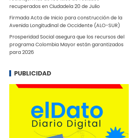
recuperados en Ciudadela 20 de Julio
Firmada Acta de Inicio para construcción de la
Avenida Longitudinal de Occidente (ALO-SUR)
Prosperidad Social asegura que los recursos del
programa Colombia Mayor están garantizados
para 2026
PUBLICIDAD