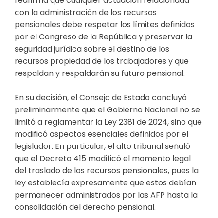
reafirma que cualquier actuación relacionada
con la administración de los recursos
pensionales debe respetar los límites definidos
por el Congreso de la República y preservar la
seguridad jurídica sobre el destino de los
recursos propiedad de los trabajadores y que
respaldan y respaldarán su futuro pensional.
En su decisión, el Consejo de Estado concluyó
preliminarmente que el Gobierno Nacional no se
limitó a reglamentar la Ley 2381 de 2024, sino que
modificó aspectos esenciales definidos por el
legislador. En particular, el alto tribunal señaló
que el Decreto 415 modificó el momento legal
del traslado de los recursos pensionales, pues la
ley establecía expresamente que estos debían
permanecer administrados por las AFP hasta la
consolidación del derecho pensional.