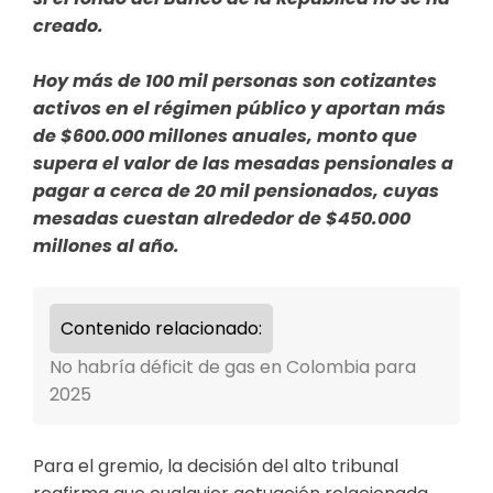
creado.
Hoy más de 100 mil personas son cotizantes
activos en el régimen público y aportan más
de $600.000 millones anuales, monto que
supera el valor de las mesadas pensionales a
pagar a cerca de 20 mil pensionados, cuyas
mesadas cuestan alrededor de $450.000
millones al año.
Contenido relacionado:
No habría déficit de gas en Colombia para
2025
Para el gremio, la decisión del alto tribunal