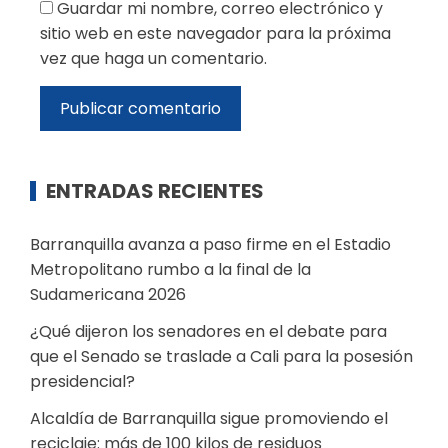
Guardar mi nombre, correo electrónico y
sitio web en este navegador para la próxima
vez que haga un comentario.
ENTRADAS RECIENTES
Barranquilla avanza a paso firme en el Estadio
Metropolitano rumbo a la final de la
Sudamericana 2026
¿Qué dijeron los senadores en el debate para
que el Senado se traslade a Cali para la posesión
presidencial?
Alcaldía de Barranquilla sigue promoviendo el
reciclaje: más de 100 kilos de residuos