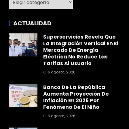
ACTUALIDAD
Superservicios Revela Que
La Integración Vertical En El
Mercado De Energía
Eléctrica No Reduce Las
Tarifas Al Usuario
6 agosto, 2026
Banco De La República
Aumenta Proyección De
Inflación En 2026 Por
Fenómeno De El Niño
5 agosto, 2026