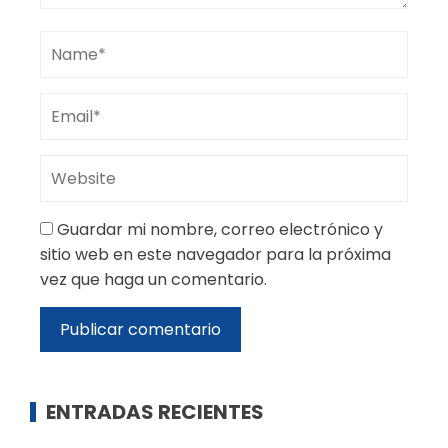
Guardar mi nombre, correo electrónico y
sitio web en este navegador para la próxima
vez que haga un comentario.
ENTRADAS RECIENTES