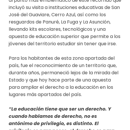
al punto más emblemático de este recorrido que
incluyó su visita a instituciones educativas de San
José del Guaviare, Cerro Azul, así como los
resguardos de Panuré, La Fuga y La Asunción,
llevando kits escolares, tecnológicos y una
apuesta de educación superior que permite a los
jóvenes del territorio estudiar sin tener que irse.
Para los habitantes de esta zona apartada del
país, fue el reconocimiento de un territorio que,
durante años, permaneció lejos de la mirada del
Estado y que hoy hace parte de una apuesta
para ampliar el derecho a la educación en los
lugares más apartados del país.
“La educación tiene que ser un derecho. Y
cuando hablamos de derecho, no es
antónimo de privilegio, es distinto. El