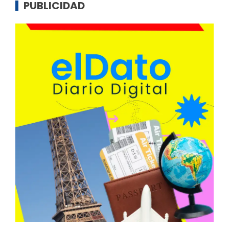
PUBLICIDAD