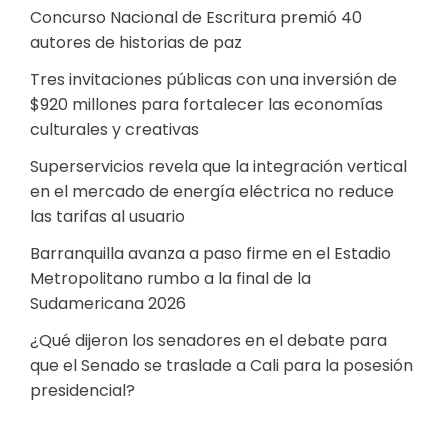
Concurso Nacional de Escritura premió 40
autores de historias de paz
Tres invitaciones públicas con una inversión de
$920 millones para fortalecer las economías
culturales y creativas
Superservicios revela que la integración vertical
en el mercado de energía eléctrica no reduce
las tarifas al usuario
Barranquilla avanza a paso firme en el Estadio
Metropolitano rumbo a la final de la
Sudamericana 2026
¿Qué dijeron los senadores en el debate para
que el Senado se traslade a Cali para la posesión
presidencial?