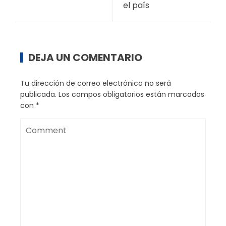
el país
DEJA UN COMENTARIO
Tu dirección de correo electrónico no será
publicada.
Los campos obligatorios están marcados
con
*