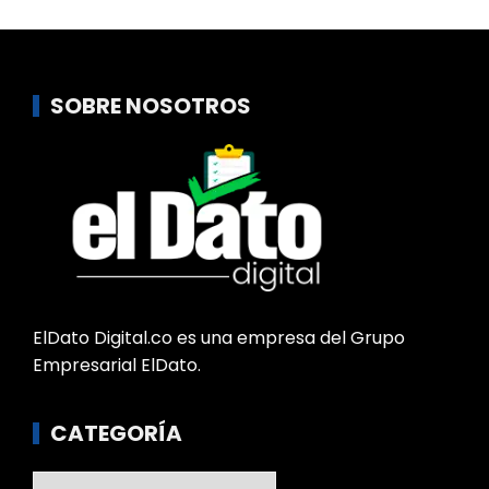
SOBRE NOSOTROS
ElDato Digital.co es una empresa del Grupo
Empresarial ElDato.
CATEGORÍA
Categoría