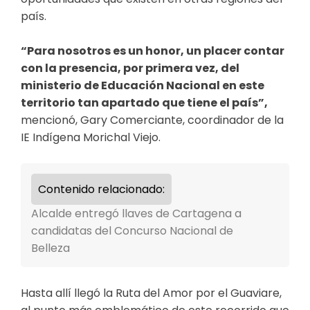
país.
“Para nosotros es un honor, un placer contar
con la presencia, por primera vez, del
ministerio de Educación Nacional en este
territorio tan apartado que tiene el país”,
mencionó, Gary Comerciante, coordinador de la
IE Indígena Morichal Viejo.
Contenido relacionado:
Alcalde entregó llaves de Cartagena a
candidatas del Concurso Nacional de
Belleza
Hasta allí llegó la Ruta del Amor por el Guaviare,