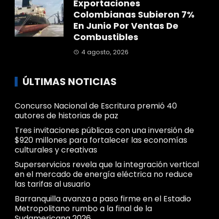
Exportaciones
Colombianas Subieron 7%
En Junio Por Ventas De
Combustibles
4 agosto, 2026
ÚLTIMAS NOTICIAS
Concurso Nacional de Escritura premió 40
autores de historias de paz
Tres invitaciones públicas con una inversión de
$920 millones para fortalecer las economías
culturales y creativas
Superservicios revela que la integración vertical
en el mercado de energía eléctrica no reduce
las tarifas al usuario
Barranquilla avanza a paso firme en el Estadio
Metropolitano rumbo a la final de la
Sudamericana 2026