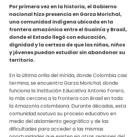
Por primera vez en la historia, el Gobierno
nacional hizo presencia en Garza Morichal,
una comunidad indígena ubicada en la
frontera amazónica entre el Guainía y Brasil,
donde el Estado llegó con educación,
dignidad y la certeza de que las niñas, niños
y jóvenes puedan estudiar sin abandonar su
territorio.
​En la última orilla del Inírida, donde Colombia casi
termina, se encuentra Garza Morichal, donde
funciona la Institución Educativa Antonio Forero,
la más cercana a la frontera con Brasil en toda
la Amazonía colombiana. Durante décadas, esta
comunidad sostuvo su proceso educativo en
medio del aislamiento geográfico y de las
dificultades para acceder a las mismas
oportunidades que existen en otras regiones del