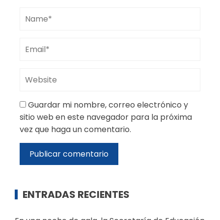
Guardar mi nombre, correo electrónico y
sitio web en este navegador para la próxima
vez que haga un comentario.
ENTRADAS RECIENTES