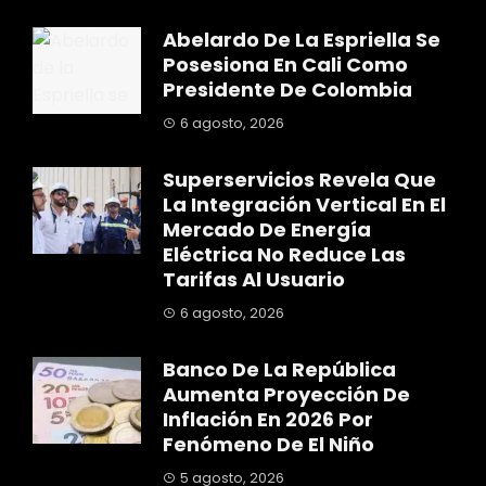
Abelardo De La Espriella Se
Posesiona En Cali Como
Presidente De Colombia
6 agosto, 2026
Superservicios Revela Que
La Integración Vertical En El
Mercado De Energía
Eléctrica No Reduce Las
Tarifas Al Usuario
6 agosto, 2026
Banco De La República
Aumenta Proyección De
Inflación En 2026 Por
Fenómeno De El Niño
5 agosto, 2026