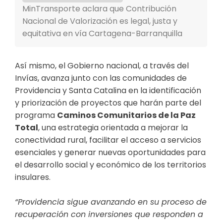
MinTransporte aclara que Contribución
Nacional de Valorización es legal, justa y
equitativa en vía Cartagena-Barranquilla
Así mismo, el Gobierno nacional, a través del
Invías, avanza junto con las comunidades de
Providencia y Santa Catalina en la identificación
y priorización de proyectos que harán parte del
programa
Caminos Comunitarios de la Paz
Total
, una estrategia orientada a mejorar la
conectividad rural, facilitar el acceso a servicios
esenciales y generar nuevas oportunidades para
el desarrollo social y económico de los territorios
insulares.
“Providencia sigue avanzando en su proceso de
recuperación con inversiones que responden a