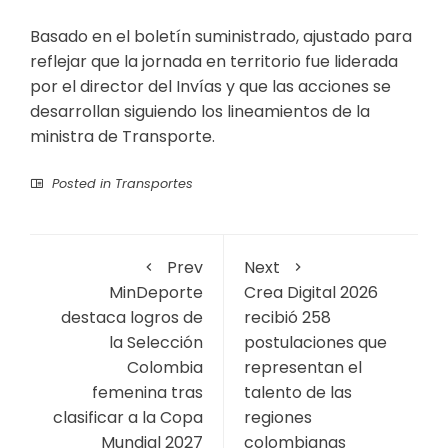
Basado en el boletín suministrado, ajustado para
reflejar que la jornada en territorio fue liderada
por el director del Invías y que las acciones se
desarrollan siguiendo los lineamientos de la
ministra de Transporte.
Posted in
Transportes
Prev
Next
MinDeporte
Crea Digital 2026
destaca logros de
recibió 258
la Selección
postulaciones que
Colombia
representan el
femenina tras
talento de las
clasificar a la Copa
regiones
Mundial 2027
colombianas