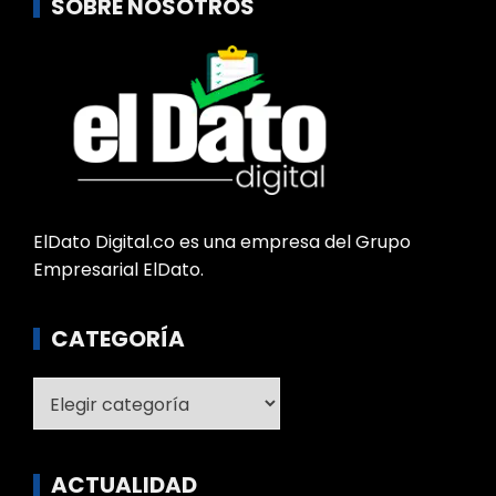
SOBRE NOSOTROS
ElDato Digital.co es una empresa del Grupo
Empresarial ElDato.
CATEGORÍA
Categoría
ACTUALIDAD