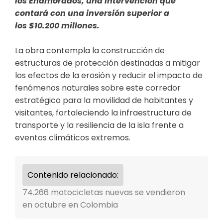
los Enamorados, una intervención que
contará con una inversión superior a
los $10.200 millones.
La obra contempla la construcción de
estructuras de protección destinadas a mitigar
los efectos de la erosión y reducir el impacto de
fenómenos naturales sobre este corredor
estratégico para la movilidad de habitantes y
visitantes, fortaleciendo la infraestructura de
transporte y la resiliencia de la isla frente a
eventos climáticos extremos.
Contenido relacionado:
74.266 motocicletas nuevas se vendieron
en octubre en Colombia