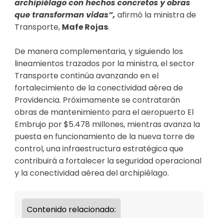
archipiélago con hechos concretos y obras
que transforman vidas”,
afirmó la ministra de
Transporte,
Mafe Rojas
.
De manera complementaria, y siguiendo los
lineamientos trazados por la ministra, el sector
Transporte continúa avanzando en el
fortalecimiento de la conectividad aérea de
Providencia. Próximamente se contratarán
obras de mantenimiento para el aeropuerto El
Embrujo por $5.478 millones, mientras avanza la
puesta en funcionamiento de la nueva torre de
control, una infraestructura estratégica que
contribuirá a fortalecer la seguridad operacional
y la conectividad aérea del archipiélago.
Contenido relacionado: