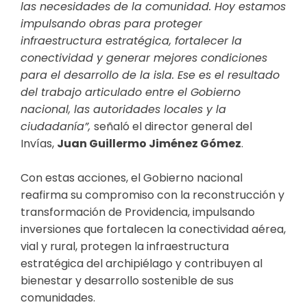
las necesidades de la comunidad. Hoy estamos
impulsando obras para proteger
infraestructura estratégica, fortalecer la
conectividad y generar mejores condiciones
para el desarrollo de la isla. Ese es el resultado
del trabajo articulado entre el Gobierno
nacional, las autoridades locales y la
ciudadanía”,
señaló el director general del
Invías,
Juan Guillermo Jiménez Gómez
.
Con estas acciones, el Gobierno nacional
reafirma su compromiso con la reconstrucción y
transformación de Providencia, impulsando
inversiones que fortalecen la conectividad aérea,
vial y rural, protegen la infraestructura
estratégica del archipiélago y contribuyen al
bienestar y desarrollo sostenible de sus
comunidades.