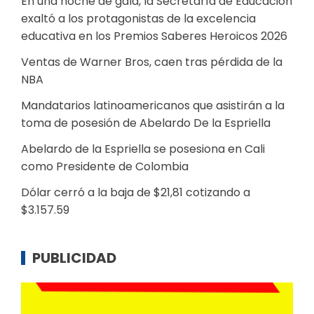
En una noche de gala, la Secretaría de Educación
exaltó a los protagonistas de la excelencia
educativa en los Premios Saberes Heroicos 2026
Ventas de Warner Bros, caen tras pérdida de la
NBA
Mandatarios latinoamericanos que asistirán a la
toma de posesión de Abelardo De la Espriella
Abelardo de la Espriella se posesiona en Cali
como Presidente de Colombia
Dólar cerró a la baja de $21,81 cotizando a
$3.157.59
PUBLICIDAD