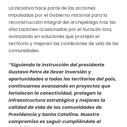
La iniciativa hace parte de las acciones
impulsadas por el Gobierno nacional para la
reconstrucción integral del archipiélago tras las
afectaciones ocasionadas por el huracán Iota,
avanzando en soluciones que protejan el
territorio y mejoren las condiciones de vida de las
comunidades.
“Siguiendo la instrucción del presidente
Gustavo Petro de llevar inversión y
oportunidades a todos los territorios del país,
continuamos avanzando en proyectos que
fortalecen la conectividad, protegen la
infraestructura estratégica y mejoran la
calidad de vida de las comunidades de
Providencia y Santa Catalina. Nuestro
compromiso es seguir cumpliéndole al