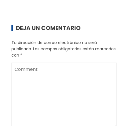
DEJA UN COMENTARIO
Tu dirección de correo electrónico no será
publicada.
Los campos obligatorios están marcados
con
*