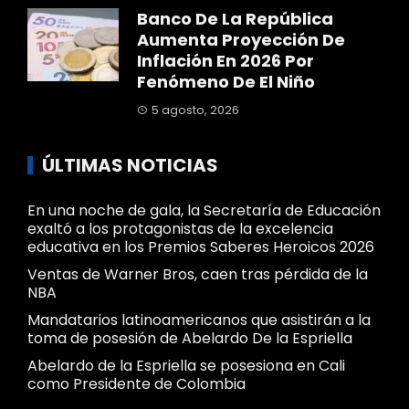
Banco De La República
Aumenta Proyección De
Inflación En 2026 Por
Fenómeno De El Niño
5 agosto, 2026
ÚLTIMAS NOTICIAS
En una noche de gala, la Secretaría de Educación
exaltó a los protagonistas de la excelencia
educativa en los Premios Saberes Heroicos 2026
Ventas de Warner Bros, caen tras pérdida de la
NBA
Mandatarios latinoamericanos que asistirán a la
toma de posesión de Abelardo De la Espriella
Abelardo de la Espriella se posesiona en Cali
como Presidente de Colombia