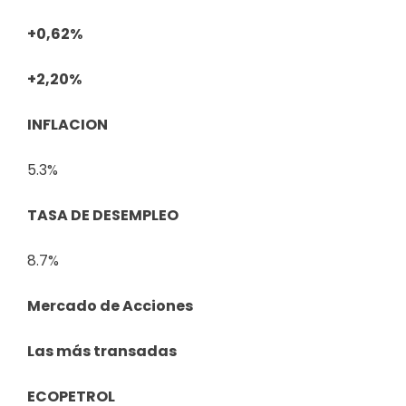
+0,62%
+2,20%
INFLACION
5.3%
TASA DE DESEMPLEO
8.7%
Mercado de Acciones
Las más transadas
ECOPETROL