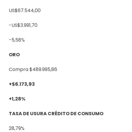
US$67.544,00
-US$3.991,70
-5,58%
ORO
Compra $489.995,86
+$6.173,93
+1,28%
TASA DE USURA CRÉDITO DE CONSUMO
28,79%