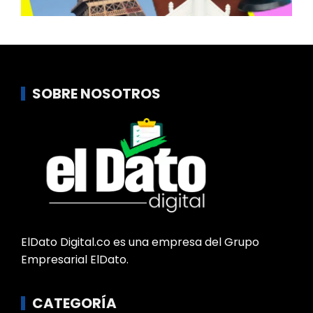
SOBRE NOSOTROS
ElDato Digital.co es una empresa del Grupo
Empresarial ElDato.
CATEGORÍA