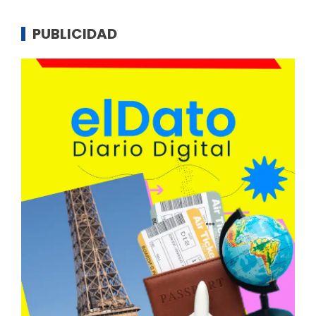
PUBLICIDAD