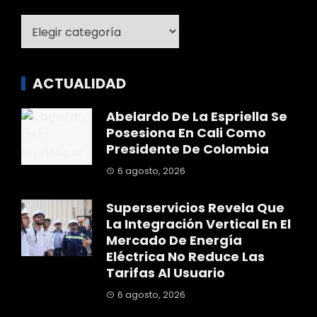
Categoría
ACTUALIDAD
Abelardo De La Espriella Se
Posesiona En Cali Como
Presidente De Colombia
6 agosto, 2026
Superservicios Revela Que
La Integración Vertical En El
Mercado De Energía
Eléctrica No Reduce Las
Tarifas Al Usuario
6 agosto, 2026