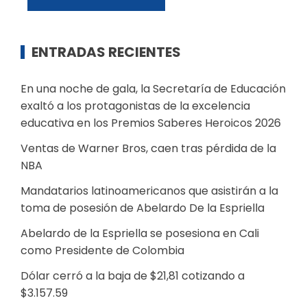
ENTRADAS RECIENTES
En una noche de gala, la Secretaría de Educación
exaltó a los protagonistas de la excelencia
educativa en los Premios Saberes Heroicos 2026
Ventas de Warner Bros, caen tras pérdida de la
NBA
Mandatarios latinoamericanos que asistirán a la
toma de posesión de Abelardo De la Espriella
Abelardo de la Espriella se posesiona en Cali
como Presidente de Colombia
Dólar cerró a la baja de $21,81 cotizando a
$3.157.59