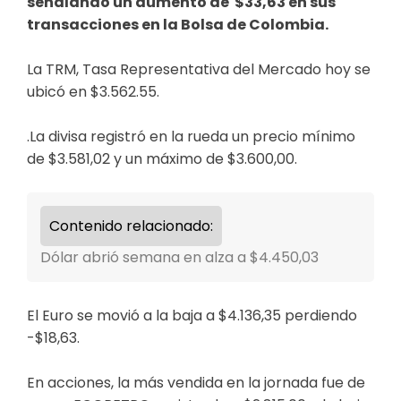
señalando un aumento de $33,63 en sus
transacciones en la Bolsa de Colombia.
La TRM, Tasa Representativa del Mercado hoy se
ubicó en $3.562.55.
.La divisa registró en la rueda un precio mínimo
de $3.581,02 y un máximo de $3.600,00.
Contenido relacionado:
Dólar abrió semana en alza a $4.450,03
El Euro se movió a la baja a $4.136,35 perdiendo
-$18,63.
En acciones, la más vendida en la jornada fue de