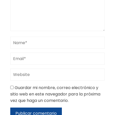
Guardar mi nombre, correo electrónico y
sitio web en este navegador para la próxima
vez que haga un comentario.