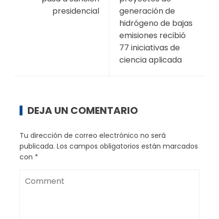
presidencial
generación de
hidrógeno de bajas
emisiones recibió
77 iniciativas de
ciencia aplicada
DEJA UN COMENTARIO
Tu dirección de correo electrónico no será
publicada.
Los campos obligatorios están marcados
con
*