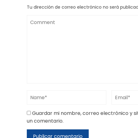
Tu dirección de correo electrónico no será publicad
Guardar mi nombre, correo electrónico y s
un comentario.