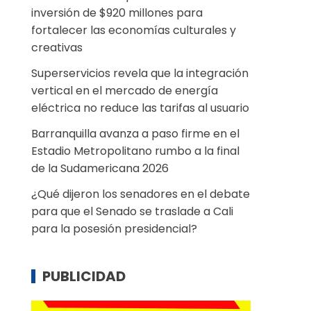
inversión de $920 millones para
fortalecer las economías culturales y
creativas
Superservicios revela que la integración
vertical en el mercado de energía
eléctrica no reduce las tarifas al usuario
Barranquilla avanza a paso firme en el
Estadio Metropolitano rumbo a la final
de la Sudamericana 2026
¿Qué dijeron los senadores en el debate
para que el Senado se traslade a Cali
para la posesión presidencial?
PUBLICIDAD