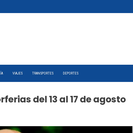
ÍA
VIAJES
TRANSPORTES
DEPORTES
ferias del 13 al 17 de agosto