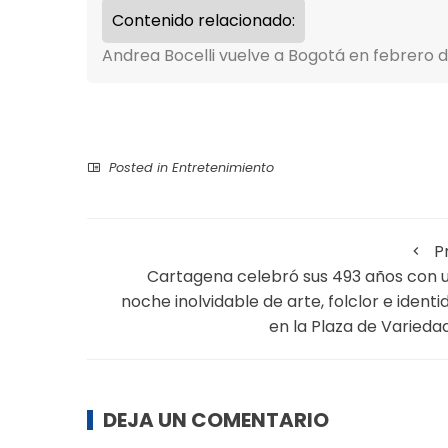
Contenido relacionado:
Andrea Bocelli vuelve a Bogotá en febrero 
Posted in
Entretenimiento
P
Cartagena celebró sus 493 años con 
noche inolvidable de arte, folclor e identi
en la Plaza de Varieda
DEJA UN COMENTARIO