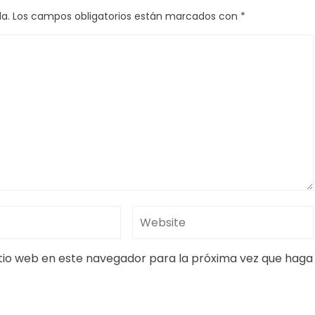
a.
Los campos obligatorios están marcados con
*
itio web en este navegador para la próxima vez que haga