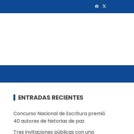
ENTRADAS RECIENTES
Concurso Nacional de Escritura premió
40 autores de historias de paz
Tres invitaciones públicas con una