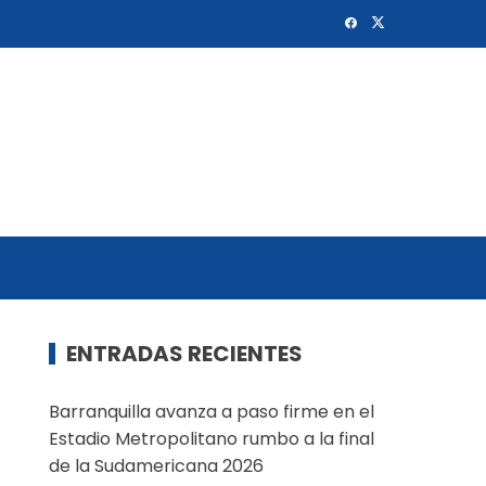
ENTRADAS RECIENTES
Barranquilla avanza a paso firme en el
Estadio Metropolitano rumbo a la final
de la Sudamericana 2026