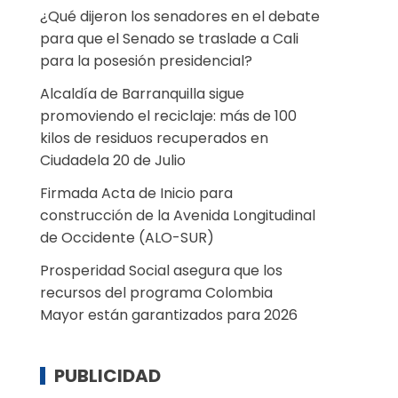
¿Qué dijeron los senadores en el debate
para que el Senado se traslade a Cali
para la posesión presidencial?
Alcaldía de Barranquilla sigue
promoviendo el reciclaje: más de 100
kilos de residuos recuperados en
Ciudadela 20 de Julio
Firmada Acta de Inicio para
construcción de la Avenida Longitudinal
de Occidente (ALO-SUR)
Prosperidad Social asegura que los
recursos del programa Colombia
Mayor están garantizados para 2026
PUBLICIDAD