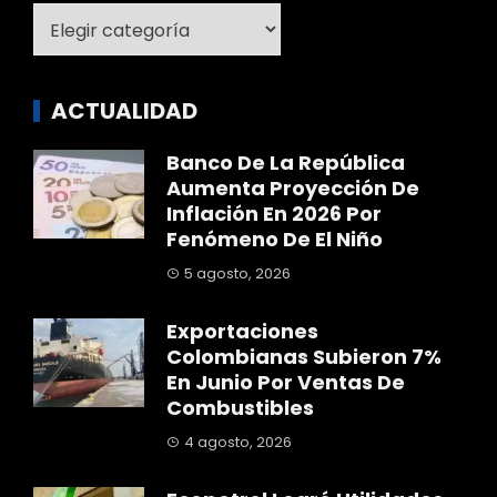
Categoría
ACTUALIDAD
Banco De La República
Aumenta Proyección De
Inflación En 2026 Por
Fenómeno De El Niño
5 agosto, 2026
Exportaciones
Colombianas Subieron 7%
En Junio Por Ventas De
Combustibles
4 agosto, 2026