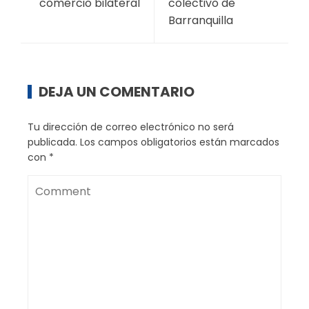
comercio bilateral
colectivo de
Barranquilla
DEJA UN COMENTARIO
Tu dirección de correo electrónico no será
publicada.
Los campos obligatorios están marcados
con
*