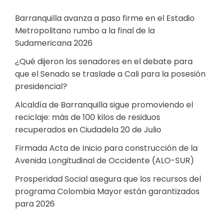
Barranquilla avanza a paso firme en el Estadio
Metropolitano rumbo a la final de la
Sudamericana 2026
¿Qué dijeron los senadores en el debate para
que el Senado se traslade a Cali para la posesión
presidencial?
Alcaldía de Barranquilla sigue promoviendo el
reciclaje: más de 100 kilos de residuos
recuperados en Ciudadela 20 de Julio
Firmada Acta de Inicio para construcción de la
Avenida Longitudinal de Occidente (ALO-SUR)
Prosperidad Social asegura que los recursos del
programa Colombia Mayor están garantizados
para 2026