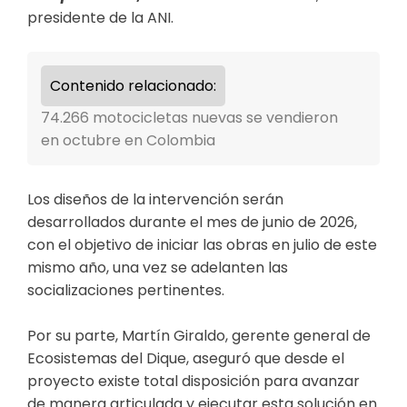
presidente de la ANI.
Contenido relacionado:
74.266 motocicletas nuevas se vendieron
en octubre en Colombia
Los diseños de la intervención serán
desarrollados durante el mes de junio de 2026,
con el objetivo de iniciar las obras en julio de este
mismo año, una vez se adelanten las
socializaciones pertinentes.
Por su parte, Martín Giraldo, gerente general de
Ecosistemas del Dique, aseguró que desde el
proyecto existe total disposición para avanzar
de manera articulada y ejecutar esta solución en