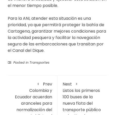
el menor tiempo posible.
Para la ANI, atender esta situación es una
prioridad, ya que permitirá proteger la bahía de
Cartagena, garantizar mejores condiciones para
la actividad pesquera y facilitar la navegación
segura de las embarcaciones que transitan por
el Canal del Dique.
Posted in
Transportes
Prev
Next
Colombia y
Listos los primeros
Ecuador acuerdan
100 buses de la
aranceles para
nueva flota del
normalización del
transporte público