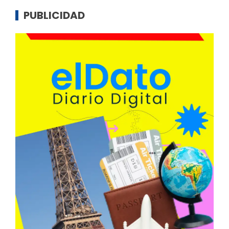
PUBLICIDAD