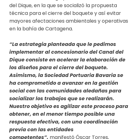
del Dique, en la que se socializó la propuesta
técnica para el cierre del boquete y así evitar
mayores afectaciones ambientales y operativas
en la bahía de Cartagena.
“La estrategia planteada que le pedimos
implementar al concesionario del Canal del
Dique consiste en acelerar la elaboración de
los diseños para el cierre del boquete.
Asimismo, la Sociedad Portuaria Bavaria se
ha comprometido a avanzar en la gestión
social con las comunidades aledañas para
socializar los trabajos que se realizarán.
Nuestro objetivo es agilizar este proceso para
obtener, en el menor tiempo posible una
respuesta efectiva, con una coordinación
previa con las entidades
competentes”,
manifestó Óscar Torres,