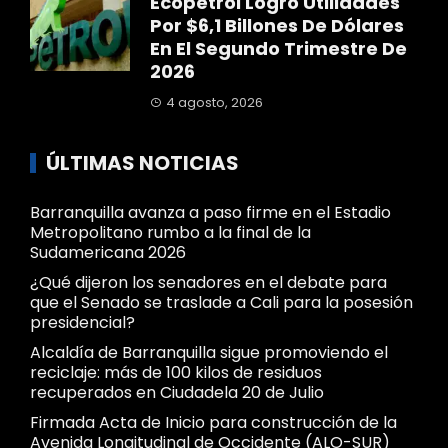
Ecopetrol Logró Utilidades
Por $6,1 Billones De Dólares
En El Segundo Trimestre De
2026
4 agosto, 2026
ÚLTIMAS NOTICIAS
Barranquilla avanza a paso firme en el Estadio
Metropolitano rumbo a la final de la
Sudamericana 2026
¿Qué dijeron los senadores en el debate para
que el Senado se traslade a Cali para la posesión
presidencial?
Alcaldía de Barranquilla sigue promoviendo el
reciclaje: más de 100 kilos de residuos
recuperados en Ciudadela 20 de Julio
Firmada Acta de Inicio para construcción de la
Avenida Longitudinal de Occidente (ALO-SUR)