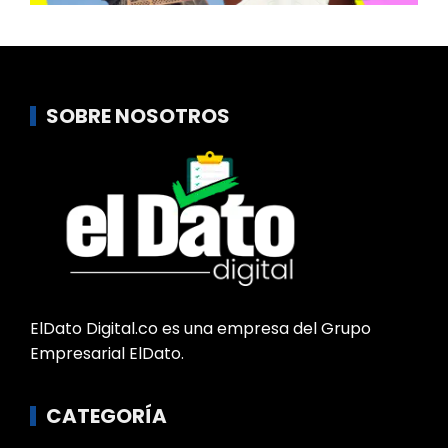
SOBRE NOSOTROS
ElDato Digital.co es una empresa del Grupo
Empresarial ElDato.
CATEGORÍA