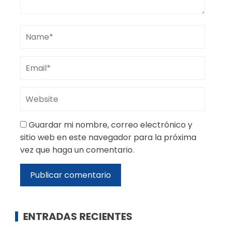
Guardar mi nombre, correo electrónico y
sitio web en este navegador para la próxima
vez que haga un comentario.
ENTRADAS RECIENTES