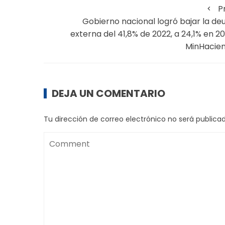
P
Gobierno nacional logró bajar la de
externa del 41,8% de 2022, a 24,1% en 20
MinHacie
DEJA UN COMENTARIO
Tu dirección de correo electrónico no será publicad