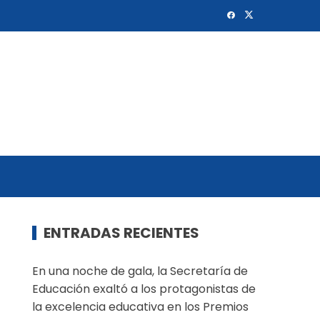
ENTRADAS RECIENTES
En una noche de gala, la Secretaría de
Educación exaltó a los protagonistas de
la excelencia educativa en los Premios