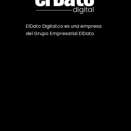
ElDato Digital.co es una empresa
del Grupo Empresarial ElDato.