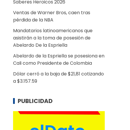
Saberes Heroicos 2026
Ventas de Warner Bros, caen tras
pérdida de la NBA
Mandatarios latinoamericanos que
asistirán a la toma de posesión de
Abelardo De la Espriella
Abelardo de la Espriella se posesiona en
Cali como Presidente de Colombia
Dólar cerró a la baja de $21,81 cotizando
a $3.157.59
PUBLICIDAD