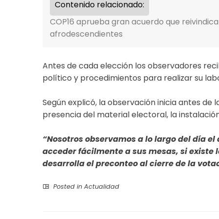
Contenido relacionado:
COP16 aprueba gran acuerdo que reivindica
afrodescendientes
Antes de cada elección los observadores rec
político y procedimientos para realizar su la
Según explicó, la observación inicia antes de 
presencia del material electoral, la instalació
“Nosotros observamos a lo largo del día el 
acceder fácilmente a sus mesas, si existe 
desarrolla el preconteo al cierre de la vota
Posted in
Actualidad