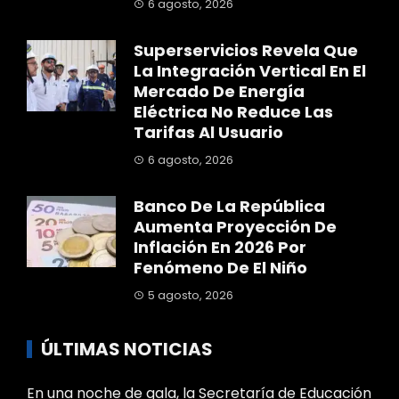
6 agosto, 2026
Superservicios Revela Que
La Integración Vertical En El
Mercado De Energía
Eléctrica No Reduce Las
Tarifas Al Usuario
6 agosto, 2026
Banco De La República
Aumenta Proyección De
Inflación En 2026 Por
Fenómeno De El Niño
5 agosto, 2026
ÚLTIMAS NOTICIAS
En una noche de gala, la Secretaría de Educación