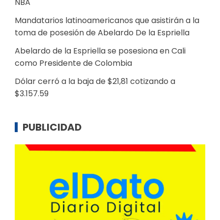
NBA
Mandatarios latinoamericanos que asistirán a la
toma de posesión de Abelardo De la Espriella
Abelardo de la Espriella se posesiona en Cali
como Presidente de Colombia
Dólar cerró a la baja de $21,81 cotizando a
$3.157.59
PUBLICIDAD