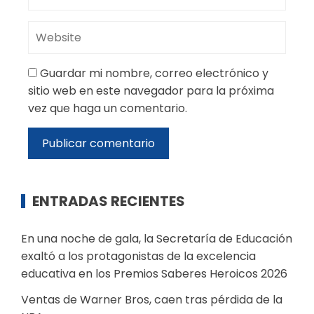
Guardar mi nombre, correo electrónico y
sitio web en este navegador para la próxima
vez que haga un comentario.
ENTRADAS RECIENTES
En una noche de gala, la Secretaría de Educación
exaltó a los protagonistas de la excelencia
educativa en los Premios Saberes Heroicos 2026
Ventas de Warner Bros, caen tras pérdida de la