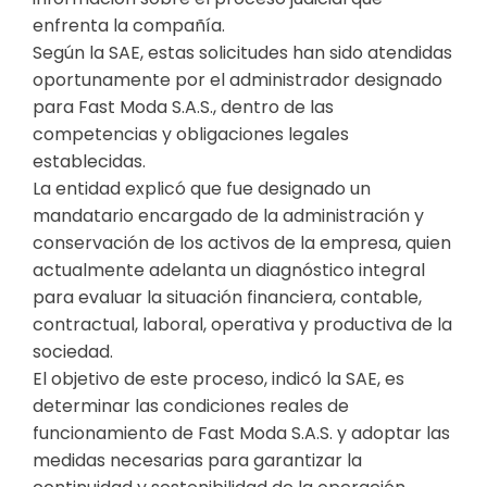
enfrenta la compañía.
Según la SAE, estas solicitudes han sido atendidas
oportunamente por el administrador designado
para Fast Moda S.A.S., dentro de las
competencias y obligaciones legales
establecidas.
La entidad explicó que fue designado un
mandatario encargado de la administración y
conservación de los activos de la empresa, quien
actualmente adelanta un diagnóstico integral
para evaluar la situación financiera, contable,
contractual, laboral, operativa y productiva de la
sociedad.
El objetivo de este proceso, indicó la SAE, es
determinar las condiciones reales de
funcionamiento de Fast Moda S.A.S. y adoptar las
medidas necesarias para garantizar la