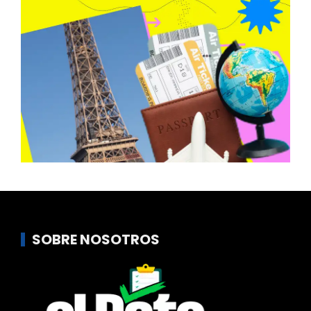
SOBRE NOSOTROS