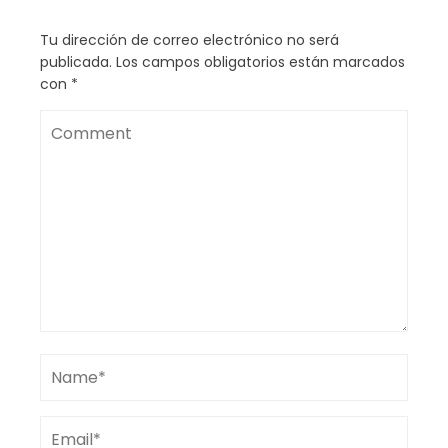
Tu dirección de correo electrónico no será
publicada.
Los campos obligatorios están marcados
con
*