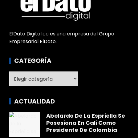
ElDato Digital.co es una empresa del Grupo
Empresarial ElDato.
CATEGORÍA
Categoría
ACTUALIDAD
Abelardo De La Espriella Se
Posesiona En Cali Como
Presidente De Colombia