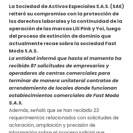
La Sociedad de Activos Especiales S.A.S. (SAE)
reiteró su compromiso con la protección de
los derechos laborales y la continuidad de la
operación de las marcas Lili Pink y Yoi, luego
del proceso de extinción de dominio que
actualmente recae sobre la sociedad Fast
Moda S.A.S.
La entidad informó que hasta el momento ha
recibido 87 solicitudes de empresarios y
operadores de centros comerciales para
terminar de manera unilateral contratos de
arrendamiento de locales donde funcionan
establecimientos comerciales de Fast Moda
S.A.S.
Además, señaló que se han recibido 23
requerimientos relacionados con solicitudes de
aclaración, ampliación y precisión de
información sobre el proceso judicial que