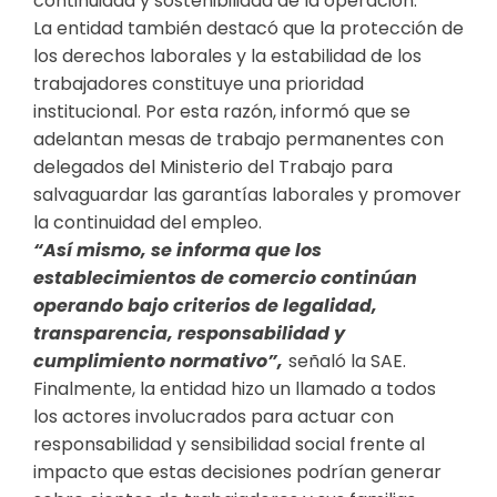
continuidad y sostenibilidad de la operación.
La entidad también destacó que la protección de
los derechos laborales y la estabilidad de los
trabajadores constituye una prioridad
institucional. Por esta razón, informó que se
adelantan mesas de trabajo permanentes con
delegados del Ministerio del Trabajo para
salvaguardar las garantías laborales y promover
la continuidad del empleo.
“Así mismo, se informa que los
establecimientos de comercio continúan
operando bajo criterios de legalidad,
transparencia, responsabilidad y
cumplimiento normativo”,
señaló la SAE.
Finalmen​te, la entidad hizo un llamado a todos
los actores involucrados para actuar con
responsabilidad y sensibilidad social frente al
impacto que estas decisiones podrían generar