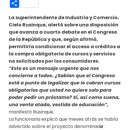
Link
Compartir
La superintendente de Industria y Comercio,
Cielo Rusinque, alertó sobre una disposición
que avanza a cuarto debate en el Congreso
de la República y que, según afirmó,
permitiría condicionar el acceso a créditos a
la compra obligatoria de cursos y servicios
no solicitados por los consumidores.
“Este es un mensaje urgente que nos
concierne a todos. ¿Sabían que el Congreso
está a punto de legalizar que le cobren cursos
obligatorios que usted no quiere solo para
poder pedir un préstamo? Sí, así como suena,
una venta atada, vestida de educación”,
manifestó Rusinque.
La funcionaria explicó que meses atrás se había
advertido sobre el proyecto denominad
o