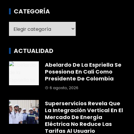
CATEGORÍA
Categoría
ACTUALIDAD
Abelardo De La Espriella Se
Posesiona En Cali Como
Presidente De Colombia
6 agosto, 2026
Superservicios Revela Que
La Integración Vertical En El
Mercado De Energía
Eléctrica No Reduce Las
Tarifas Al Usuario