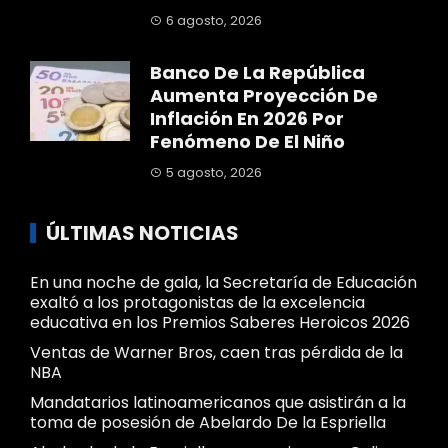
6 agosto, 2026
Banco De La República
Aumenta Proyección De
Inflación En 2026 Por
Fenómeno De El Niño
5 agosto, 2026
ÚLTIMAS NOTICIAS
En una noche de gala, la Secretaría de Educación
exaltó a los protagonistas de la excelencia
educativa en los Premios Saberes Heroicos 2026
Ventas de Warner Bros, caen tras pérdida de la
NBA
Mandatarios latinoamericanos que asistirán a la
toma de posesión de Abelardo De la Espriella