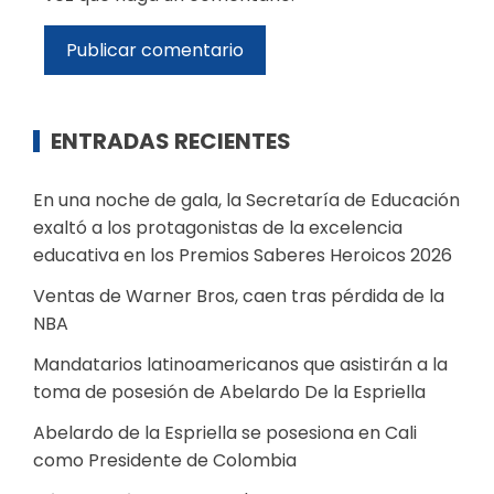
ENTRADAS RECIENTES
En una noche de gala, la Secretaría de Educación
exaltó a los protagonistas de la excelencia
educativa en los Premios Saberes Heroicos 2026
Ventas de Warner Bros, caen tras pérdida de la
NBA
Mandatarios latinoamericanos que asistirán a la
toma de posesión de Abelardo De la Espriella
Abelardo de la Espriella se posesiona en Cali
como Presidente de Colombia