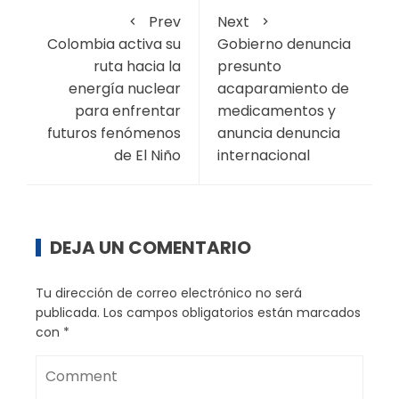
Prev
Next
Colombia activa su
Gobierno denuncia
ruta hacia la
presunto
energía nuclear
acaparamiento de
para enfrentar
medicamentos y
futuros fenómenos
anuncia denuncia
de El Niño
internacional
DEJA UN COMENTARIO
Tu dirección de correo electrónico no será
publicada.
Los campos obligatorios están marcados
con
*