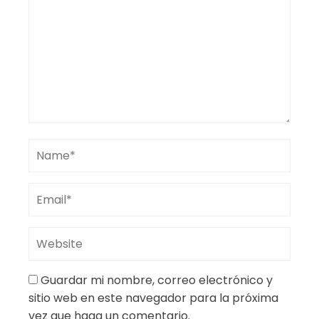
Guardar mi nombre, correo electrónico y
sitio web en este navegador para la próxima
vez que haga un comentario.