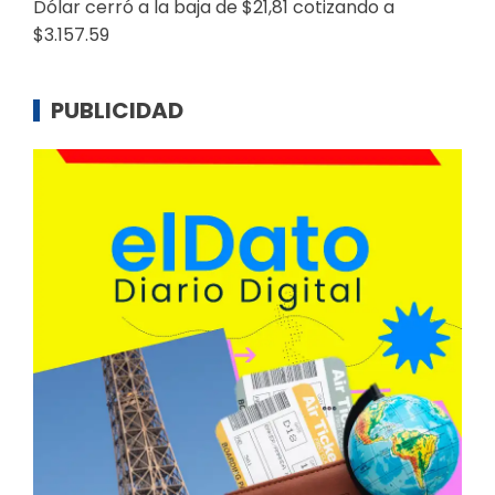
Dólar cerró a la baja de $21,81 cotizando a
$3.157.59
PUBLICIDAD