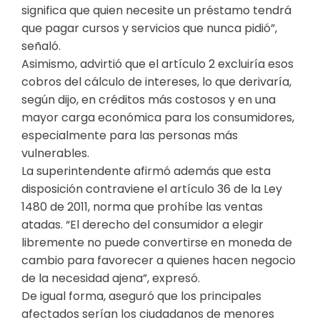
significa que quien necesite un préstamo tendrá
que pagar cursos y servicios que nunca pidió”,
señaló.
Asimismo, advirtió que el artículo 2 excluiría esos
cobros del cálculo de intereses, lo que derivaría,
según dijo, en créditos más costosos y en una
mayor carga económica para los consumidores,
especialmente para las personas más
vulnerables.
La superintendente afirmó además que esta
disposición contraviene el artículo 36 de la Ley
1480 de 2011, norma que prohíbe las ventas
atadas. “El derecho del consumidor a elegir
libremente no puede convertirse en moneda de
cambio para favorecer a quienes hacen negocio
de la necesidad ajena”, expresó.
De igual forma, aseguró que los principales
afectados serían los ciudadanos de menores