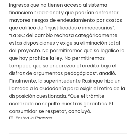
ingresos que no tienen acceso al sistema
financiero tradicional y que podrían enfrentar
mayores riesgos de endeudamiento por costos
que calificó de “injustificados e innecesarios”.
“La SIC del cambio rechaza categóricamente
estas disposiciones y exige su eliminación total
del proyecto. No permitiremos que se legalice lo
que hoy prohíbe la ley. No permitiremos
tampoco que se encarezca el crédito bajo el
disfraz de argumentos pedagógicos”, añadió.
Finalmente, la superintedente Rusinque hizo un
llamado a la ciudadanía para exigir el retiro de la
disposición cuestionada. “Que el trámite
acelerado no sepulte nuestras garantías. El
consumidor se respeta”, concluyó.
Posted in
Finanzas