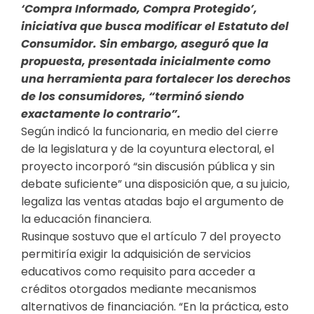
‘Compra Informado, Compra Protegido’,
iniciativa que busca modificar el Estatuto del
Consumidor. Sin embargo, aseguró que la
propuesta, presentada inicialmente como
una herramienta para fortalecer los derechos
de los consumidores, “terminó siendo
exactamente lo contrario”.
Según indicó la funcionaria, en medio del cierre
de la legislatura y de la coyuntura electoral, el
proyecto incorporó “sin discusión pública y sin
debate suficiente” una disposición que, a su juicio,
legaliza las ventas atadas bajo el argumento de
la educación financiera.
Rusinque sostuvo que el artículo 7 del proyecto
permitiría exigir la adquisición de servicios
educativos como requisito para acceder a
créditos otorgados mediante mecanismos
alternativos de financiación. “En la práctica, esto