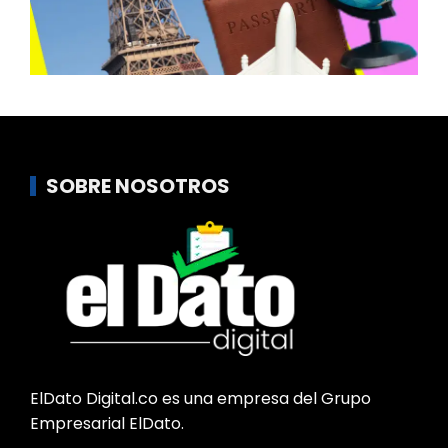
SOBRE NOSOTROS
ElDato Digital.co es una empresa del Grupo
Empresarial ElDato.